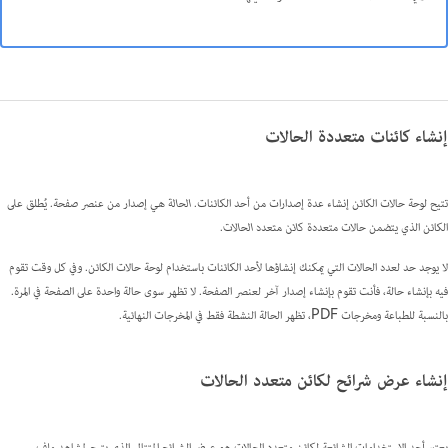
إنشاء كائنات متعددة الحالات
تتيح لوحة حالات الكائن إنشاء عدة إصدارات من أحد الكائنات.
الحالة
هي إصدار من عنصر صفحة. يُطلق على
الكائن الذي يتضمن حالات متعددة
كائن متعدد الحالات
.
لا يوجد حد لعدد الحالات التي يمكنك إنشاؤها لأحد الكائنات باستخدام لوحة حالات الكائن. وفي كل وقت تقوم
فيه بإنشاء حالة، فأنت تقوم بإنشاء إصدار آخر لعنصر الصفحة. لا تظهر سوى حالة واحدة على الصفحة في المرة.
بالنسبة للطباعة ومخرجات PDF، تظهر الحالة النشطة فقط في المخرجات النهائية.
إنشاء عرض شرائح لكائن متعدد الحالات