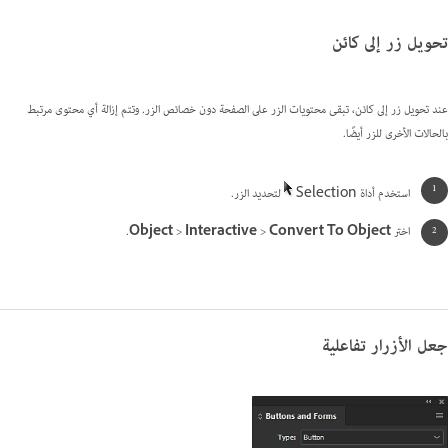
تحويل زر إلى كائن
عند تحويل زر إلى كائن، تبقى محتويات الزر على الصفحة دون خصائص الزر. وتتم إزالة أي محتوى مرتبط
بالحالات الأخرى للزر أيضًا.
استخدم أداة Selection
لتحديد الزر.
اختر
Convert To Object
>
Interactive
>
Object
.
جعل الأزرار تفاعلية