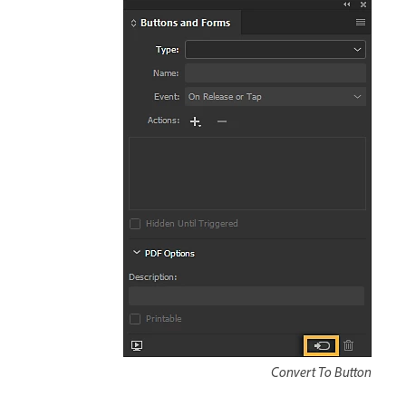
Convert To Button