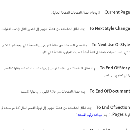
Current Page
لا يتجاوز نطاق الصفحات الصفحة الحالية.
To Next Style Change
يمتد نطاق الصفحات من علامة الفهرس إلى التغيير التالي في نمط الفقرات.
To Next Use Of Style
يمتد نطاق الصفحات من علامة الفهرس إلى الصفحة التي يوجد فيها التكرار
التالي لنمط الفقرات المحدد في قائمة أنماط الفقرات المجاورة المنبثقة التي تظهر.
To End Of Story
يمتد نطاق الصفحات من علامة الفهرس إلى نهاية السلسلة الحالية لإطارات النص
والتي تحتوي على نص.
To End Of Document
يمتد نطاق الصفحات من علامة الفهرس إلى نهاية المستند.
To End Of Section
يمتد نطاق الصفحات من علامة الفهرس إلى نهاية القسم الحالي كما هو محدد في
لوحة Pages. (راجع
خيارات ترقيم المستند
.)