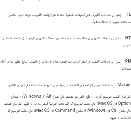
HL
يشير إلى مدخلات الفهرس على الطبقات المخفية. عندما تقوم بإنشاء الفهرس، لديك الخيار بتضمين
مدخلات الفهرس في طبقة مخفية.
HT
يشير إلى مدخلات الفهرس في حالة مخفية. لا يتم تضمين مدخلات الفهرس الموجودة في حالات مخفية في
الفهرس.
PN
يشير إلى مدخلات الفهرس في النص الزائد. عند تضمين هذه المدخلات في الفهرس الناتج، تظهر بدون أرقام
صفحات.
Master
لمدخلات الفهرس الواقعة على الصفحة الرئيسية. ولن تظهر هذه المدخلات في الفهرس الناتج.
انقر فوق المثلث لتوسيع المُدخل أو طيّه. انقر مع الضغط على مفتاح Alt (في Windows) أو مفتاح
Option (في Mac OS) على مثلث لتوسيع كل المدخلات الفرعية أسفل مُدخل أو طيّها. انقر مع الضغط
على مفتاح Ctrl (في Windows) أو مفتاح Command (في Mac OS) على مثلث لتوسيع كل
المدخلات أو طيّها.