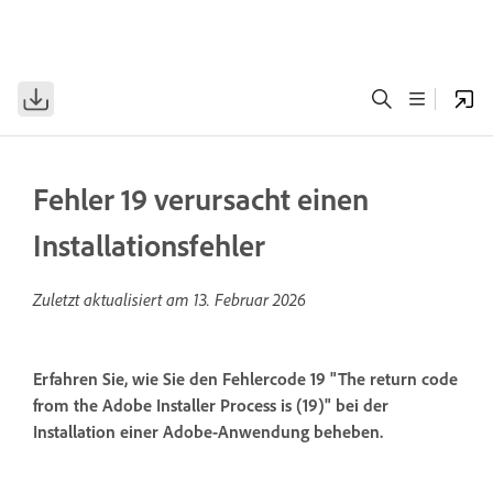
Fehler 19 verursacht einen
Installationsfehler
Zuletzt aktualisiert am
13. Februar 2026
Erfahren Sie, wie Sie den Fehlercode 19 "The return code
from the Adobe Installer Process is (19)" bei der
Installation einer Adobe-Anwendung beheben.