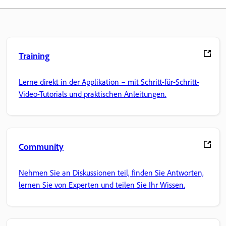
Training
Lerne direkt in der Applikation – mit Schritt-für-Schritt-
Video-Tutorials und praktischen Anleitungen.
Community
Nehmen Sie an Diskussionen teil, finden Sie Antworten,
lernen Sie von Experten und teilen Sie Ihr Wissen.