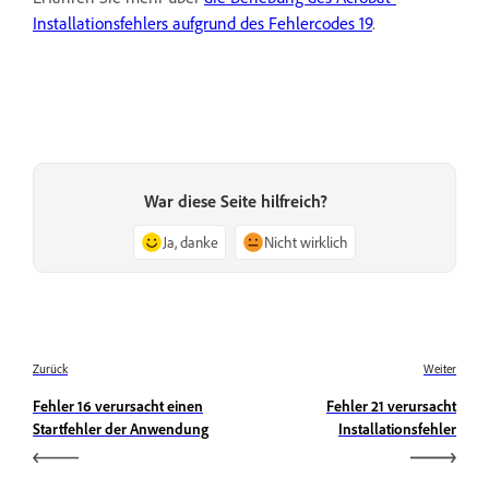
Installationsfehlers aufgrund des Fehlercodes 19
.
War diese Seite hilfreich?
Ja, danke
Nicht wirklich
Zurück
Weiter
Fehler 16 verursacht einen
Fehler 21 verursacht
Startfehler der Anwendung
Installationsfehler