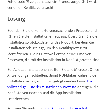
Fehlercode 19 zeigt an, dass ein Prozess ausgeführt wird,
der einen Konflikt verursacht.
Lösung
Beenden Sie die Konflikte verursachenden Prozesse und
führen Sie die Installation erneut aus. Überprüfen Sie die
Installationsprotokolldatei für das Produkt, bei dem die
Installation fehlschlägt, um den Konfliktprozess zu
identifizieren. Dieses Protokoll enthält eine Liste von
Prozessen, die mit der Installation in Konflikt geraten sind.
Bei Acrobat-Installationen sollten Sie alle Microsoft Office-
Anwendungen schließen, damit
PDFMaker
während der
Installation erfolgreich hinzugefügt werden kann.
Die
vollständige Liste der zusätzlichen Prozesse
anzeigen, die
Konflikte verursachen und die App-Installation
unterbrechen.
Erfahren Sie mehr über
die Behebung des Acrobat-