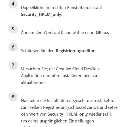
Doppelklicke im rechten Fensterbereich auf
Security_HKLM_only
.
Ändere den Wert auf 0 und wähle dann
OK
aus.
Schließen Sie den
Registrierungseditor
.
Versuchen Sie, die Creative Cloud Desktop-
Applikation erneut zu installieren oder zu
aktualisieren.
Nachdem die Installation abgeschlossen ist, kehre
zum selben Registrierungsschlüssel zurück und setze
den Wert von
Security_HKLM_only
wieder auf 1,
um deine ursprünglichen Einstellungen