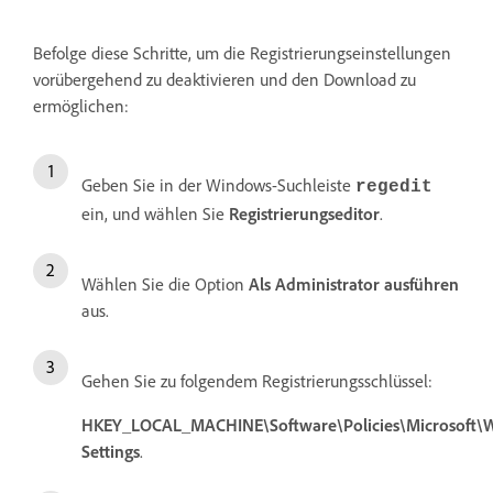
Befolge diese Schritte, um die Registrierungseinstellungen
vorübergehend zu deaktivieren und den Download zu
ermöglichen:
Geben Sie in der Windows-Suchleiste
regedit
ein, und wählen Sie
Registrierungseditor
.
Wählen Sie die Option
Als Administrator ausführen
aus.
Gehen Sie zu folgendem Registrierungsschlüssel:
HKEY_LOCAL_MACHINE\Software\Policies\Microsoft\W
Settings
.