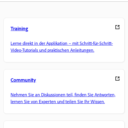
Training
Lerne direkt in der Applikation – mit Schritt-für-Schritt-
Video-Tutorials und praktischen Anleitungen.
Community
Nehmen Sie an Diskussionen teil, finden Sie Antworten,
lernen Sie von Experten und teilen Sie Ihr Wissen.