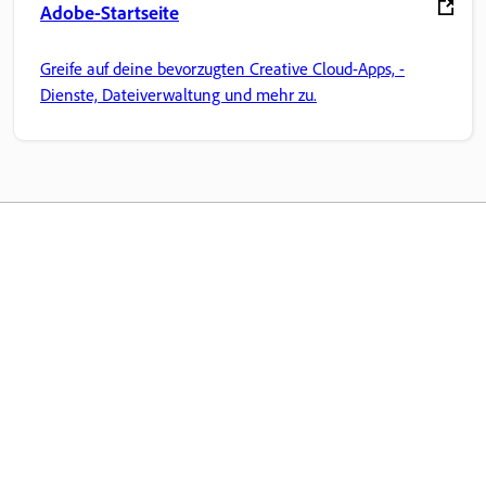
Adobe-Startseite
Greife auf deine bevorzugten Creative Cloud-Apps, -
Dienste, Dateiverwaltung und mehr zu.