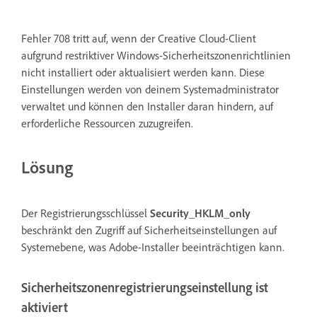
Fehler 708 tritt auf, wenn der Creative Cloud-Client
aufgrund restriktiver Windows-Sicherheitszonenrichtlinien
nicht installiert oder aktualisiert werden kann. Diese
Einstellungen werden von deinem Systemadministrator
verwaltet und können den Installer daran hindern, auf
erforderliche Ressourcen zuzugreifen.
Lösung
Der Registrierungsschlüssel
Security_HKLM_only
beschränkt den Zugriff auf Sicherheitseinstellungen auf
Systemebene, was Adobe-Installer beeinträchtigen kann.
Sicherheitszonenregistrierungseinstellung ist
aktiviert