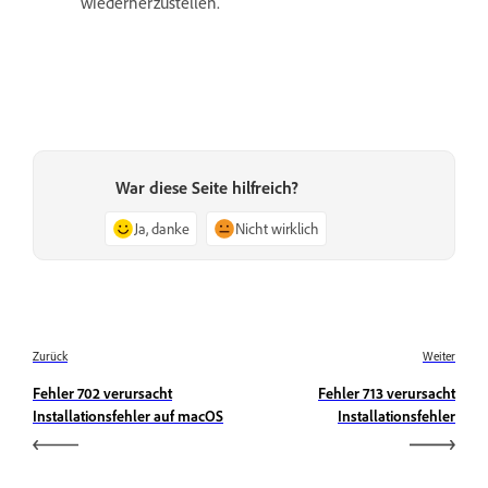
wiederherzustellen.
War diese Seite hilfreich?
Ja, danke
Nicht wirklich
Zurück
Weiter
Fehler 702 verursacht
Fehler 713 verursacht
Installationsfehler auf macOS
Installationsfehler