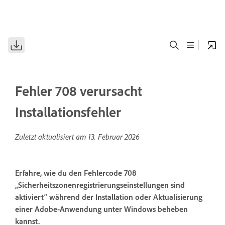
Fehler 708 verursacht
Installationsfehler
Zuletzt aktualisiert am
13. Februar 2026
Erfahre, wie du den Fehlercode 708
„Sicherheitszonenregistrierungseinstellungen sind
aktiviert“ während der Installation oder Aktualisierung
einer Adobe-Anwendung unter Windows beheben
kannst.