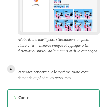
Adobe Brand Intelligence sélectionnera un plan,
utilisera les meilleures images et appliquera les
directives au niveau de la marque et de la campagne.
Patientez pendant que le système traite votre
demande et génère les ressources.
Conseil