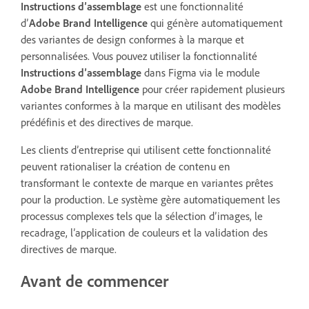
Instructions d’assemblage
est une fonctionnalité
d’
Adobe Brand Intelligence
qui génère automatiquement
des variantes de design conformes à la marque et
personnalisées. Vous pouvez utiliser la fonctionnalité
Instructions d’assemblage
dans Figma via le module
Adobe Brand Intelligence
pour créer rapidement plusieurs
variantes conformes à la marque en utilisant des modèles
prédéfinis et des directives de marque.
Les clients d’entreprise qui utilisent cette fonctionnalité
peuvent rationaliser la création de contenu en
transformant le contexte de marque en variantes prêtes
pour la production. Le système gère automatiquement les
processus complexes tels que la sélection d’images, le
recadrage, l’application de couleurs et la validation des
directives de marque.
Avant de commencer