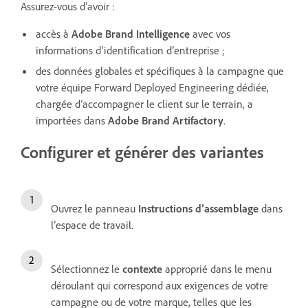
Assurez-vous d’avoir :
accès à
Adobe Brand Intelligence
avec vos
informations d’identification d’entreprise ;
des données globales et spécifiques à la campagne que
votre équipe Forward Deployed Engineering dédiée,
chargée d’accompagner le client sur le terrain, a
importées dans
Adobe Brand Artifactory
.
Configurer et générer des variantes
Ouvrez le panneau
Instructions d’assemblage
dans
l’espace de travail.
Sélectionnez le
contexte
approprié dans le menu
déroulant qui correspond aux exigences de votre
campagne ou de votre marque, telles que les