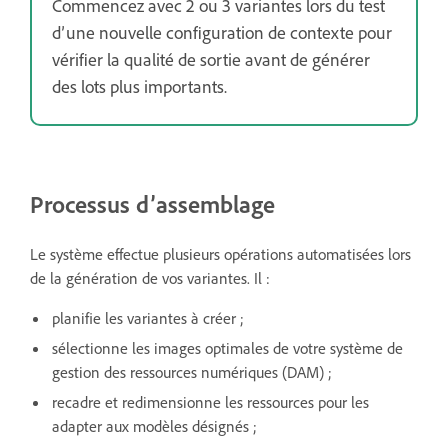
Commencez avec 2 ou 3 variantes lors du test
d’une nouvelle configuration de contexte pour
vérifier la qualité de sortie avant de générer
des lots plus importants.
Processus d’assemblage
Le système effectue plusieurs opérations automatisées lors
de la génération de vos variantes. Il :
planifie les variantes à créer ;
sélectionne les images optimales de votre système de
gestion des ressources numériques (DAM) ;
recadre et redimensionne les ressources pour les
adapter aux modèles désignés ;