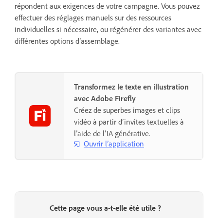
répondent aux exigences de votre campagne. Vous pouvez
effectuer des réglages manuels sur des ressources
individuelles si nécessaire, ou régénérer des variantes avec
différentes options d’assemblage.
Transformez le texte en illustration
avec Adobe Firefly
Créez de superbes images et clips
vidéo à partir d’invites textuelles à
l’aide de l’IA générative.
Ouvrir l’application
Cette page vous a-t-elle été utile ?