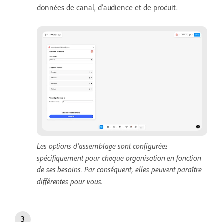
données de canal, d’audience et de produit.
Les options d’assemblage sont configurées
spécifiquement pour chaque organisation en fonction
de ses besoins. Par conséquent, elles peuvent paraître
différentes pour vous.