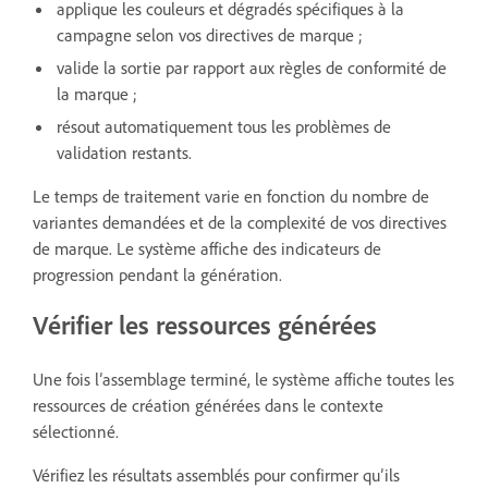
applique les couleurs et dégradés spécifiques à la
campagne selon vos directives de marque ;
valide la sortie par rapport aux règles de conformité de
la marque ;
résout automatiquement tous les problèmes de
validation restants.
Le temps de traitement varie en fonction du nombre de
variantes demandées et de la complexité de vos directives
de marque. Le système affiche des indicateurs de
progression pendant la génération.
Vérifier les ressources générées
Une fois l’assemblage terminé, le système affiche toutes les
ressources de création générées dans le contexte
sélectionné.
Vérifiez les résultats assemblés pour confirmer qu’ils