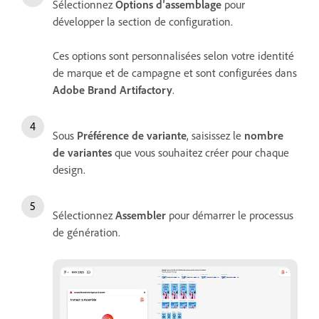
Sélectionnez
Options d’assemblage
pour
développer la section de configuration.
Ces options sont personnalisées selon votre identité
de marque et de campagne et sont configurées dans
Adobe Brand Artifactory
.
Sous
Préférence de variante
, saisissez le
nombre
de variantes
que vous souhaitez créer pour chaque
design.
Sélectionnez
Assembler
pour démarrer le processus
de génération.