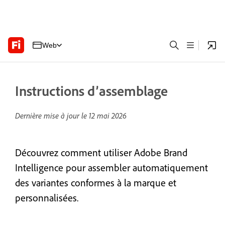
Web
Instructions d’assemblage
Dernière mise à jour le
12 mai 2026
Découvrez comment utiliser Adobe Brand
Intelligence pour assembler automatiquement
des variantes conformes à la marque et
personnalisées.