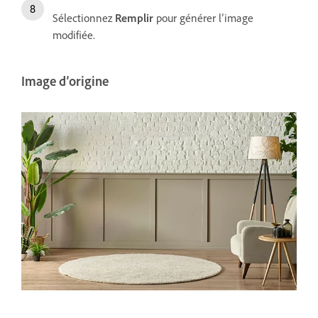
Sélectionnez
Remplir
pour générer l’image
modifiée.
Image d’origine