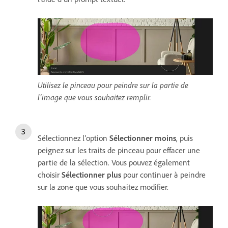
Utilisez le pinceau pour peindre sur la partie de
l’image que vous souhaitez remplir.
Sélectionnez l’option
Sélectionner moins
, puis
peignez sur les traits de pinceau pour effacer une
partie de la sélection. Vous pouvez également
choisir
Sélectionner plus
pour continuer à peindre
sur la zone que vous souhaitez modifier.