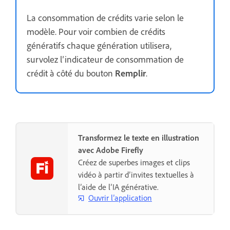
La consommation de crédits varie selon le
modèle. Pour voir combien de crédits
génératifs chaque génération utilisera,
survolez l’indicateur de consommation de
crédit à côté du bouton
Remplir
.
Transformez le texte en illustration
avec Adobe Firefly
Créez de superbes images et clips
vidéo à partir d’invites textuelles à
l’aide de l’IA générative.
Ouvrir l’application