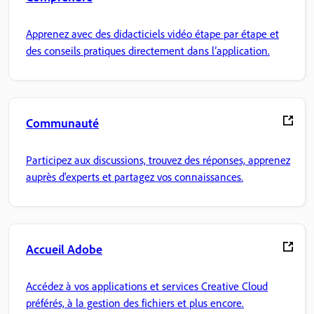
Apprenez avec des didacticiels vidéo étape par étape et
des conseils pratiques directement dans l’application.
Communauté
Participez aux discussions, trouvez des réponses, apprenez
auprès d'experts et partagez vos connaissances.
Accueil Adobe
Accédez à vos applications et services Creative Cloud
préférés, à la gestion des fichiers et plus encore.