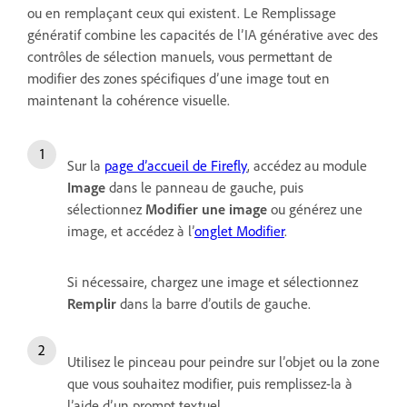
ou en remplaçant ceux qui existent. Le Remplissage
génératif combine les capacités de l’IA générative avec des
contrôles de sélection manuels, vous permettant de
modifier des zones spécifiques d’une image tout en
maintenant la cohérence visuelle.
Sur la
page d’accueil de Firefly
, accédez au module
Image
dans le panneau de gauche, puis
sélectionnez
Modifier une image
ou générez une
image, et accédez à l’
onglet Modifier
.
Si nécessaire, chargez une image et sélectionnez
Remplir
dans la barre d’outils de gauche.
Utilisez le pinceau pour peindre sur l’objet ou la zone
que vous souhaitez modifier, puis remplissez-la à
l’aide d’un prompt textuel.