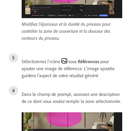
Modifiez l’épaisseur et la dureté du pinceau pour
contrôler la zone de couverture et la douceur des
contours du pinceau.
Sélectionnez l’icône
sous
Références
pour
ajouter une image de référence. L’image ajoutée
guidera l’aspect de votre résultat généré.
Dans le champ de prompt, saisissez une description
de ce dont vous voulez remplir la zone sélectionnée.