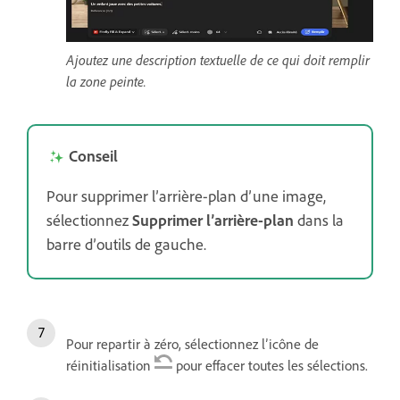
Ajoutez une description textuelle de ce qui doit remplir
la zone peinte.
Conseil
Pour supprimer l’arrière-plan d’une image,
sélectionnez
Supprimer l’arrière-plan
dans la
barre d’outils de gauche.
Pour repartir à zéro, sélectionnez l’icône de
réinitialisation
pour effacer toutes les sélections.