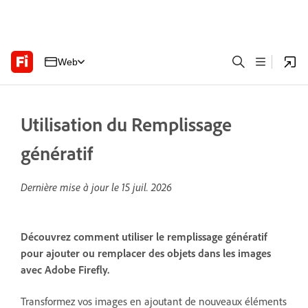
Web
Utilisation du Remplissage
génératif
Dernière mise à jour le
15 juil. 2026
Découvrez comment utiliser le remplissage génératif
pour ajouter ou remplacer des objets dans les images
avec Adobe Firefly.
Transformez vos images en ajoutant de nouveaux éléments