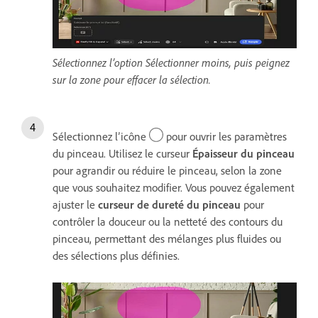
Sélectionnez l’option Sélectionner moins, puis peignez
sur la zone pour effacer la sélection.
Sélectionnez l’icône
pour ouvrir les paramètres
du pinceau. Utilisez le curseur
Épaisseur du pinceau
pour agrandir ou réduire le pinceau, selon la zone
que vous souhaitez modifier. Vous pouvez également
ajuster le
curseur de
dureté
du pinceau
pour
contrôler la douceur ou la netteté des contours du
pinceau, permettant des mélanges plus fluides ou
des sélections plus définies.