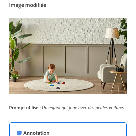
Image modifiée
Prompt utilisé :
Un enfant qui joue avec des petites voitures.
Annotation