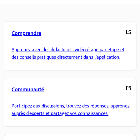
Comprendre
Apprenez avec des didacticiels vidéo étape par étape et
des conseils pratiques directement dans l’application.
Communauté
Participez aux discussions, trouvez des réponses, apprenez
auprès d'experts et partagez vos connaissances.