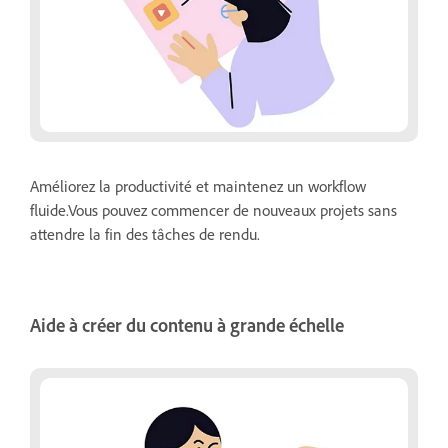
Améliorez la productivité et maintenez un workflow
fluide.Vous pouvez commencer de nouveaux projets sans
attendre la fin des tâches de rendu.
Aide à créer du contenu à grande échelle