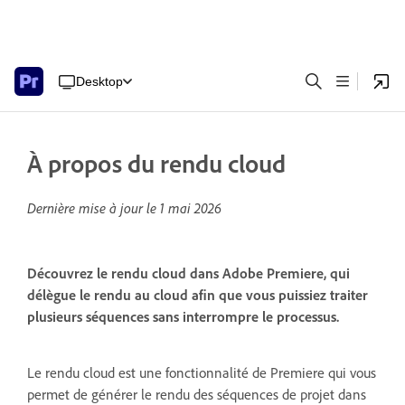
Desktop
À propos du rendu cloud
Dernière mise à jour le
1 mai 2026
Découvrez le rendu cloud dans Adobe Premiere, qui
délègue le rendu au cloud afin que vous puissiez traiter
plusieurs séquences sans interrompre le processus.
Le rendu cloud est une fonctionnalité de Premiere qui vous
permet de générer le rendu des séquences de projet dans