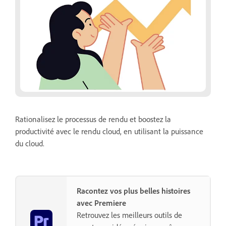
Rationalisez le processus de rendu et boostez la
productivité avec le rendu cloud, en utilisant la puissance
du cloud.
Racontez vos plus belles histoires
avec Premiere
Retrouvez les meilleurs outils de