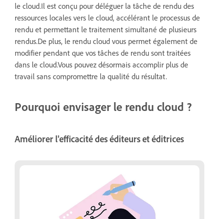
le cloud.Il est conçu pour déléguer la tâche de rendu des
ressources locales vers le cloud, accélérant le processus de
rendu et permettant le traitement simultané de plusieurs
rendus.De plus, le rendu cloud vous permet également de
modifier pendant que vos tâches de rendu sont traitées
dans le cloud.Vous pouvez désormais accomplir plus de
travail sans compromettre la qualité du résultat.
Pourquoi envisager le rendu cloud ?
Améliorer l'efficacité des éditeurs et éditrices