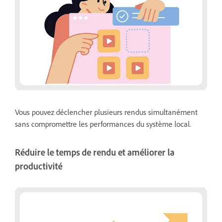
Vous pouvez déclencher plusieurs rendus simultanément
sans compromettre les performances du système local.
Réduire le temps de rendu et améliorer la
productivité