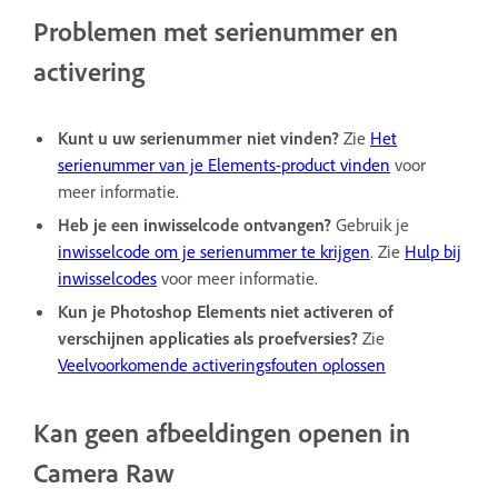
Problemen met serienummer en
activering
Kunt u uw serienummer niet vinden?
Zie
Het
serienummer van je Elements-product vinden
voor
meer informatie.
Heb je een inwisselcode ontvangen?
Gebruik je
inwisselcode om je serienummer te krijgen
. Zie
Hulp bij
inwisselcodes
voor meer informatie.
Kun je Photoshop Elements niet activeren of
verschijnen applicaties als proefversies?
Zie
Veelvoorkomende activeringsfouten oplossen
Kan geen afbeeldingen openen in
Camera Raw