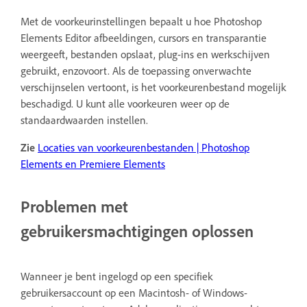
Met de voorkeurinstellingen bepaalt u hoe Photoshop
Elements Editor afbeeldingen, cursors en transparantie
weergeeft, bestanden opslaat, plug-ins en werkschijven
gebruikt, enzovoort. Als de toepassing onverwachte
verschijnselen vertoont, is het voorkeurenbestand mogelijk
beschadigd. U kunt alle voorkeuren weer op de
standaardwaarden instellen.
Zie
Locaties van voorkeurenbestanden | Photoshop
Elements en Premiere Elements
Problemen met
gebruikersmachtigingen oplossen
Wanneer je bent ingelogd op een specifiek
gebruikersaccount op een Macintosh- of Windows-