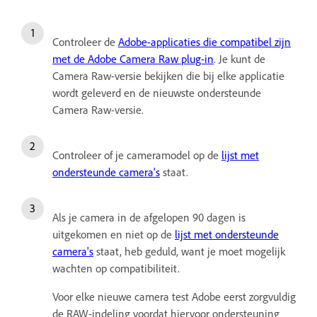
Controleer de
Adobe-applicaties die compatibel zijn
met de Adobe Camera Raw plug-in
. Je kunt de
Camera Raw-versie bekijken die bij elke applicatie
wordt geleverd en de nieuwste ondersteunde
Camera Raw-versie.
Controleer of je cameramodel op de
lijst met
ondersteunde camera's
staat.
Als je camera in de afgelopen 90 dagen is
uitgekomen en niet op de
lijst met ondersteunde
camera's
staat, heb geduld, want je moet mogelijk
wachten op compatibiliteit.
Voor elke nieuwe camera test Adobe eerst zorgvuldig
de RAW-indeling voordat hiervoor ondersteuning