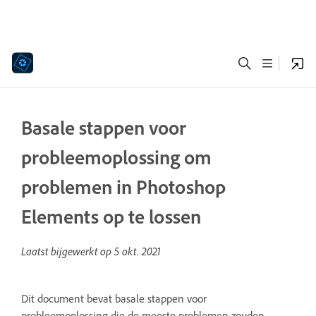
Basale stappen voor
probleemoplossing om
problemen in Photoshop
Elements op te lossen
Laatst bijgewerkt op
5 okt. 2021
Dit document bevat basale stappen voor
probleemoplossing die de meeste problemen zouden