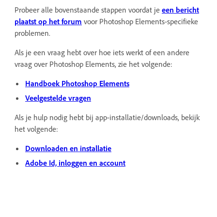
Probeer alle bovenstaande stappen voordat je
een bericht
plaatst op het forum
voor Photoshop Elements-specifieke
problemen.
Als je een vraag hebt over hoe iets werkt of een andere
vraag over Photoshop Elements, zie het volgende:
Handboek Photoshop Elements
Veelgestelde vragen
Als je hulp nodig hebt bij app-installatie/downloads, bekijk
het volgende:
Downloaden en installatie
Adobe Id, inloggen en account