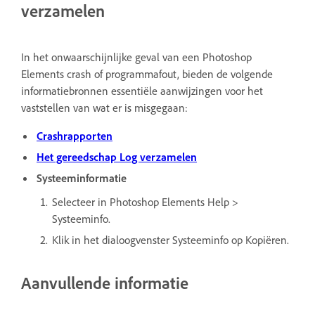
verzamelen
In het onwaarschijnlijke geval van een Photoshop
Elements crash of programmafout, bieden de volgende
informatiebronnen essentiële aanwijzingen voor het
vaststellen van wat er is misgegaan:
Crashrapporten
Het gereedschap Log verzamelen
Systeeminformatie
Selecteer in Photoshop Elements Help >
Systeeminfo.
Klik in het dialoogvenster Systeeminfo op Kopiëren.
Aanvullende informatie