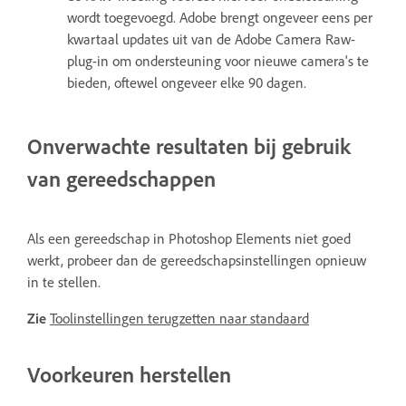
wordt toegevoegd. Adobe brengt ongeveer eens per
kwartaal updates uit van de Adobe Camera Raw-
plug-in om ondersteuning voor nieuwe camera's te
bieden, oftewel ongeveer elke 90 dagen.
Onverwachte resultaten bij gebruik
van gereedschappen
Als een gereedschap in Photoshop Elements niet goed
werkt, probeer dan de gereedschapsinstellingen opnieuw
in te stellen.
Zie
Toolinstellingen terugzetten naar standaard
Voorkeuren herstellen