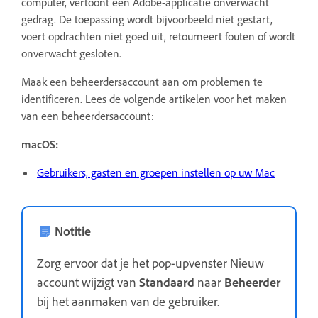
computer, vertoont een Adobe-applicatie onverwacht
gedrag. De toepassing wordt bijvoorbeeld niet gestart,
voert opdrachten niet goed uit, retourneert fouten of wordt
onverwacht gesloten.
Maak een beheerdersaccount aan om problemen te
identificeren. Lees de volgende artikelen voor het maken
van een beheerdersaccount:
macOS:
Gebruikers, gasten en groepen instellen op uw Mac
Notitie
Zorg ervoor dat je het pop-upvenster Nieuw
account wijzigt van
Standaard
naar
Beheerder
bij het aanmaken van de gebruiker.