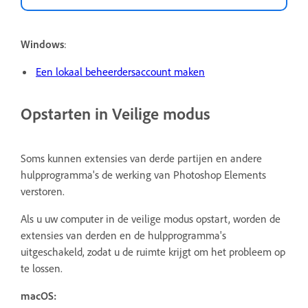
Windows
:
Een lokaal beheerdersaccount maken
Opstarten in Veilige modus
Soms kunnen extensies van derde partijen en andere
hulpprogramma's de werking van Photoshop Elements
verstoren.
Als u uw computer in de veilige modus opstart, worden de
extensies van derden en de hulpprogramma's
uitgeschakeld, zodat u de ruimte krijgt om het probleem op
te lossen.
macOS: