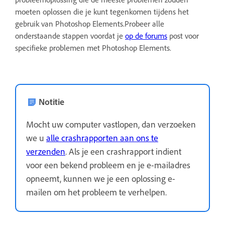
moeten oplossen die je kunt tegenkomen tijdens het
gebruik van Photoshop Elements.Probeer alle
onderstaande stappen voordat je
op de forums
post voor
specifieke problemen met Photoshop Elements.
Notitie
Mocht uw computer vastlopen, dan verzoeken
we u
alle crashrapporten aan ons te
verzenden
. Als je een crashrapport indient
voor een bekend probleem en je e-mailadres
opneemt, kunnen we je een oplossing e-
mailen om het probleem te verhelpen.