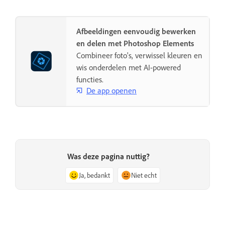
Afbeeldingen eenvoudig bewerken
en delen met Photoshop Elements
Combineer foto's, verwissel kleuren en
wis onderdelen met AI-powered
functies.
De app openen
Was deze pagina nuttig?
Ja, bedankt
Niet echt