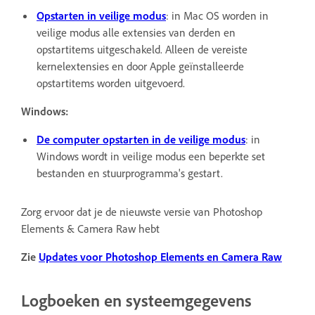
Opstarten in veilige modus
: in Mac OS worden in
veilige modus alle extensies van derden en
opstartitems uitgeschakeld. Alleen de vereiste
kernelextensies en door Apple geïnstalleerde
opstartitems worden uitgevoerd.
Windows:
De computer opstarten in de veilige modus
: in
Windows wordt in veilige modus een beperkte set
bestanden en stuurprogramma's gestart.
Zorg ervoor dat je de nieuwste versie van Photoshop
Elements & Camera Raw hebt
Zie
Updates voor Photoshop Elements en Camera Raw
Logboeken en systeemgegevens