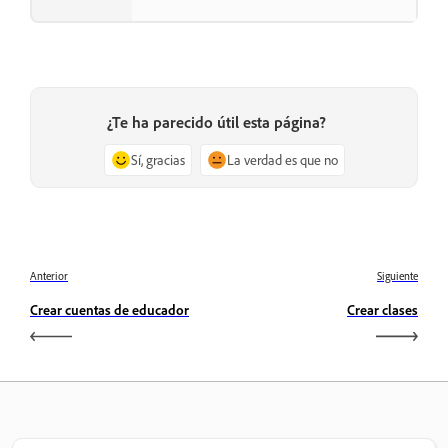
¿Te ha parecido útil esta página?
Sí, gracias
La verdad es que no
Anterior
Siguiente
Crear cuentas de educador
Crear clases