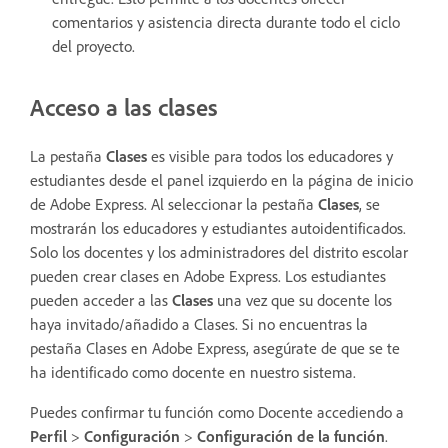
comentarios y asistencia directa durante todo el ciclo
del proyecto.
Acceso a las clases
La pestaña
Clases
es visible para todos los educadores y
estudiantes desde el panel izquierdo en la página de inicio
de Adobe Express. Al seleccionar la pestaña
Clases
, se
mostrarán los educadores y estudiantes autoidentificados.
Solo los docentes y los administradores del distrito escolar
pueden crear clases en Adobe Express. Los estudiantes
pueden acceder a las
Clases
una vez que su docente los
haya invitado/añadido a Clases. Si no encuentras la
pestaña Clases en Adobe Express, asegúrate de que se te
ha identificado como docente en nuestro sistema.
Puedes confirmar tu función como Docente accediendo a
Perfil
>
Configuración
>
Configuración de la función
.