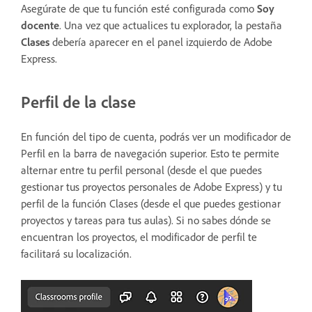
Asegúrate de que tu función esté configurada como
Soy
docente
. Una vez que actualices tu explorador, la pestaña
Clases
debería aparecer en el panel izquierdo de Adobe
Express.
Perfil de la clase
En función del tipo de cuenta, podrás ver un modificador de
Perfil en la barra de navegación superior. Esto te permite
alternar entre tu perfil personal (desde el que puedes
gestionar tus proyectos personales de Adobe Express) y tu
perfil de la función Clases (desde el que puedes gestionar
proyectos y tareas para tus aulas). Si no sabes dónde se
encuentran los proyectos, el modificador de perfil te
facilitará su localización.