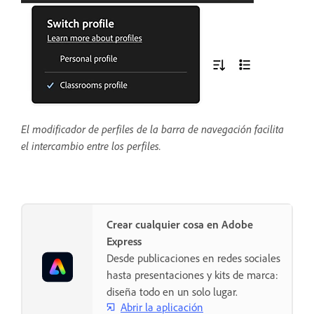
El modificador de perfiles de la barra de navegación facilita
el intercambio entre los perfiles.
Crear cualquier cosa en Adobe
Express
Desde publicaciones en redes sociales
hasta presentaciones y kits de marca:
diseña todo en un solo lugar.
Abrir la aplicación