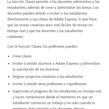
La función Clases permite a los docentes administrar a los
estudiantes, además de crear y administrar las tareas. Los
docentes pueden añadir o invitar a los estudiantes
directamente a sus clases de Adobe Express, lo que hace
que las tareas creativas sean más fáciles de revisar en
tiempo real y que los docentes y los estudiantes
colaboren.
Con la función Clases, los profesores pueden:
Crear clases
Invitar o añadir alumnos a Adobe Express y administrar
la suscripción de los alumnos
Asignar proyectos creativos a los estudiantes
Invitar o añadir otros profesores o coprofesores
Supervisar el progreso de los estudiantes en tiempo real
y hacer comentarios desde el momento en que un
estudiante comience un trabajo y no solo cuando lo
entregue. Esto permite a los docentes ofrecer