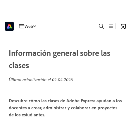
Web
Información general sobre las
clases
Última actualización el
02-04-2026
Descubre cómo las clases de Adobe Express ayudan a los
docentes a crear, administrar y colaborar en proyectos
de los estudiantes.