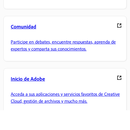
Comunidad
Participe en debates, encuentre respuestas, aprenda de
expertos y comparta sus conocimientos.
Inicio de Adobe
Acceda a sus aplicaciones y servicios favoritos de Creative
Cloud, gestión de archivos y mucho más.