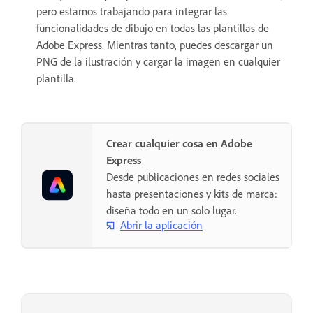
pero estamos trabajando para integrar las
funcionalidades de dibujo en todas las plantillas de
Adobe Express. Mientras tanto, puedes descargar un
PNG de la ilustración y cargar la imagen en cualquier
plantilla.
Crear cualquier cosa en Adobe
Express
Desde publicaciones en redes sociales
hasta presentaciones y kits de marca:
diseña todo en un solo lugar.
Abrir la aplicación