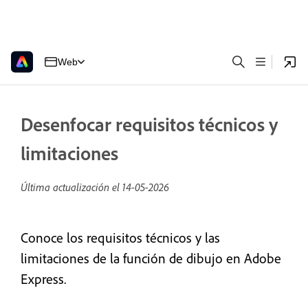
Web
Desenfocar requisitos técnicos y
limitaciones
Última actualización el
14-05-2026
Conoce los requisitos técnicos y las
limitaciones de la función de dibujo en Adobe
Express.