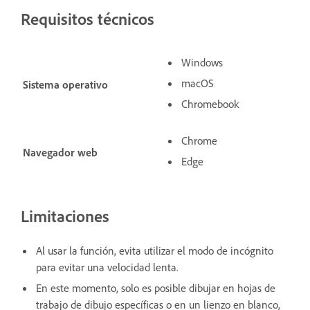
Requisitos técnicos
Windows
macOS
Sistema operativo
Chromebook
Chrome
Navegador web
Edge
Limitaciones
Al usar la función, evita utilizar el modo de incógnito
para evitar una velocidad lenta.
En este momento, solo es posible dibujar en hojas de
trabajo de dibujo específicas o en un lienzo en blanco,