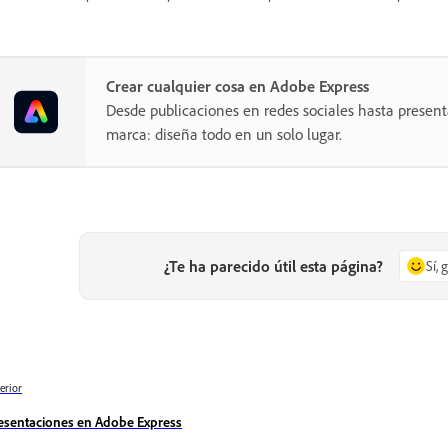
Crear cualquier cosa en Adobe Express
Desde publicaciones en redes sociales hasta present
marca: diseña todo en un solo lugar.
¿Te ha parecido útil esta página?
Sí, 
erior
esentaciones en Adobe Express