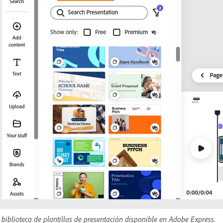
 biblioteca de plantillas de presentación disponible en Adobe Express.