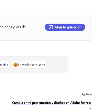
aciones y kits de
Abrir la aplicación
gracias
La verdad es que no
Siguiente
Cambia entre presentación y diseños en Adobe Express