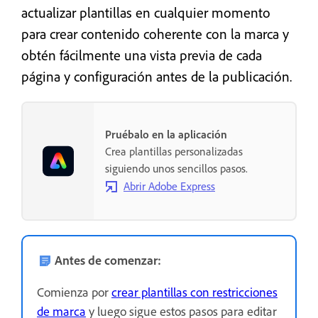
actualizar plantillas en cualquier momento
para crear contenido coherente con la marca y
obtén fácilmente una vista previa de cada
página y configuración antes de la publicación.
Pruébalo en la aplicación
Crea plantillas personalizadas
siguiendo unos sencillos pasos.
Abrir Adobe Express
Antes de comenzar:
Comienza por
crear plantillas con restricciones
de marca
y luego sigue estos pasos para editar