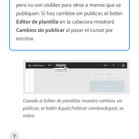
pero no son visibles para otros a menos que se
publiquen. Si hay cambios sin publicar, el botón
Editor de plantilla
en la cabecera mostrará
Cambios sin publicar
al pasar el cursor por
encima.
Cuando el Editor de plantillas muestra cambios sin
publicar, el botón &quot;Publicar cambios&quot; se
activa.