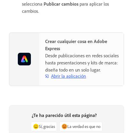
selecciona
Publicar cambios
para aplicar los
cambios.
Crear cualquier cosa en Adobe
Express
Desde publicaciones en redes sociales
hasta presentaciones y kits de marca:
diseña todo en un solo lugar.
Abrir la aplicación
¿Te ha parecido útil esta página?
Sí, gracias
La verdad es que no