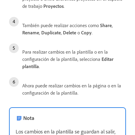
de trabajo
Proyectos
.
También puede realizar acciones como
Share
,
Rename
,
Duplicate
,
Delete
o
Copy
.
Para realizar cambios en la plantilla o en la
configuración de la plantilla, selecciona
Editar
plantilla
.
Ahora puede realizar cambios en la página o en la
configuración de la plantilla.
Nota
Los cambios en la plantilla se guardan al salir,