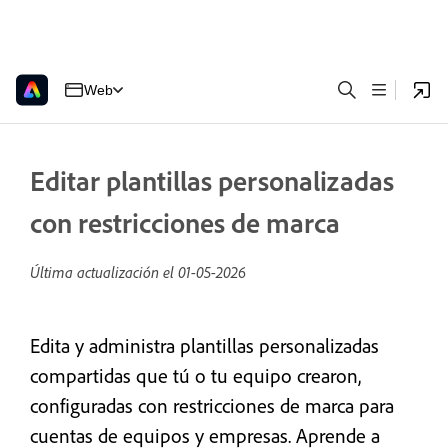
Web
Editar plantillas personalizadas
con restricciones de marca
Última actualización el
01-05-2026
Edita y administra plantillas personalizadas
compartidas que tú o tu equipo crearon,
configuradas con restricciones de marca para
cuentas de equipos y empresas. Aprende a