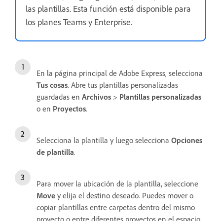
las plantillas. Esta función está disponible para
los planes Teams y Enterprise.
En la página principal de Adobe Express, selecciona
Tus cosas
. Abre tus plantillas personalizadas
guardadas en
Archivos
>
Plantillas personalizadas
o en
Proyectos
.
Selecciona la plantilla y luego selecciona
Opciones
de plantilla
.
Para mover la ubicación de la plantilla, seleccione
Move
y elija el destino deseado. Puedes mover o
copiar plantillas entre carpetas dentro del mismo
proyecto o entre diferentes proyectos en el espacio