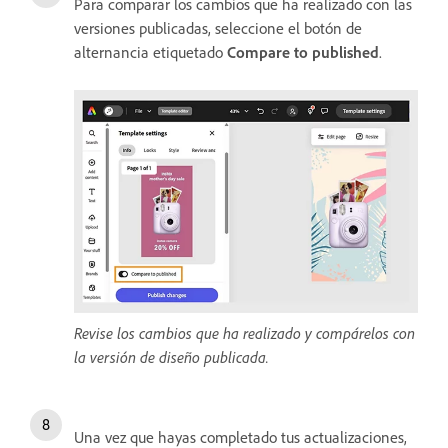
Para comparar los cambios que ha realizado con las
versiones publicadas, seleccione el botón de
alternancia etiquetado
Compare to published
.
Revise los cambios que ha realizado y compárelos con
la versión de diseño publicada.
Una vez que hayas completado tus actualizaciones,