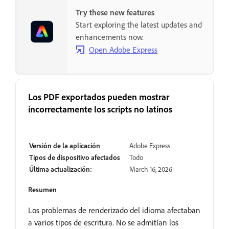
Try these new features
Start exploring the latest updates and
enhancements now.
Open Adobe Express
Los PDF exportados pueden mostrar
incorrectamente los scripts no latinos
Resuelto
Versión de la aplicación
Adobe Express
Tipos de dispositivo afectados
Todo
Última actualización:
March 16, 2026
Resumen
Los problemas de renderizado del idioma afectaban
a varios tipos de escritura. No se admitían los