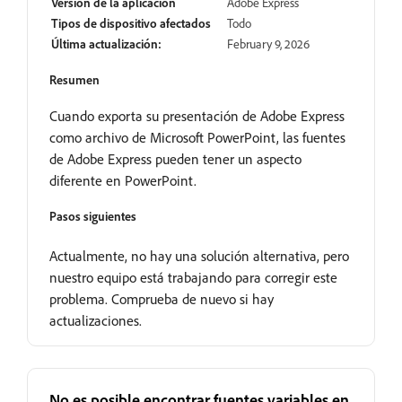
Versión de la aplicación
Adobe Express
Tipos de dispositivo afectados
Todo
Última actualización:
February 9, 2026
Resumen
Cuando exporta su presentación de Adobe Express
como archivo de Microsoft PowerPoint, las fuentes
de Adobe Express pueden tener un aspecto
diferente en PowerPoint.
Pasos siguientes
Actualmente, no hay una solución alternativa, pero
nuestro equipo está trabajando para corregir este
problema. Comprueba de nuevo si hay
actualizaciones.
No es posible encontrar fuentes variables en