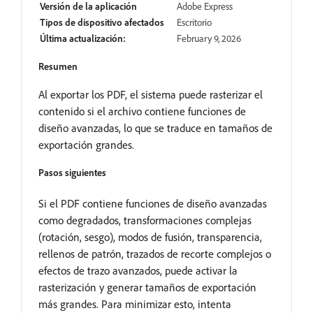
Versión de la aplicación
Adobe Express
Tipos de dispositivo afectados
Escritorio
Última actualización:
February 9, 2026
Resumen
Al exportar los PDF, el sistema puede rasterizar el
contenido si el archivo contiene funciones de
diseño avanzadas, lo que se traduce en tamaños de
exportación grandes.
Pasos siguientes
Si el PDF contiene funciones de diseño avanzadas
como degradados, transformaciones complejas
(rotación, sesgo), modos de fusión, transparencia,
rellenos de patrón, trazados de recorte complejos o
efectos de trazo avanzados, puede activar la
rasterización y generar tamaños de exportación
más grandes. Para minimizar esto, intenta