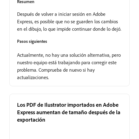
Resumen
Después de volver a iniciar sesión en Adobe
Express, es posible que no se guarden los cambios
en el dibujo, lo que impide continuar donde lo dejó.
Pasos siguientes
Actualmente, no hay una solución alternativa, pero
nuestro equipo está trabajando para corregir este
problema. Comprueba de nuevo si hay
actualizaciones.
Los PDF de Ilustrator importados en Adobe
Express aumentan de tamaño después de la
exportación
En revisión