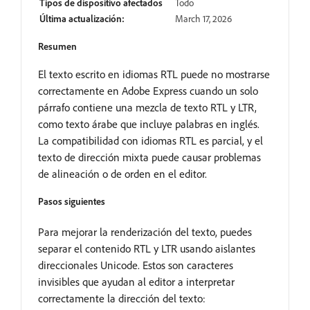
Tipos de dispositivo afectados
Todo
Última actualización:
March 17, 2026
Resumen
El texto escrito en idiomas RTL puede no mostrarse
correctamente en Adobe Express cuando un solo
párrafo contiene una mezcla de texto RTL y LTR,
como texto árabe que incluye palabras en inglés.
La compatibilidad con idiomas RTL es parcial, y el
texto de dirección mixta puede causar problemas
de alineación o de orden en el editor.
Pasos siguientes
Para mejorar la renderización del texto, puedes
separar el contenido RTL y LTR usando aislantes
direccionales Unicode. Estos son caracteres
invisibles que ayudan al editor a interpretar
correctamente la dirección del texto: