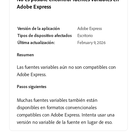
Adobe Express
En revisión
Versión de la aplicación
Adobe Express
Tipos de dispositivo afectados
Escritorio
Última actualización:
February 9, 2026
Resumen
Las fuentes variables aún no son compatibles con
Adobe Express.
Pasos siguientes
Muchas fuentes variables también están
disponibles en formatos convencionales
compatibles con Adobe Express. Intenta usar una
versión no variable de la fuente en lugar de eso.