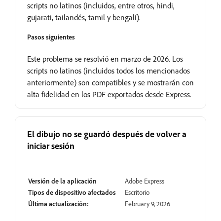
scripts no latinos (incluidos, entre otros, hindi,
gujarati, tailandés, tamil y bengalí).
Pasos siguientes
Este problema se resolvió en marzo de 2026. Los
scripts no latinos (incluidos todos los mencionados
anteriormente) son compatibles y se mostrarán con
alta fidelidad en los PDF exportados desde Express.
El dibujo no se guardó después de volver a
iniciar sesión
En revisión
Versión de la aplicación
Adobe Express
Tipos de dispositivo afectados
Escritorio
Última actualización:
February 9, 2026