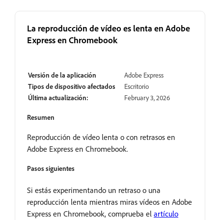
La reproducción de vídeo es lenta en Adobe
Express en Chromebook
En revisión
Versión de la aplicación
Adobe Express
Tipos de dispositivo afectados
Escritorio
Última actualización:
February 3, 2026
Resumen
Reproducción de vídeo lenta o con retrasos en
Adobe Express en Chromebook.
Pasos siguientes
Si estás experimentando un retraso o una
reproducción lenta mientras miras vídeos en Adobe
Express en Chromebook, comprueba el
artículo