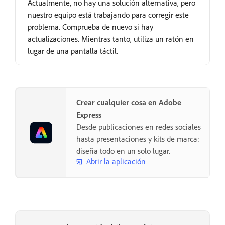
Actualmente, no hay una solución alternativa, pero
nuestro equipo está trabajando para corregir este
problema. Comprueba de nuevo si hay
actualizaciones. Mientras tanto, utiliza un ratón en
lugar de una pantalla táctil.
Crear cualquier cosa en Adobe
Express
Desde publicaciones en redes sociales
hasta presentaciones y kits de marca:
diseña todo en un solo lugar.
Abrir la aplicación