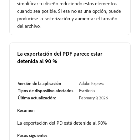
simplificar tu diseño reduciendo estos elementos
cuando sea posible. Si esa no es una opción, puede
producirse la rasterización y aumentar el tamaño
del archivo.
La exportación del PDF parece estar
detenida al 90 %
En revisión
Versión de la aplicación
Adobe Express
Tipos de dispositivo afectados
Escritorio
Última actualización:
February 9, 2026
Resumen
La exportación del PD está detenida al 90%
Pasos siguientes