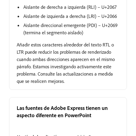
Aislante de derecha a izquierda (RLI) – U+2067
Aislante de izquierda a derecha (LRI) – U+2066
Aislante direccional emergente (PDI) – U+2069
(termina el segmento aislado)
Añadir estos caracteres alrededor del texto RTL o
LTR puede reducir los problemas de renderizado
cuando ambas direcciones aparecen en el mismo
párrafo. Estamos investigando activamente este
problema. Consulte las actualizaciones a medida
que se realicen mejoras.
Las fuentes de Adobe Express tienen un
aspecto diferente en PowerPoint
En revisión