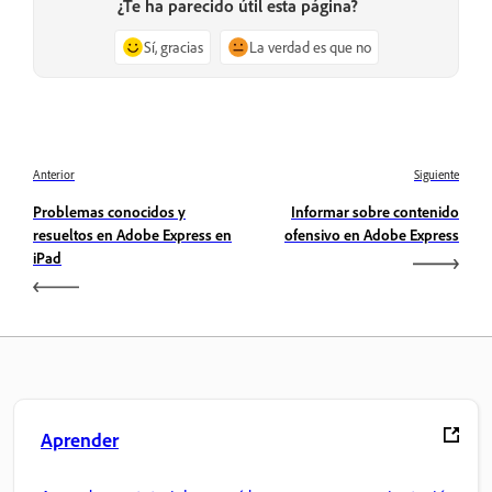
¿Te ha parecido útil esta página?
Sí, gracias
La verdad es que no
Anterior
Siguiente
Problemas conocidos y
Informar sobre contenido
resueltos en Adobe Express en
ofensivo en Adobe Express
iPad
Aprender