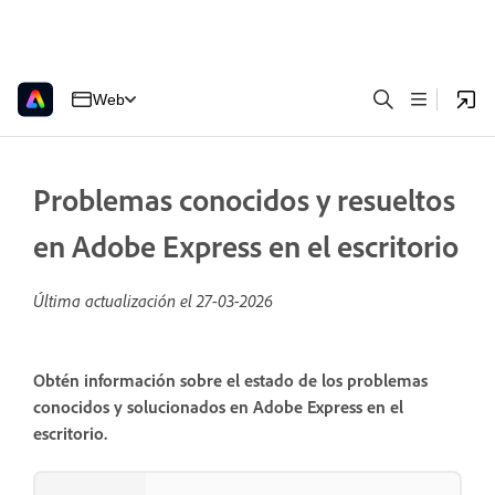
Web
Problemas conocidos y resueltos
en Adobe Express en el escritorio
Última actualización el
27-03-2026
Obtén información sobre el estado de los problemas
conocidos y solucionados en Adobe Express en el
escritorio.