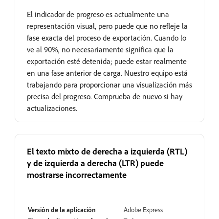
El indicador de progreso es actualmente una
representación visual, pero puede que no refleje la
fase exacta del proceso de exportación. Cuando lo
ve al 90%, no necesariamente significa que la
exportación esté detenida; puede estar realmente
en una fase anterior de carga. Nuestro equipo está
trabajando para proporcionar una visualización más
precisa del progreso. Comprueba de nuevo si hay
actualizaciones.
El texto mixto de derecha a izquierda (RTL)
y de izquierda a derecha (LTR) puede
mostrarse incorrectamente
En revisión
Versión de la aplicación
Adobe Express