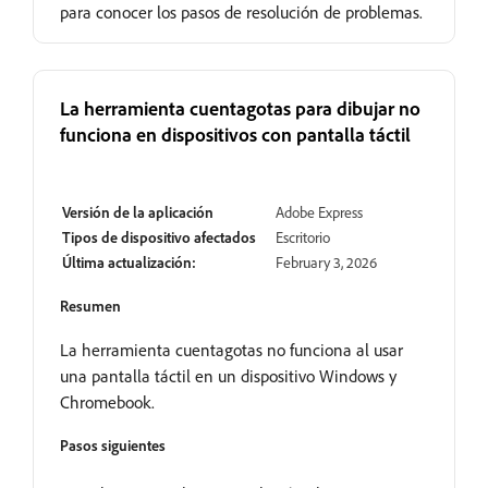
para conocer los pasos de resolución de problemas.
La herramienta cuentagotas para dibujar no
funciona en dispositivos con pantalla táctil
En revisión
Versión de la aplicación
Adobe Express
Tipos de dispositivo afectados
Escritorio
Última actualización:
February 3, 2026
Resumen
La herramienta cuentagotas no funciona al usar
una pantalla táctil en un dispositivo Windows y
Chromebook.
Pasos siguientes