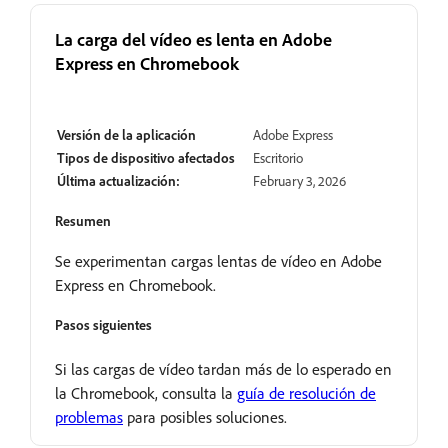
La carga del vídeo es lenta en Adobe
Express en Chromebook
En revisión
Versión de la aplicación
Adobe Express
Tipos de dispositivo afectados
Escritorio
Última actualización:
February 3, 2026
Resumen
Se experimentan cargas lentas de vídeo en Adobe
Express en Chromebook.
Pasos siguientes
Si las cargas de vídeo tardan más de lo esperado en
la Chromebook, consulta la
guía de resolución de
problemas
para posibles soluciones.