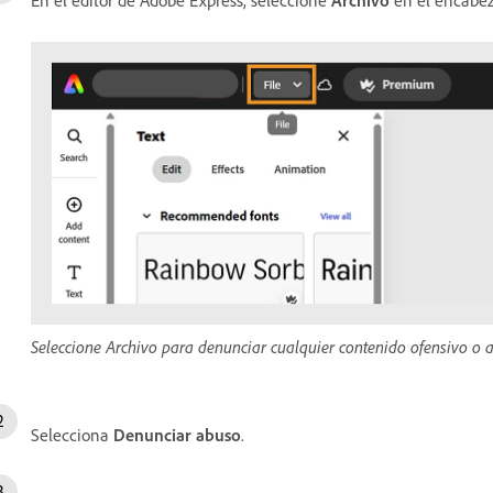
Seleccione Archivo para denunciar cualquier contenido ofensivo o 
Selecciona
Denunciar abuso
.