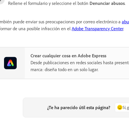
Rellene el formulario y seleccione el botón
Denunciar abusos
.
mbién puede enviar sus preocupaciones por correo electrónico a
abu
formar de una posible infracción en el
Adobe Transparency Center
.
Crear cualquier cosa en Adobe Express
Desde publicaciones en redes sociales hasta present
marca: diseña todo en un solo lugar.
¿Te ha parecido útil esta página?
Sí, 