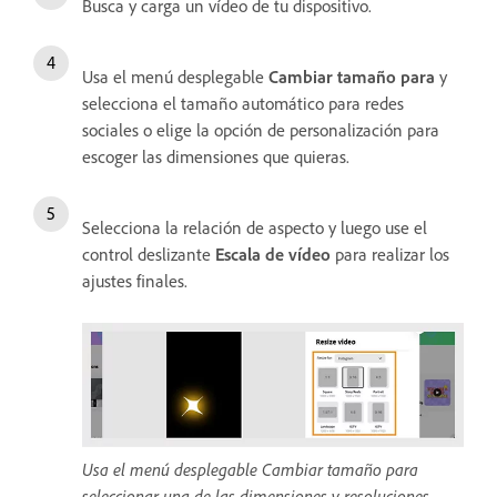
Busca y carga un vídeo de tu dispositivo.
Usa el menú desplegable
Cambiar tamaño para
y
selecciona el tamaño automático para redes
sociales o elige la opción de personalización para
escoger las dimensiones que quieras.
Selecciona la relación de aspecto y luego use el
control deslizante
Escala de vídeo
para realizar los
ajustes finales.
Usa el menú desplegable Cambiar tamaño para
seleccionar una de las dimensiones y resoluciones