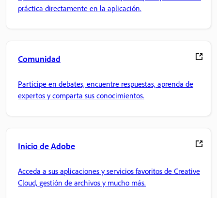
práctica directamente en la aplicación.
Comunidad
Participe en debates, encuentre respuestas, aprenda de
expertos y comparta sus conocimientos.
Inicio de Adobe
Acceda a sus aplicaciones y servicios favoritos de Creative
Cloud, gestión de archivos y mucho más.