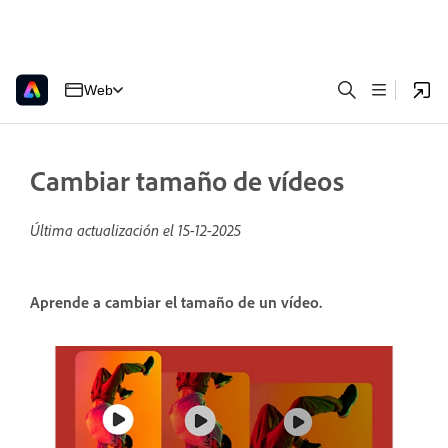
Web
Cambiar tamaño de vídeos
Última actualización el
15-12-2025
Aprende a cambiar el tamaño de un vídeo.