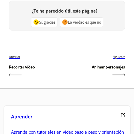
¿Te ha parecido útil esta página?
Sí, gracias
La verdad es que no
Anterior
Siguiente
Recortar vídeo
Animar personajes
Aprender
Aprenda con tutoriales en vídeo paso a paso y orientación