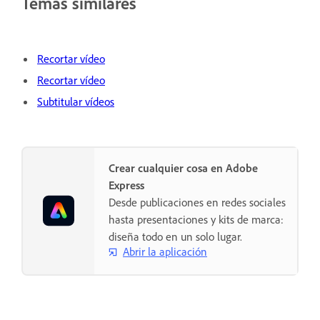
Temas similares
Recortar vídeo
Recortar vídeo
Subtitular vídeos
Crear cualquier cosa en Adobe
Express
Desde publicaciones en redes sociales
hasta presentaciones y kits de marca:
diseña todo en un solo lugar.
Abrir la aplicación