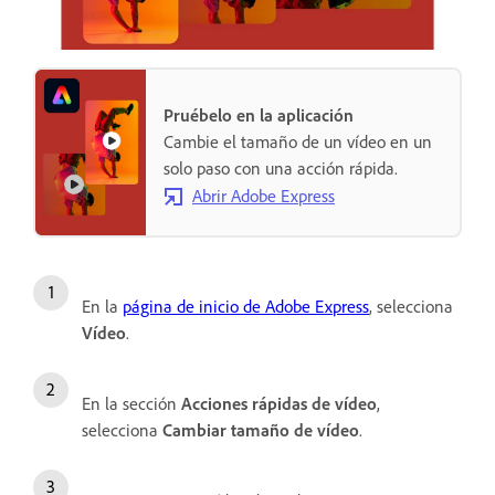
Pruébelo en la aplicación
Cambie el tamaño de un vídeo en un
solo paso con una acción rápida.
Abrir Adobe Express
En la
página de inicio de Adobe Express
, selecciona
Vídeo
.
En la sección
Acciones rápidas de vídeo
,
selecciona
Cambiar tamaño de vídeo
.