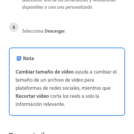
disponibles o crea una personalizada.
Selecciona
Descargar
.
Nota
Cambiar tamaño de vídeo
ayuda a cambiar el
tamaño de un archivo de vídeo para
plataformas de redes sociales, mientras que
Recortar vídeo
corta los reels a solo la
información relevante.