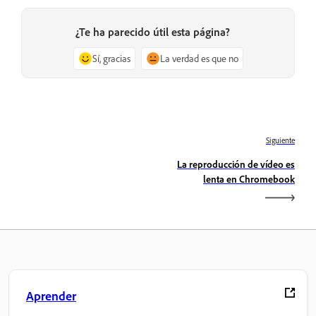
¿Te ha parecido útil esta página?
Sí, gracias
La verdad es que no
Siguiente
La reproducción de vídeo es
lenta en Chromebook
Aprender