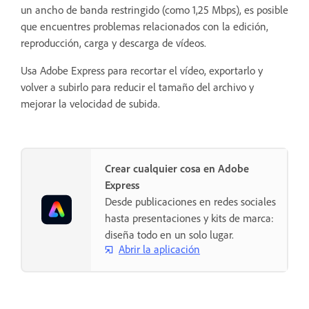
un ancho de banda restringido (como 1,25 Mbps), es posible
que encuentres problemas relacionados con la edición,
reproducción, carga y descarga de vídeos.
Usa Adobe Express para recortar el vídeo, exportarlo y
volver a subirlo para reducir el tamaño del archivo y
mejorar la velocidad de subida.
Crear cualquier cosa en Adobe
Express
Desde publicaciones en redes sociales
hasta presentaciones y kits de marca:
diseña todo en un solo lugar.
Abrir la aplicación