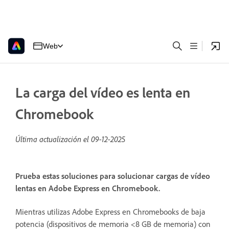
Web
La carga del vídeo es lenta en
Chromebook
Última actualización el
09-12-2025
Prueba estas soluciones para solucionar cargas de vídeo
lentas en Adobe Express en Chromebook.
Mientras utilizas Adobe Express en Chromebooks de baja
potencia (dispositivos de memoria <8 GB de memoria) con