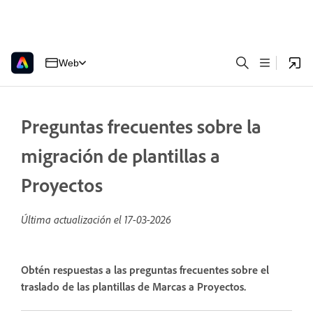
Web
Preguntas frecuentes sobre la
migración de plantillas a
Proyectos
Última actualización el
17-03-2026
Obtén respuestas a las preguntas frecuentes sobre el
traslado de las plantillas de Marcas a Proyectos.