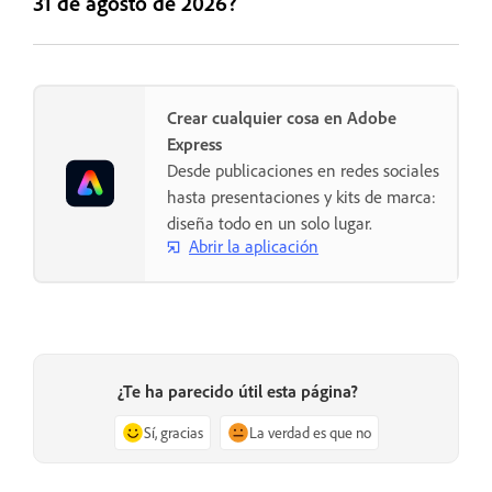
31 de agosto de 2026?
Crear cualquier cosa en Adobe
Express
Desde publicaciones en redes sociales
hasta presentaciones y kits de marca:
diseña todo en un solo lugar.
Abrir la aplicación
¿Te ha parecido útil esta página?
Sí, gracias
La verdad es que no