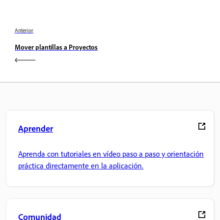
Anterior
Mover plantillas a Proyectos
Aprender
Aprenda con tutoriales en vídeo paso a paso y orientación
práctica directamente en la aplicación.
Comunidad