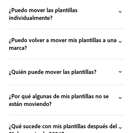
¿Puedo mover las plantillas
individualmente?
¿Puedo volver a mover mis plantillas a una
marca?
¿Quién puede mover las plantillas?
¿Por qué algunas de mis plantillas no se
están moviendo?
¿Qué sucede con mis plantillas después del