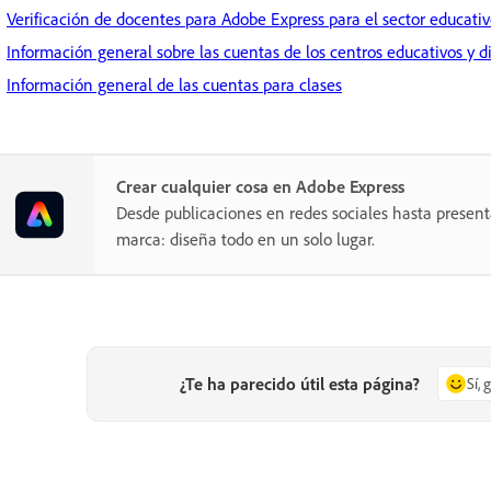
Verificación de docentes para Adobe Express para el sector educati
Información general sobre las cuentas de los centros educativos y di
Información general de las cuentas para clases
Crear cualquier cosa en Adobe Express
Desde publicaciones en redes sociales hasta present
marca: diseña todo en un solo lugar.
¿Te ha parecido útil esta página?
Sí, 