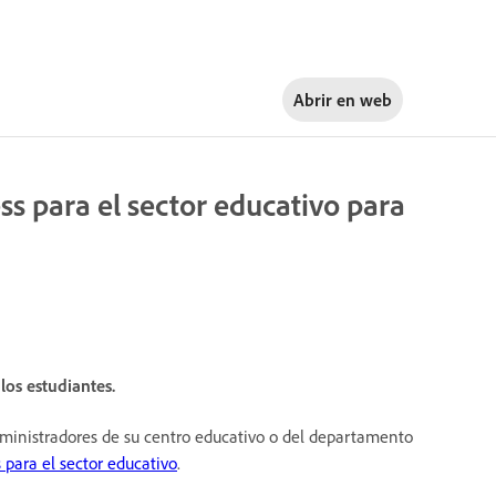
Abrir en
web
s para el sector educativo para
los estudiantes.
administradores de su centro educativo o del departamento
 para el sector educativo
.