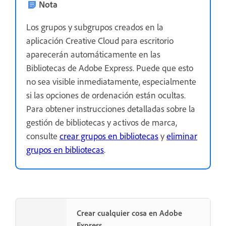
Nota
Los grupos y subgrupos creados en la
aplicación Creative Cloud para escritorio
aparecerán automáticamente en las
Bibliotecas de Adobe Express. Puede que esto
no sea visible inmediatamente, especialmente
si las opciones de ordenación están ocultas.
Para obtener instrucciones detalladas sobre la
gestión de bibliotecas y activos de marca,
consulte
crear grupos en bibliotecas
y
eliminar
grupos en bibliotecas
.
Crear cualquier cosa en Adobe
Express