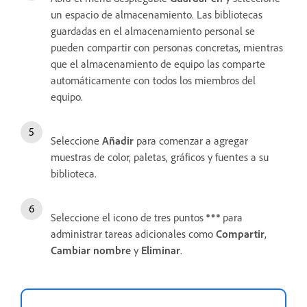
un espacio de almacenamiento. Las bibliotecas
guardadas en el almacenamiento personal se
pueden compartir con personas concretas, mientras
que el almacenamiento de equipo las comparte
automáticamente con todos los miembros del
equipo.
Seleccione
Añadir
para comenzar a agregar
muestras de color, paletas, gráficos y fuentes a su
biblioteca.
Seleccione el icono de tres puntos
para
administrar tareas adicionales como
Compartir
,
Cambiar nombre
y
Eliminar
.