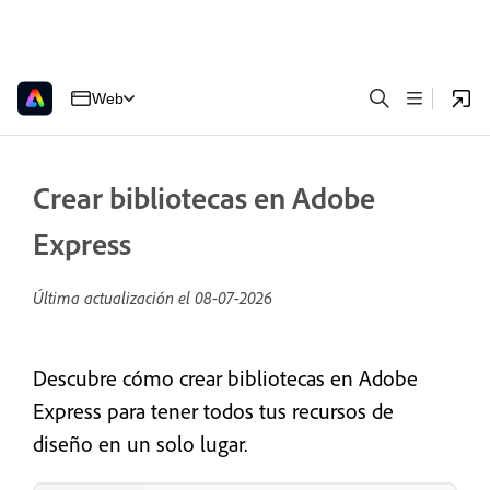
Web
Crear bibliotecas en Adobe
Express
Última actualización el
08-07-2026
Descubre cómo crear bibliotecas en Adobe
Express para tener todos tus recursos de
diseño en un solo lugar.