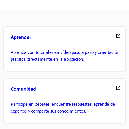
Aprender
Aprenda con tutoriales en vídeo paso a paso y orientación
práctica directamente en la aplicación.
Comunidad
Participe en debates, encuentre respuestas, aprenda de
expertos y comparta sus conocimientos.