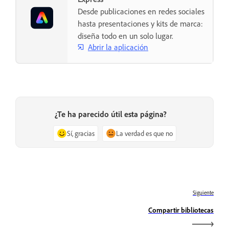
Desde publicaciones en redes sociales
hasta presentaciones y kits de marca:
diseña todo en un solo lugar.
Abrir la aplicación
¿Te ha parecido útil esta página?
Sí, gracias
La verdad es que no
Siguiente
Compartir bibliotecas