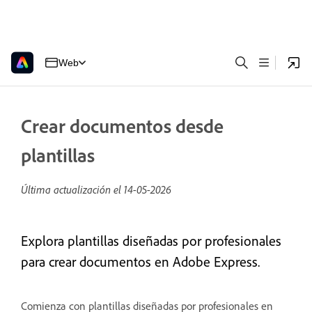
Web
Crear documentos desde
plantillas
Última actualización el
14-05-2026
Explora plantillas diseñadas por profesionales
para crear documentos en Adobe Express.
Comienza con plantillas diseñadas por profesionales en