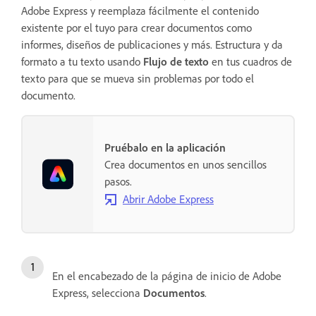
Adobe Express y reemplaza fácilmente el contenido
existente por el tuyo para crear documentos como
informes, diseños de publicaciones y más. Estructura y da
formato a tu texto usando
Flujo de texto
en tus cuadros de
texto para que se mueva sin problemas por todo el
documento.
Pruébalo en la aplicación
Crea documentos en unos sencillos
pasos.
Abrir Adobe Express
En el encabezado de la página de inicio de Adobe
Express, selecciona
Documentos
.