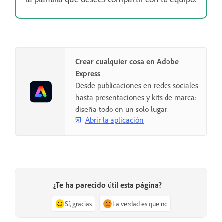
Crear cualquier cosa en Adobe
Express
Desde publicaciones en redes sociales
hasta presentaciones y kits de marca:
diseña todo en un solo lugar.
Abrir la aplicación
¿Te ha parecido útil esta página?
Sí, gracias
La verdad es que no