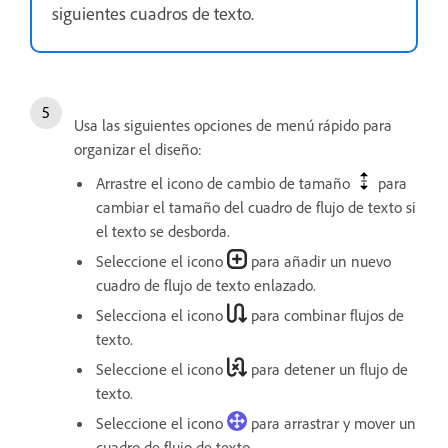
siguientes cuadros de texto.
Usa las siguientes opciones de menú rápido para
organizar el diseño:
Arrastre el icono de cambio de tamaño
para
cambiar el tamaño del cuadro de flujo de texto si
el texto se desborda.
Seleccione el icono
para añadir un nuevo
cuadro de flujo de texto enlazado.
Selecciona el icono
para combinar flujos de
texto.
Seleccione el icono
para detener un flujo de
texto.
Seleccione el icono
para arrastrar y mover un
cuadro de flujo de texto.