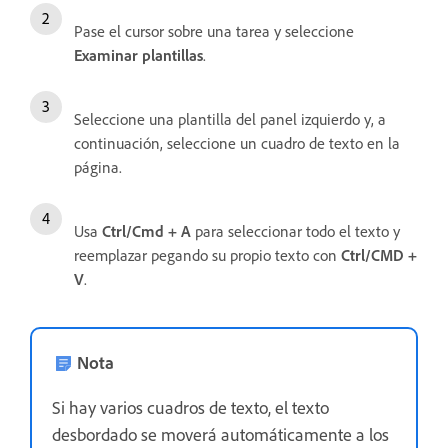
Pase el cursor sobre una tarea y seleccione
Examinar plantillas
.
Seleccione una plantilla del panel izquierdo y, a
continuación, seleccione un cuadro de texto en la
página.
Usa
Ctrl/Cmd + A
para seleccionar todo el texto y
reemplazar pegando su propio texto con
Ctrl/CMD +
V
.
Nota
Si hay varios cuadros de texto, el texto
desbordado se moverá automáticamente a los