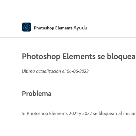
Ayuda
Photoshop Elements
Photoshop Elements se bloquea a
Última actualización el
06-06-2022
Problema
Si Photoshop Elements 2021 y 2022 se bloquean al iniciar