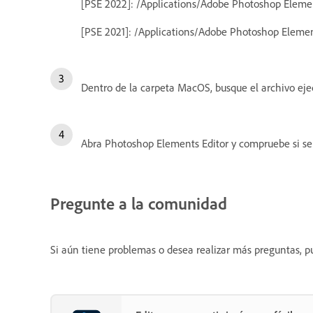
[PSE 2022]: /Applications/Adobe Photoshop Elem
[PSE 2021]: /Applications/Adobe Photoshop Eleme
Dentro de la carpeta MacOS, busque el archivo ejecu
Abra Photoshop Elements Editor y compruebe si se 
Pregunte a la comunidad
Si aún tiene problemas o desea realizar más preguntas, p