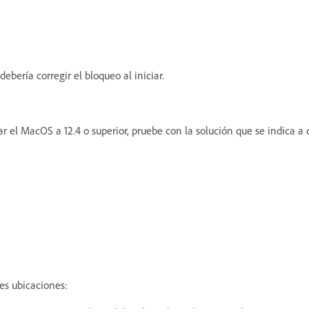
ebería corregir el bloqueo al iniciar.
ar el MacOS a 12.4 o superior, pruebe con la solución que se indica a
ntes ubicaciones: