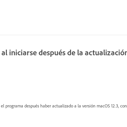
l iniciarse después de la actualizació
 el programa después haber actualizado a la versión macOS 12.3, cons