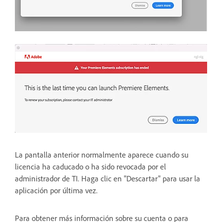
La pantalla anterior normalmente aparece cuando su
licencia ha caducado o ha sido revocada por el
administrador de TI. Haga clic en "Descartar" para usar la
aplicación por última vez.
Para obtener más información sobre su cuenta o para