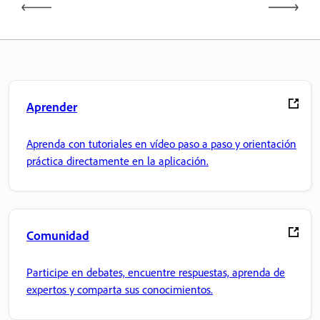
Aprender
Aprenda con tutoriales en vídeo paso a paso y orientación
práctica directamente en la aplicación.
Comunidad
Participe en debates, encuentre respuestas, aprenda de
expertos y comparta sus conocimientos.