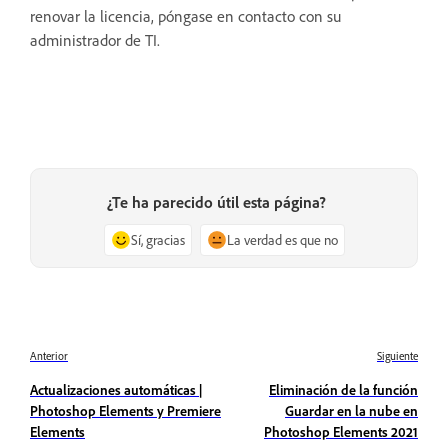
renovar la licencia, póngase en contacto con su
administrador de TI.
¿Te ha parecido útil esta página?
Sí, gracias
La verdad es que no
Anterior
Siguiente
Actualizaciones automáticas |
Eliminación de la función
Photoshop Elements y Premiere
Guardar en la nube en
Elements
Photoshop Elements 2021