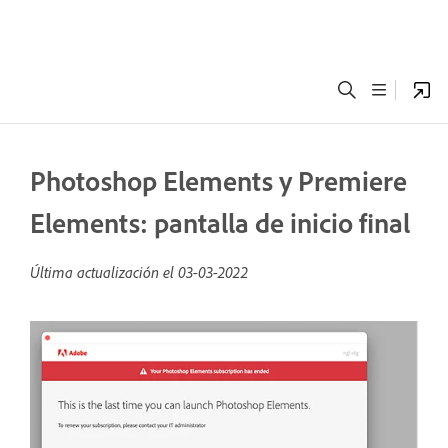
Photoshop Elements y Premiere
Elements: pantalla de inicio final
Última actualización el
03-03-2022