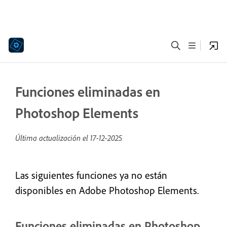
Funciones eliminadas en
Photoshop Elements
Última actualización el
17-12-2025
Las siguientes funciones ya no están
disponibles en Adobe Photoshop Elements.
Funciones eliminadas en Photoshop