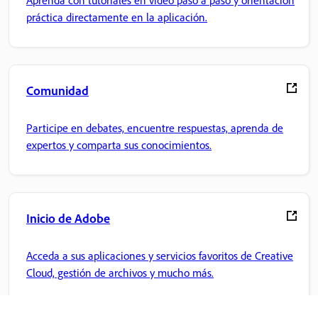
práctica directamente en la aplicación.
Comunidad
Participe en debates, encuentre respuestas, aprenda de
expertos y comparta sus conocimientos.
Inicio de Adobe
Acceda a sus aplicaciones y servicios favoritos de Creative
Cloud, gestión de archivos y mucho más.