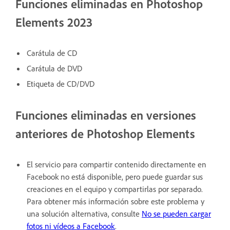
Funciones eliminadas en Photoshop
Elements 2023
Carátula de CD
Carátula de DVD
Etiqueta de CD/DVD
Funciones eliminadas en versiones
anteriores de Photoshop Elements
El servicio para compartir contenido directamente en
Facebook no está disponible, pero puede guardar sus
creaciones en el equipo y compartirlas por separado.
Para obtener más información sobre este problema y
una solución alternativa, consulte
No se pueden cargar
fotos ni vídeos a Facebook
.