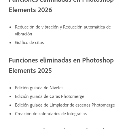
Elements 2026
Reducción de vibración y Reducción automática de
vibración
Gráfico de citas
Funciones eliminadas en Photoshop
Elements 2025
Edición guiada de Niveles
Edición guiada de Caras Photomerge
Edición guiada de Limpiador de escenas Photomerge
Creación de calendarios de fotografías