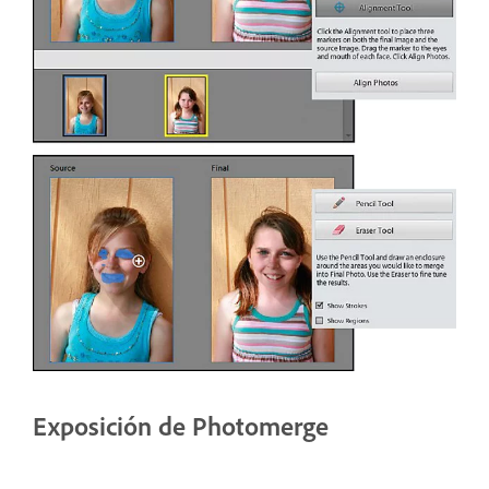
Exposición de Photomerge