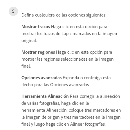
Defina cualquiera de las opciones siguientes:
Mostrar trazos
Haga clic en esta opción para
mostrar los trazos de Lápiz marcados en la imagen
original.
Mostrar regiones
Haga clic en esta opción para
mostrar las regiones seleccionadas en la imagen
final.
Opciones avanzadas
Expanda o contraiga esta
flecha para las Opciones avanzadas.
Herramienta Alineación
Para corregir la alineación
de varias fotografías, haga clic en la
herramienta Alineación, coloque tres marcadores en
la imagen de origen y tres marcadores en la imagen
final y luego haga clic en Alinear fotografías.