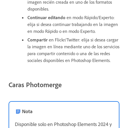
imagen recién creada en uno de los formatos
disponibles.
Continuar editando
en modo Rápido/Experto:
elija si desea continuar trabajando en la imagen
en modo Rápido o en modo Experto.
Compartir
en Flickr/Twitter: elija si desea cargar
la imagen en línea mediante uno de los servicios
para compartir contenido o una de las redes
sociales disponibles en Photoshop Elements.
Caras Photomerge
Nota
Disponible solo en Photoshop Elements 2024 y