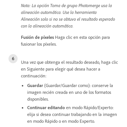
Nota: La opción Toma de grupo Photomerge usa la
alineación automática. Use la herramienta
Alineación solo si no se obtuvo el resultado esperado
con la alineación automática.
Fusión de píxeles
Haga clic en esta opción para
fusionar los píxeles.
Una vez que obtenga el resultado deseado, haga clic
en Siguiente para elegir qué desea hacer a
continuación:
Guardar
(Guardar/Guardar como): conserve la
imagen recién creada en uno de los formatos
disponibles.
Continuar editando
en modo Rápido/Experto:
elija si desea continuar trabajando en la imagen
en modo Rápido o en modo Experto.