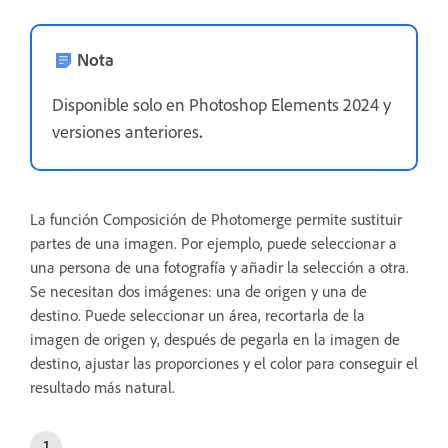
Nota
Disponible solo en Photoshop Elements 2024 y
versiones anteriores
.
La función Composición de Photomerge permite sustituir
partes de una imagen. Por ejemplo, puede seleccionar a
una persona de una fotografía y añadir la selección a otra.
Se necesitan dos imágenes: una de origen y una de
destino. Puede seleccionar un área, recortarla de la
imagen de origen y, después de pegarla en la imagen de
destino, ajustar las proporciones y el color para conseguir el
resultado más natural.