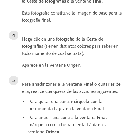
la
Cesta de fotografías
a la ventana
Final
.
Esta fotografía constituye la imagen de base para la
fotografía final.
Haga clic en una fotografía de la
Cesta de
fotografías
(tienen distintos colores para saber en
todo momento de cuál se trata).
Aparece en la ventana Origen.
Para añadir zonas a la ventana
Final
o quitarlas de
ella, realice cualquiera de las acciones siguientes:
Para quitar una zona, márquela con la
herramienta
Lápiz
en la ventana Final.
Para añadir una zona a la ventana
Final
,
márquela con la herramienta Lápiz en la
ventana
Origen
.