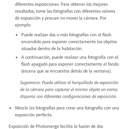
diferentes exposiciones. Para obtener los mejores
resultados, tome las fotografías con diferentes valores
de exposición y procure no mover la cámara. Por
ejemplo:
Puede realizar dos o más fotografías con el flash
encendido para exponer correctamente los objetos
situados dentro de la habitación.
A continuación, puede realizar una fotografía con el
flash apagado para exponer correctamente el fondo
(escena que se encuentra detrás de la ventana).
Sugerencia: Puede utilizar el horquillado de exposición
de la cámara para capturar el mismo objeto en varios
disparos con diferentes configuraciones de exposición.
Mezcle las fotografías para crear una fotografía con una
exposición perfecta.
Exposición de Photomerge facilita la fusión de dos