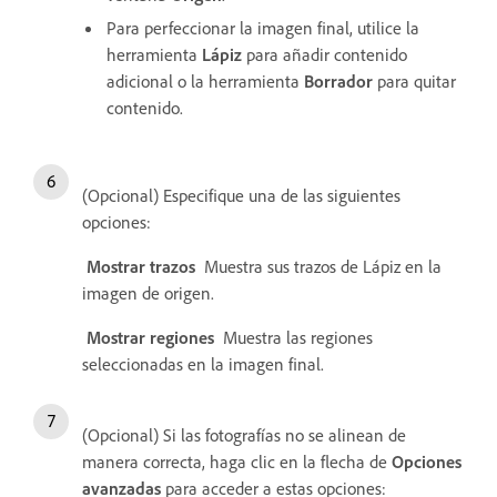
Para perfeccionar la imagen final, utilice la
herramienta
Lápiz
para añadir contenido
adicional o la herramienta
Borrador
para quitar
contenido.
(Opcional) Especifique una de las siguientes
opciones:
Mostrar trazos
Muestra sus trazos de Lápiz en la
imagen de origen.
Mostrar regiones
Muestra las regiones
seleccionadas en la imagen final.
(Opcional) Si las fotografías no se alinean de
manera correcta, haga clic en la flecha de
Opciones
avanzadas
para acceder a estas opciones: