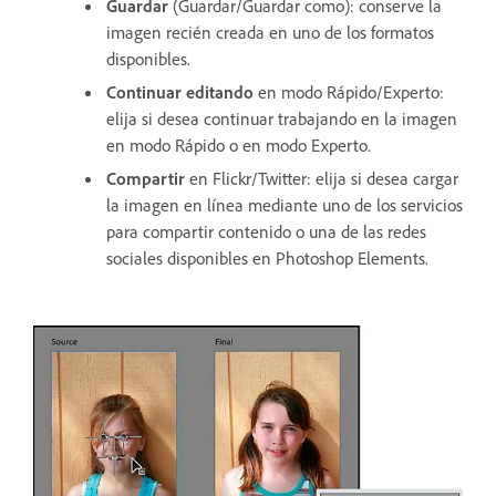
Guardar
(Guardar/Guardar como): conserve la
imagen recién creada en uno de los formatos
disponibles.
Continuar editando
en modo Rápido/Experto:
elija si desea continuar trabajando en la imagen
en modo Rápido o en modo Experto.
Compartir
en Flickr/Twitter: elija si desea cargar
la imagen en línea mediante uno de los servicios
para compartir contenido o una de las redes
sociales disponibles en Photoshop Elements.