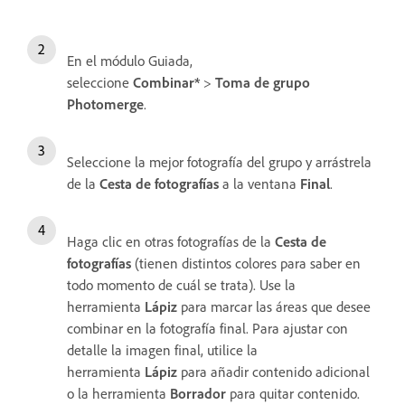
En el módulo Guiada,
seleccione
Combinar*
>
Toma de grupo
Photomerge
.
Seleccione la mejor fotografía del grupo y arrástrela
de la
Cesta de fotografías
a la ventana
Final
.
Haga clic en otras fotografías de la
Cesta de
fotografías
(tienen distintos colores para saber en
todo momento de cuál se trata). Use la
herramienta
Lápiz
para marcar las áreas que desee
combinar en la fotografía final. Para ajustar con
detalle la imagen final, utilice la
herramienta
Lápiz
para añadir contenido adicional
o la herramienta
Borrador
para quitar contenido.