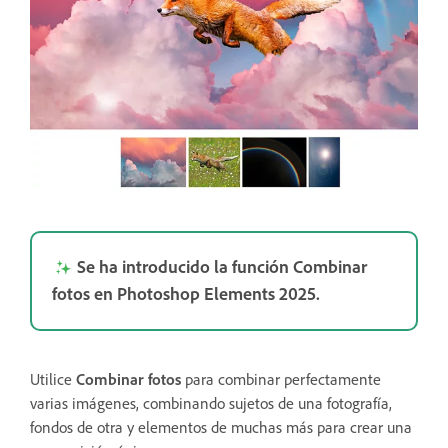
Se ha introducido la función Combinar
fotos en Photoshop Elements 2025.
Utilice
Combinar fotos
para combinar perfectamente
varias imágenes, combinando sujetos de una fotografía,
fondos de otra y elementos de muchas más para crear una