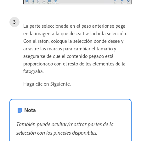
La parte seleccionada en el paso anterior se pega
en la imagen a la que desea trasladar la selección.
Con el ratón, coloque la selección donde desee y
arrastre las marcas para cambiar el tamaño y
asegurarse de que el contenido pegado está
proporcionado con el resto de los elementos de la
fotografía.
Haga clic en Siguiente.
Nota
También puede ocultar/mostrar partes de la
selección con los pinceles disponibles.