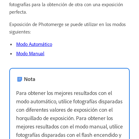
fotografías para la obtención de otra con una exposición
perfecta.
Exposición de Photomerge se puede utilizar en los modos
siguientes:
Modo Automático
Modo Manual
Nota
Para obtener los mejores resultados con el
modo automático, utilice fotografías disparadas
con diferentes valores de exposición con el
horquillado de exposición. Para obtener los
mejores resultados con el modo manual, utilice
fotografías disparadas con el flash encendido y