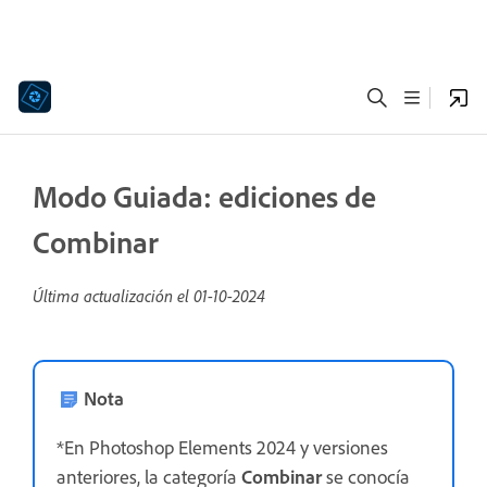
Modo Guiada: ediciones de
Combinar
Última actualización el
01-10-2024
Nota
*En Photoshop Elements 2024 y versiones
anteriores, la categoría
Combinar
se conocía