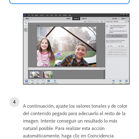
A continuación, ajuste los valores tonales y de color
del contenido pegado para adecuarlo al resto de la
imagen. Intente conseguir un resultado lo más
natural posible. Para realizar esta acción
automáticamente, haga clic en Coincidencia