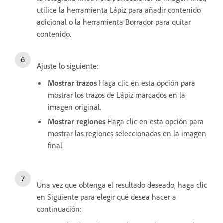
utilice la herramienta Lápiz para añadir contenido
adicional o la herramienta Borrador para quitar
contenido.
Ajuste lo siguiente:
Mostrar trazos
Haga clic en esta opción para
mostrar los trazos de Lápiz marcados en la
imagen original.
Mostrar regiones
Haga clic en esta opción para
mostrar las regiones seleccionadas en la imagen
final.
Una vez que obtenga el resultado deseado, haga clic
en Siguiente para elegir qué desea hacer a
continuación: