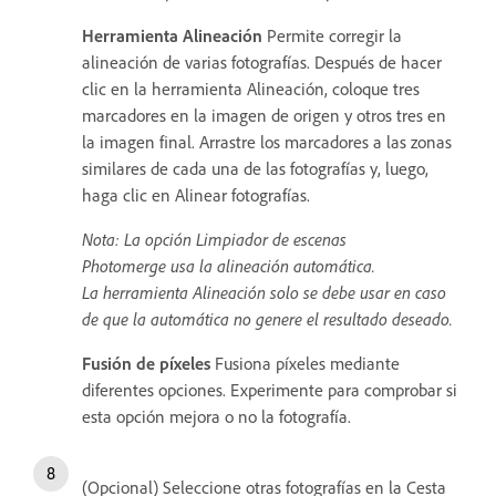
Herramienta Alineación
Permite corregir la
alineación de varias fotografías. Después de hacer
clic en la herramienta Alineación, coloque tres
marcadores en la imagen de origen y otros tres en
la imagen final. Arrastre los marcadores a las zonas
similares de cada una de las fotografías y, luego,
haga clic en Alinear fotografías.
Nota: La opción Limpiador de escenas
Photomerge usa la alineación automática.
La herramienta Alineación solo se debe usar en caso
de que la automática no genere el resultado deseado.
Fusión de píxeles
Fusiona píxeles mediante
diferentes opciones. Experimente para comprobar si
esta opción mejora o no la fotografía.
(Opcional) Seleccione otras fotografías en la Cesta