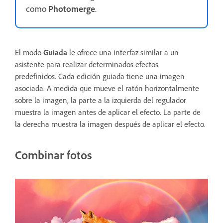
como
Photomerge
.
El modo
Guiada
le ofrece una interfaz similar a un
asistente para realizar determinados efectos
predefinidos. Cada edición guiada tiene una imagen
asociada. A medida que mueve el ratón horizontalmente
sobre la imagen, la parte a la izquierda del regulador
muestra la imagen antes de aplicar el efecto. La parte de
la derecha muestra la imagen después de aplicar el efecto.
Combinar fotos