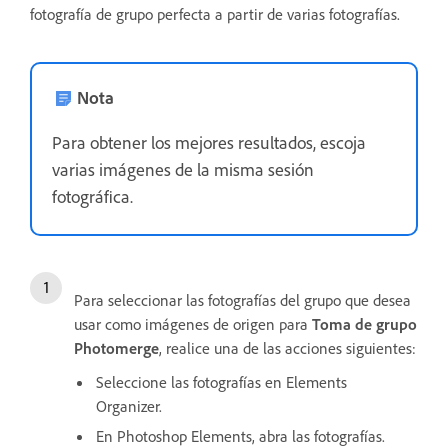
fotografía de grupo perfecta a partir de varias fotografías.
Nota
Para obtener los mejores resultados, escoja
varias imágenes de la misma sesión
fotográfica.
Para seleccionar las fotografías del grupo que desea
usar como imágenes de origen para
Toma de grupo
Photomerge
, realice una de las acciones siguientes:
Seleccione las fotografías en Elements
Organizer.
En Photoshop Elements, abra las fotografías.