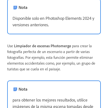
Nota
Disponible solo en Photoshop Elements 2024 y
versiones anteriores
.
Use
Limpiador de escenas Photomerge
para crear la
fotografía perfecta de un escenario a partir de varias
fotografías. Por ejemplo, esta función permite eliminar
elementos accidentales como, por ejemplo, un grupo de
turistas que se cuela en el paisaje.
Nota
para obtener los mejores resultados, utilice
imágenes de la misma escena tomadas desde