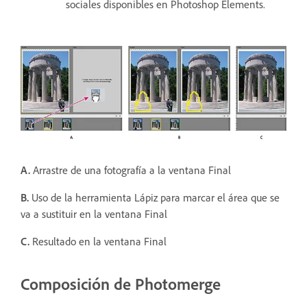
sociales disponibles en Photoshop Elements.
A.
Arrastre de una fotografía a la ventana Final
B.
Uso de la herramienta Lápiz para marcar el área que se
va a sustituir en la ventana Final
C.
Resultado en la ventana Final
Composición de Photomerge