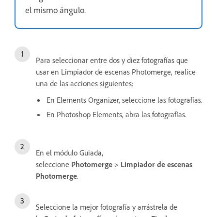
el mismo ángulo.
Para seleccionar entre dos y diez fotografías que
usar en Limpiador de escenas Photomerge, realice
una de las acciones siguientes:
En Elements Organizer, seleccione las fotografías.
En Photoshop Elements, abra las fotografías.
En el módulo Guiada,
seleccione
Photomerge
>
Limpiador de escenas
Photomerge
.
Seleccione la mejor fotografía y arrástrela de