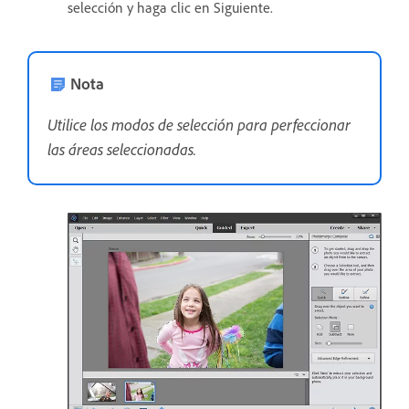
selección y haga clic en Siguiente.
Nota
Utilice los modos de selección para perfeccionar
las áreas seleccionadas.