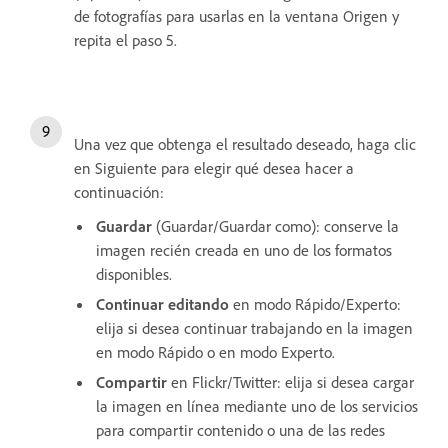
de fotografías para usarlas en la ventana Origen y
repita el paso 5.
Una vez que obtenga el resultado deseado, haga clic
en Siguiente para elegir qué desea hacer a
continuación:
Guardar
(Guardar/Guardar como): conserve la
imagen recién creada en uno de los formatos
disponibles.
Continuar editando
en modo Rápido/Experto:
elija si desea continuar trabajando en la imagen
en modo Rápido o en modo Experto.
Compartir
en Flickr/Twitter: elija si desea cargar
la imagen en línea mediante uno de los servicios
para compartir contenido o una de las redes