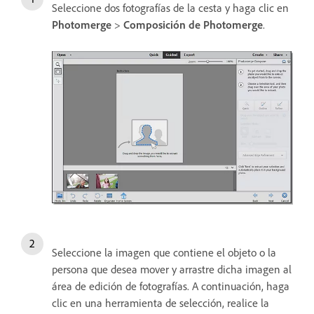
Seleccione dos fotografías de la cesta y haga clic en
Photomerge
>
Composición de Photomerge
.
Seleccione la imagen que contiene el objeto o la
persona que desea mover y arrastre dicha imagen al
área de edición de fotografías. A continuación, haga
clic en una herramienta de selección, realice la