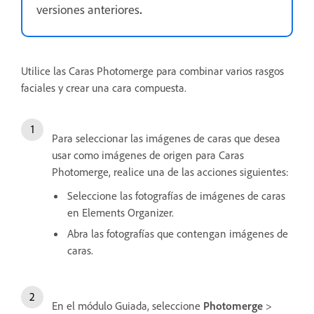
versiones anteriores
.
Utilice las Caras Photomerge para combinar varios rasgos
faciales y crear una cara compuesta.
Para seleccionar las imágenes de caras que desea
usar como imágenes de origen para Caras
Photomerge, realice una de las acciones siguientes:
Seleccione las fotografías de imágenes de caras
en Elements Organizer.
Abra las fotografías que contengan imágenes de
caras.
En el módulo Guiada, seleccione
Photomerge
>