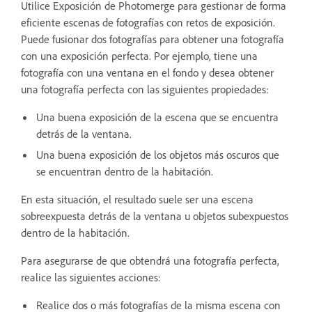
Utilice Exposición de Photomerge para gestionar de forma
eficiente escenas de fotografías con retos de exposición.
Puede fusionar dos fotografías para obtener una fotografía
con una exposición perfecta. Por ejemplo, tiene una
fotografía con una ventana en el fondo y desea obtener
una fotografía perfecta con las siguientes propiedades:
Una buena exposición de la escena que se encuentra
detrás de la ventana.
Una buena exposición de los objetos más oscuros que
se encuentran dentro de la habitación.
En esta situación, el resultado suele ser una escena
sobreexpuesta detrás de la ventana u objetos subexpuestos
dentro de la habitación.
Para asegurarse de que obtendrá una fotografía perfecta,
realice las siguientes acciones:
Realice dos o más fotografías de la misma escena con