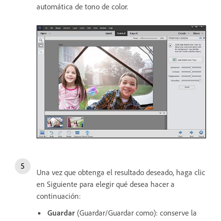
automática de tono de color.
Una vez que obtenga el resultado deseado, haga clic
en Siguiente para elegir qué desea hacer a
continuación:
Guardar
(Guardar/Guardar como): conserve la