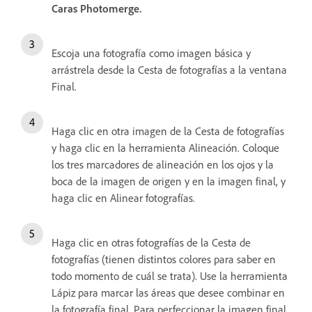
Caras Photomerge.
Escoja una fotografía como imagen básica y
arrástrela desde la Cesta de fotografías a la ventana
Final.
Haga clic en otra imagen de la Cesta de fotografías
y haga clic en la herramienta Alineación. Coloque
los tres marcadores de alineación en los ojos y la
boca de la imagen de origen y en la imagen final, y
haga clic en Alinear fotografías.
Haga clic en otras fotografías de la Cesta de
fotografías (tienen distintos colores para saber en
todo momento de cuál se trata). Use la herramienta
Lápiz para marcar las áreas que desee combinar en
la fotografía final. Para perfeccionar la imagen final,