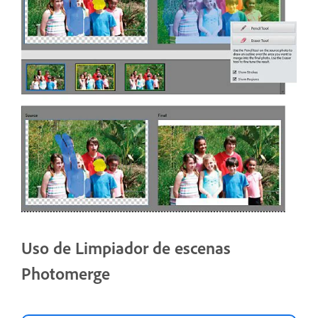
Uso de Limpiador de escenas
Photomerge