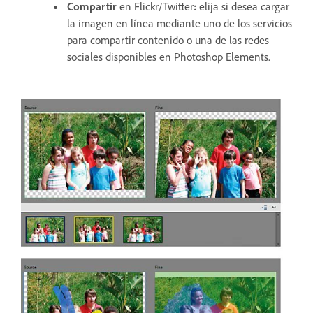
Compartir
en Flickr/Twitter
:
elija si desea cargar
la imagen en línea mediante uno de los servicios
para compartir contenido o una de las redes
sociales disponibles en Photoshop Elements.