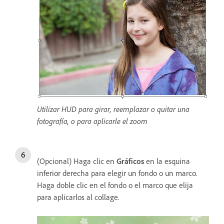
Utilizar HUD para girar, reemplazar o quitar una
fotografía, o para aplicarle el zoom
(Opcional) Haga clic en
Gráficos
en la esquina
inferior derecha para elegir un fondo o un marco.
Haga doble clic en el fondo o el marco que elija
para aplicarlos al collage.