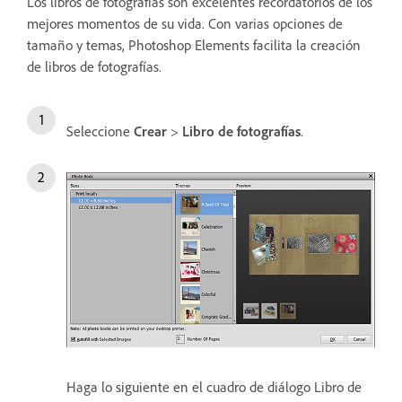
Los libros de fotografías son excelentes recordatorios de los
mejores momentos de su vida. Con varias opciones de
tamaño y temas, Photoshop Elements facilita la creación
de libros de fotografías.
Seleccione
Crear
>
Libro de fotografías
.
Haga lo siguiente en el cuadro de diálogo Libro de