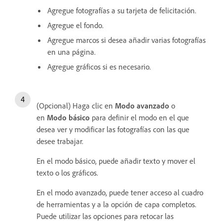
Agregue fotografías a su tarjeta de felicitación.
Agregue el fondo.
Agregue marcos si desea añadir varias fotografías
en una página.
Agregue gráficos si es necesario.
(Opcional) Haga clic en
Modo avanzado
o
en
Modo básico
para definir el modo en el que
desea ver y modificar las fotografías con las que
desee trabajar.
En el modo básico, puede añadir texto y mover el
texto o los gráficos.
En el modo avanzado, puede tener acceso al cuadro
de herramientas y a la opción de capa completos.
Puede utilizar las opciones para retocar las