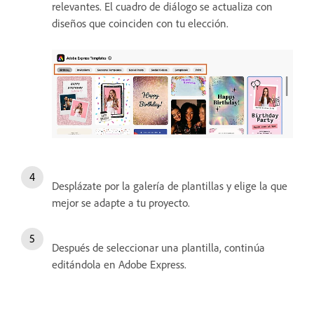
relevantes. El cuadro de diálogo se actualiza con
diseños que coinciden con tu elección.
Desplázate por la galería de plantillas y elige la que
mejor se adapte a tu proyecto.
Después de seleccionar una plantilla, continúa
editándola en Adobe Express.