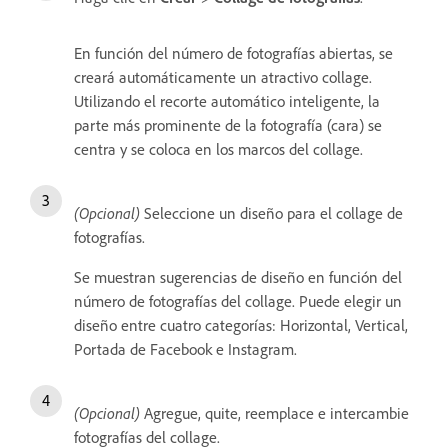
En función del número de fotografías abiertas, se
creará automáticamente un atractivo collage.
Utilizando el recorte automático inteligente, la
parte más prominente de la fotografía (cara) se
centra y se coloca en los marcos del collage.
(Opcional)
Seleccione un diseño para el collage de
fotografías.
Se muestran sugerencias de diseño en función del
número de fotografías del collage. Puede elegir un
diseño entre cuatro categorías: Horizontal, Vertical,
Portada de Facebook e Instagram.
(Opcional)
Agregue, quite, reemplace e intercambie
fotografías del collage.