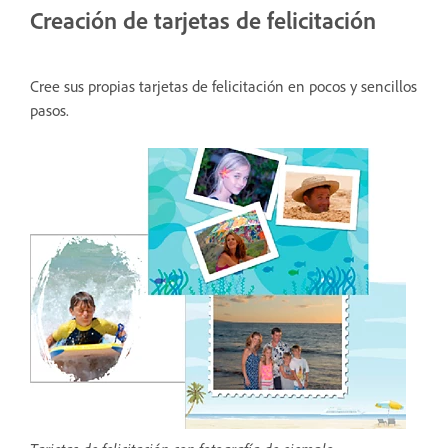
Creación de tarjetas de felicitación
Cree sus propias tarjetas de felicitación en pocos y sencillos
pasos.