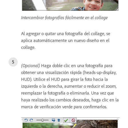
Intercambiar fotografías fácilmente en el collage
Al agregar o quitar una fotografía del collage, se
aplica automáticamente un nuevo diseño en el
collage.
(Opcional)
Haga doble clic en una fotografía para
obtener una visualización rápida (heads-up-display,
HUD). Utilice el HUD para girar la foto hacia la
izquierda o la derecha, aumentar o reducir el zoom,
reemplazar la fotografía o eliminarla. Una vez que
haya realizado los cambios deseados, haga clic en la
marca de verificación verde para confirmarlos.