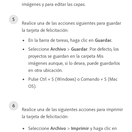
imágenes y para editar las capas.
Realice una de las acciones siguientes para guardar
la tarjeta de felicitación:
En la barra de tareas, haga clic en
Guardar.
Seleccione
Archivo
>
Guardar
. Por defecto, los
proyectos se guardan en la carpeta Mis
imágenes aunque, si lo desea, puede guardarlos
en otra ubicación.
Pulse Ctrl + S (Windows) o Comando + S (Mac
OS).
Realice una de las siguientes acciones para imprimir
la tarjeta de felicitación:
Seleccione
Archivo
>
Imprimir
y haga clic en