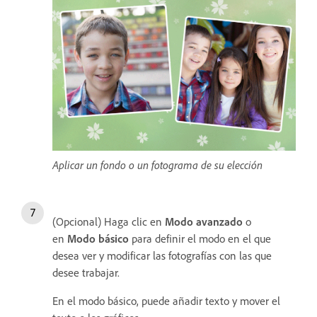
Aplicar un fondo o un fotograma de su elección
(Opcional) Haga clic en
Modo avanzado
o
en
Modo básico
para definir el modo en el que
desea ver y modificar las fotografías con las que
desee trabajar.
En el modo básico, puede añadir texto y mover el