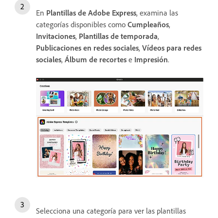
En
Plantillas de Adobe Express
, examina las
categorías disponibles como
Cumpleaños
,
Invitaciones
,
Plantillas de temporada
,
Publicaciones en redes sociales
,
Vídeos para redes
sociales
,
Álbum de recortes
e
Impresión
.
Selecciona una categoría para ver las plantillas