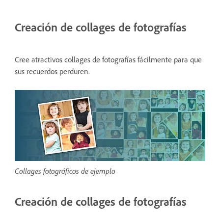
Creación de collages de fotografías
Cree atractivos collages de fotografías fácilmente para que
sus recuerdos perduren.
Collages fotográficos de ejemplo
Creación de collages de fotografías