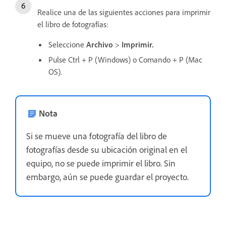
Realice una de las siguientes acciones para imprimir
el libro de fotografías:
Seleccione
Archivo
>
Imprimir.
Pulse Ctrl + P (Windows) o Comando + P (Mac
OS).
Nota
Si se mueve una fotografía del libro de
fotografías desde su ubicación original en el
equipo, no se puede imprimir el libro. Sin
embargo, aún se puede guardar el proyecto.