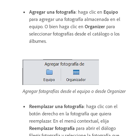
Agregar una fotografía
: haga clic en
Equipo
para agregar una fotografía almacenada en el
equipo. O bien haga clic en
Organizer
para
seleccionar fotografías desde el catálogo o los
álbumes.
Agregar fotografías desde el equipo o desde Organizer
Reemplazar una fotografía
: haga clic con el
botón derecho en la fotografía que quiera
reemplazar. En el menú contextual, elija
Reemplazar fotografía
para abrir el diálogo
Elegir fotografía y seleccione la fotografía que