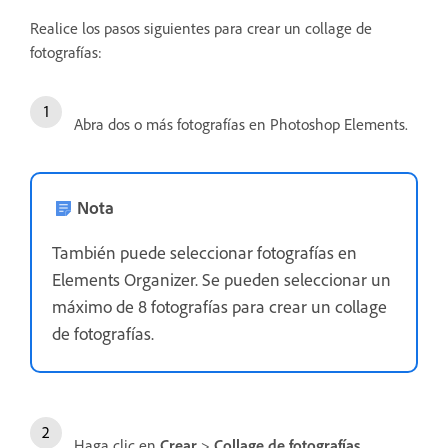
Realice los pasos siguientes para crear un collage de
fotografías:
Abra dos o más fotografías en Photoshop Elements.
Nota
También puede seleccionar fotografías en
Elements Organizer. Se pueden seleccionar un
máximo de 8 fotografías para crear un collage
de fotografías.
Haga clic en
Crear
>
Collage de fotografías
.