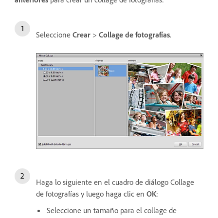
Seleccione
Crear
>
Collage de fotografías
.
Haga lo siguiente en el cuadro de diálogo Collage
de fotografías y luego haga clic en
OK
:
Seleccione un tamaño para el collage de