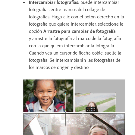
Intercambiar fotografías
: puede intercambiar
fotografías entre marcos del collage de
fotografías. Haga clic con el botón derecho en la
fotografía que quiera intercambiar, seleccione la
opción
Arrastre para cambiar de fotografía
y arrastre la fotografía al marco de la fotografía
con la que quiera intercambiar la fotografía.
Cuando vea un cursor de flecha doble, suelte la
fotografía. Se intercambiarán las fotografías de
los marcos de origen y destino.