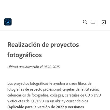
Realización de proyectos
fotográficos
Última actualización el
01-10-2025
Los proyectos fotográficos le ayudan a crear libros de
fotografías de aspecto profesional, tarjetas de felicitación,
calendarios de fotografías, collages, carátulas de CD o DVD
y etiquetas de CD/DVD en un abrir y cerrar de ojos.
(
Aplicable para la versión de 2022 y versiones