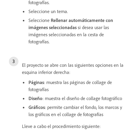
fotografías.
Seleccione un tema.
Seleccione
Rellenar automáticamente con
imágenes seleccionadas
si desea usar las
imágenes seleccionadas en la cesta de
fotografías.
El proyecto se abre con las siguientes opciones en la
esquina inferior derecha:
Páginas
: muestra las páginas de collage de
fotografías
Diseño
: muestra el diseño de collage fotográfico
Gráficos
: permite cambiar el fondo, los marcos y
los gráficos en el collage de fotografías
Lleve a cabo el procedimiento siguiente: