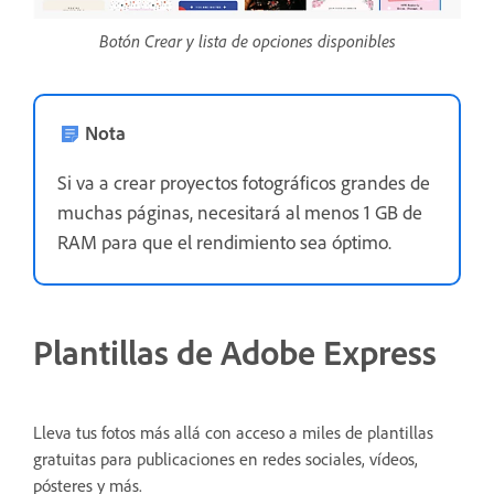
Botón Crear y lista de opciones disponibles
Nota
Si va a crear proyectos fotográficos grandes de
muchas páginas, necesitará al menos 1 GB de
RAM para que el rendimiento sea óptimo.
Plantillas de Adobe Express
Lleva tus fotos más allá con acceso a miles de plantillas
gratuitas para publicaciones en redes sociales, vídeos,
pósteres y más.