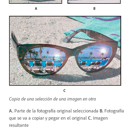
Copia de una selección de una imagen en otra
A.
Parte de la fotografía original seleccionada
B.
Fotografía
que se va a copiar y pegar en el original
C.
Imagen
resultante