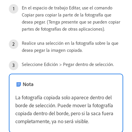
En el espacio de trabajo Editar, use el comando
Copiar para copiar la parte de la fotografía que
desea pegar. (Tenga presente que se pueden copiar
partes de fotografías de otras aplicaciones).
Realice una selección en la fotografía sobre la que
desea pegar la imagen copiada.
Seleccione Edición > Pegar dentro de selección.
Nota
La fotografía copiada solo aparece dentro del
borde de selección. Puede mover la fotografía
copiada dentro del borde, pero si la saca fuera
completamente, ya no será visible.