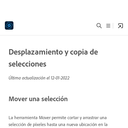
Desplazamiento y copia de
selecciones
Última actualización el
12-01-2022
Mover una selección
La herramienta Mover permite cortar y arrastrar una
selección de píxeles hasta una nueva ubicación en la