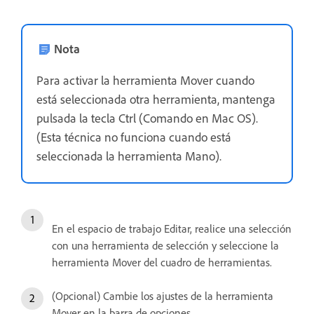
Nota
Para activar la herramienta Mover cuando
está seleccionada otra herramienta, mantenga
pulsada la tecla Ctrl (Comando en Mac OS).
(Esta técnica no funciona cuando está
seleccionada la herramienta Mano).
En el espacio de trabajo Editar, realice una selección
con una herramienta de selección y seleccione la
herramienta Mover del cuadro de herramientas.
(Opcional) Cambie los ajustes de la herramienta
Mover en la barra de opciones.