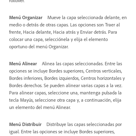
rollover.
Menú Organizar
Mueve la capa seleccionada delante, en
medio o detrás de otras capas. Las opciones son Traer al
frente, Hacia delante, Hacia atrás y Enviar detrás. Para
colocar una capa, selecciónela y elija el elemento
oportuno del menú Organizar.
Menú Alinear
Alinea las capas seleccionadas. Entre las
opciones se incluye Bordes superiores, Centros verticales,
Bordes inferiores, Bordes izquierdos, Centros horizontales y
Bordes derechos. Se pueden alinear varias capas a la vez.
Para alinear capas, seleccione una, mantenga pulsada la
tecla Mayús, seleccione otra capa y, a continuación, elija
un elemento del menú Alinear.
Menú Distribuir
Distribuye las capas seleccionadas por
igual. Entre las opciones se incluye Bordes superiores,