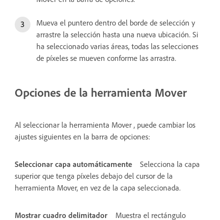
Mueva el puntero dentro del borde de selección y
arrastre la selección hasta una nueva ubicación. Si
ha seleccionado varias áreas, todas las selecciones
de píxeles se mueven conforme las arrastra.
Opciones de la herramienta Mover
Al seleccionar la herramienta Mover , puede cambiar los
ajustes siguientes en la barra de opciones:
Seleccionar capa automáticamente
Selecciona la capa
superior que tenga píxeles debajo del cursor de la
herramienta Mover, en vez de la capa seleccionada.
Mostrar cuadro delimitador
Muestra el rectángulo