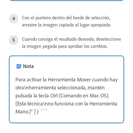
Con el puntero dentro del borde de selección,
arrastre la imagen copiada al lugar apropiado.
Cuando consiga el resultado deseado, deseleccione
la imagen pegada para aprobar los cambios.
Nota
Para activar la Herramienta Mover cuando hay
otra\nherramienta seleccionada, mantén
pulsada la tecla Ctrl (Comando en Mac OS).
(Esta técnica\nno funciona con la Herramienta
Mano.)" ] } ```