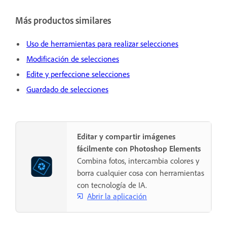
Más productos similares
Uso de herramientas para realizar selecciones
Modificación de selecciones
Edite y perfeccione selecciones
Guardado de selecciones
Editar y compartir imágenes
fácilmente con Photoshop Elements
Combina fotos, intercambia colores y
borra cualquier cosa con herramientas
con tecnología de IA.
Abrir la aplicación