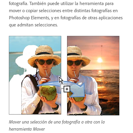
fotografía. También puede utilizar la herramienta para
mover o copiar selecciones entre distintas fotografías en
Photoshop Elements, y en fotografías de otras aplicaciones
que admitan selecciones.
Mover una selección de una fotografía a otra con la
herramienta Mover