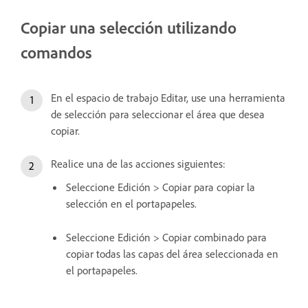
Copiar una selección utilizando
comandos
En el espacio de trabajo Editar, use una herramienta
de selección para seleccionar el área que desea
copiar.
Realice una de las acciones siguientes:
Seleccione Edición > Copiar para copiar la
selección en el portapapeles.
Seleccione Edición > Copiar combinado para
copiar todas las capas del área seleccionada en
el portapapeles.