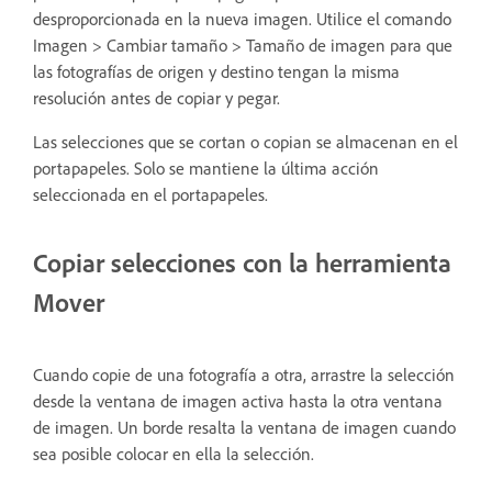
desproporcionada en la nueva imagen. Utilice el comando
Imagen > Cambiar tamaño > Tamaño de imagen para que
las fotografías de origen y destino tengan la misma
resolución antes de copiar y pegar.
Las selecciones que se cortan o copian se almacenan en el
portapapeles. Solo se mantiene la última acción
seleccionada en el portapapeles.
Copiar selecciones con la herramienta
Mover
Cuando copie de una fotografía a otra, arrastre la selección
desde la ventana de imagen activa hasta la otra ventana
de imagen. Un borde resalta la ventana de imagen cuando
sea posible colocar en ella la selección.