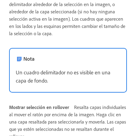
delimitador alrededor de la selección en la imagen, o
alrededor de la capa seleccionada (si no hay ninguna
selección activa en la imagen). Los cuadros que aparecen
en los lados y las esquinas permiten cambiar el tamaño de
la selección o la capa.
Nota
Un cuadro delimitador no es visible en una
capa de fondo.
Mostrar selección en rollover
Resalta capas individuales
al mover el ratón por encima de la imagen. Haga clic en
una capa resaltada para seleccionarla y moverla. Las capas
que ya estén seleccionadas no se resaltan durante el