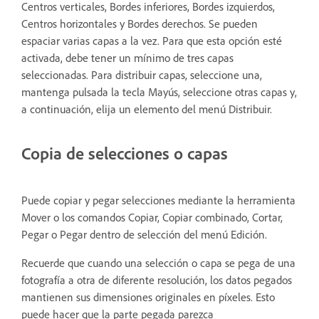
Centros verticales, Bordes inferiores, Bordes izquierdos,
Centros horizontales y Bordes derechos. Se pueden
espaciar varias capas a la vez. Para que esta opción esté
activada, debe tener un mínimo de tres capas
seleccionadas. Para distribuir capas, seleccione una,
mantenga pulsada la tecla Mayús, seleccione otras capas y,
a continuación, elija un elemento del menú Distribuir.
Copia de selecciones o capas
Puede copiar y pegar selecciones mediante la herramienta
Mover o los comandos Copiar, Copiar combinado, Cortar,
Pegar o Pegar dentro de selección del menú Edición.
Recuerde que cuando una selección o capa se pega de una
fotografía a otra de diferente resolución, los datos pegados
mantienen sus dimensiones originales en píxeles. Esto
puede hacer que la parte pegada parezca