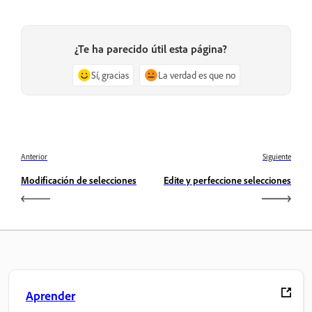
¿Te ha parecido útil esta página?
Sí, gracias
La verdad es que no
Anterior
Siguiente
Modificación de selecciones
Edite y perfeccione selecciones
Aprender