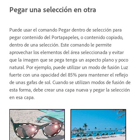
Pegar una selección en otra
Puede usar el comando Pegar dentro de selección para
pegar contenido del Portapapeles, o contenido copiado,
dentro de una selección. Este comando le permite
aprovechar los elementos del área seleccionada y evitar
que la imagen que se pega tenga un aspecto plano y poco
natural. Por ejemplo, puede utilizar un modo de fusión Luz
fuerte con una opacidad del 85% para mantener el reflejo
de unas gafas de sol. Cuando se utilizan modos de fusión de
esta forma, debe crear una capa nueva y pegar la selección
en esa capa.