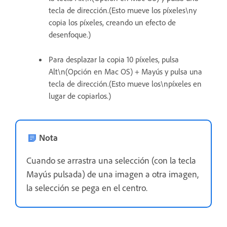
tecla de dirección.(Esto mueve los píxeles\ny
copia los píxeles, creando un efecto de
desenfoque.)
Para desplazar la copia 10 píxeles, pulsa
Alt\n(Opción en Mac OS) + Mayús y pulsa una
tecla de dirección.(Esto mueve los\npíxeles en
lugar de copiarlos.)
Nota
Cuando se arrastra una selección (con la tecla
Mayús pulsada) de una imagen a otra imagen,
la selección se pega en el centro.