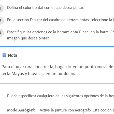
Defina el color frontal con el que desea pintar.
En la sección Dibujar del cuadro de herramientas, seleccione la
Especifique las opciones de la herramienta Pincel en la barra O
imagen que desea pintar.
Nota
Para dibujar una línea recta, haga clic en un punto inicial 
tecla Mayús y haga clic en un punto final.
Puede especificar cualquiera de las siguientes opciones de la he
Modo Aerógrafo
Activa la pintura con aerógrafo. Esta opción