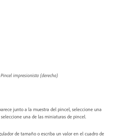
 Pincel impresionista (derecha)
parece junto a la muestra del pincel, seleccione una
 seleccione una de las miniaturas de pincel.
egulador de tamaño o escriba un valor en el cuadro de