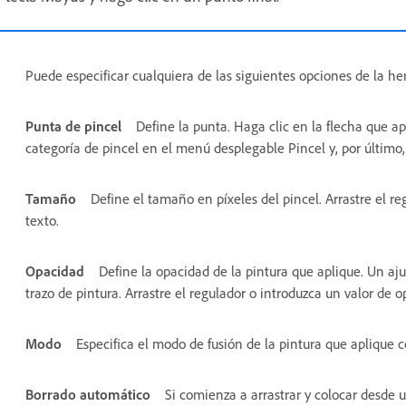
Puede especificar cualquiera de las siguientes opciones de la he
Punta de pincel
Define la punta. Haga clic en la flecha que a
categoría de pincel en el menú desplegable Pincel y, por último,
Tamaño
Define el tamaño en píxeles del pincel. Arrastre el r
texto.
Opacidad
Define la opacidad de la pintura que aplique. Un aju
trazo de pintura. Arrastre el regulador o introduzca un valor de o
Modo
Especifica el modo de fusión de la pintura que aplique c
Borrado automático
Si comienza a arrastrar y colocar desde 