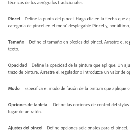
técnicas de los aerógrafos tradicionales.
Pincel
Define la punta del pincel. Haga clic en la flecha que a
categoría de pincel en el menú desplegable Pincel y, por último,
Tamaño
Define el tamaño en píxeles del pincel. Arrastre el r
texto.
Opacidad
Define la opacidad de la pintura que aplique. Un aju
trazo de pintura. Arrastre el regulador o introduzca un valor de o
Modo
Especifica el modo de fusión de la pintura que aplique c
Opciones de tableta
Define las opciones de control del stylus 
lugar de un ratón.
Ajustes del pincel
Define opciones adicionales para el pincel.