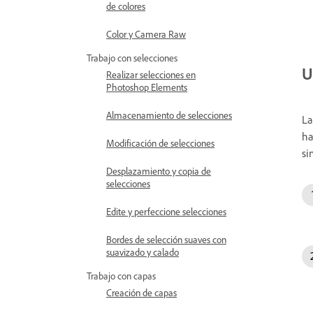
de colores
Color y Camera Raw
Trabajo con selecciones
U
Realizar selecciones en
Photoshop Elements
Almacenamiento de selecciones
La
ha
Modificación de selecciones
si
Desplazamiento y copia de
selecciones
Edite y perfeccione selecciones
Bordes de selección suaves con
suavizado y calado
Trabajo con capas
Creación de capas