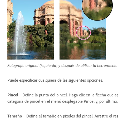
Fotografía original (izquierda) y después de utilizar la herramienta
Puede especificar cualquiera de las siguientes opciones:
Pincel
Define la punta del pincel. Haga clic en la flecha que a
categoría de pincel en el menú desplegable Pincel y, por último,
Tamaño
Define el tamaño en píxeles del pincel. Arrastre el r