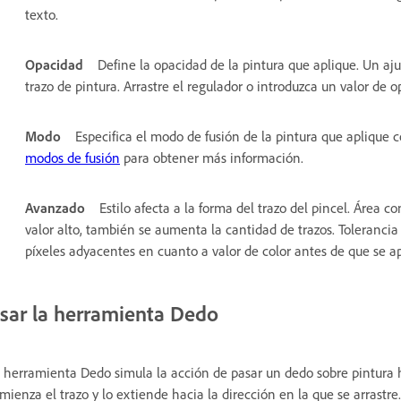
texto.
Opacidad
Define la opacidad de la pintura que aplique. Un aju
trazo de pintura. Arrastre el regulador o introduzca un valor de o
Modo
Especifica el modo de fusión de la pintura que aplique 
modos de fusión
para obtener más información.
Avanzado
Estilo afecta a la forma del trazo del pincel. Área c
valor alto, también se aumenta la cantidad de trazos. Tolerancia 
píxeles adyacentes en cuanto a valor de color antes de que se apl
sar la herramienta Dedo
 herramienta Dedo simula la acción de pasar un dedo sobre pintura
mienza el trazo y lo extiende hacia la dirección en la que se arrastre.