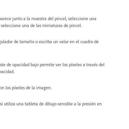
parece junto a la muestra del pincel, seleccione una
 seleccione una de las miniaturas de pincel.
egulador de tamaño o escriba un valor en el cuadro de
ste de opacidad bajo permite ver los píxeles a través del
pacidad.
on los píxeles de la imagen.
si utiliza una tableta de dibujo sensible a la presión en