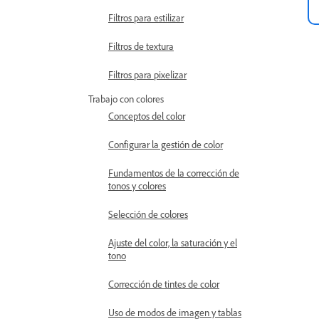
Filtros para estilizar
Filtros de textura
Filtros para pixelizar
Trabajo con colores
Conceptos del color
Configurar la gestión de color
Fundamentos de la corrección de
tonos y colores
Selección de colores
Ajuste del color, la saturación y el
tono
Corrección de tintes de color
Uso de modos de imagen y tablas