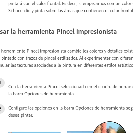
pintará con el color frontal. Es decir, si empezamos con un color di
Si hace clic y pinta sobre las áreas que contienen el color frontal
sar la herramienta Pincel impresionista
 herramienta Pincel impresionista cambia los colores y detalles exis
 pintado con trazos de pincel estilizados. Al experimentar con difere
mular las texturas asociadas a la pintura en diferentes estilos artístico
Con la herramienta Pincel seleccionada en el cuadro de herrami
la barra Opciones de herramienta.
Configure las opciones en la barra Opciones de herramienta seg
desea pintar.