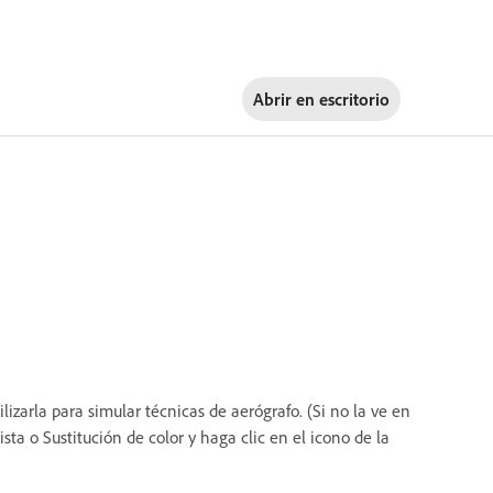
Abrir en
escritorio
lizarla para simular técnicas de aerógrafo. (Si no la ve en
ta o Sustitución de color y haga clic en el icono de la