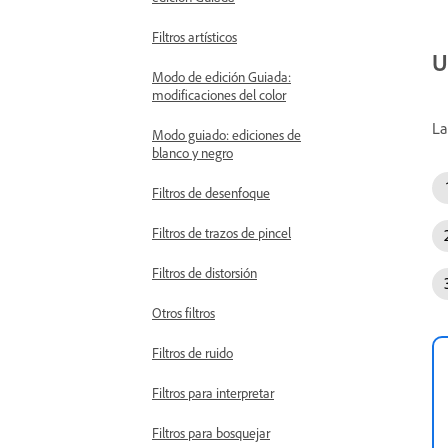
Filtros artísticos
U
Modo de edición Guiada:
modificaciones del color
La
Modo guiado: ediciones de
blanco y negro
Filtros de desenfoque
Filtros de trazos de pincel
Filtros de distorsión
Otros filtros
Filtros de ruido
Filtros para interpretar
Filtros para bosquejar