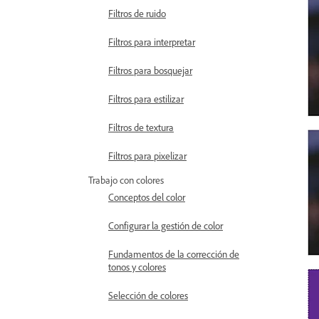
Filtros de ruido
Filtros para interpretar
Filtros para bosquejar
Filtros para estilizar
Filtros de textura
Filtros para pixelizar
Trabajo con colores
Conceptos del color
Configurar la gestión de color
Fundamentos de la corrección de
tonos y colores
Selección de colores