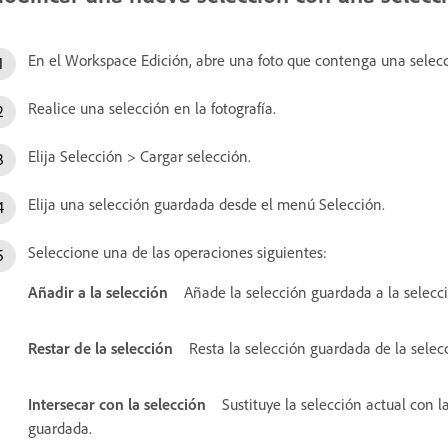
En el Workspace Edición, abre una foto que contenga una selec
Realice una selección en la fotografía.
Elija Selección > Cargar selección.
Elija una selección guardada desde el menú Selección.
Seleccione una de las operaciones siguientes:
Añadir a la selección
Añade la selección guardada a la selecci
Restar de la selección
Resta la selección guardada de la selecc
Intersecar con la selección
Sustituye la selección actual con l
guardada.