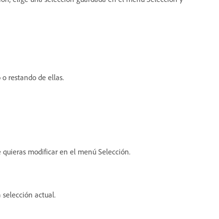
o restando de ellas.
e quieras modificar en el menú Selección.
 selección actual.