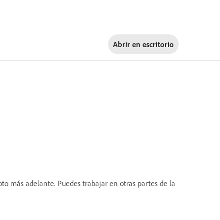
Abrir en
escritorio
to más adelante. Puedes trabajar en otras partes de la