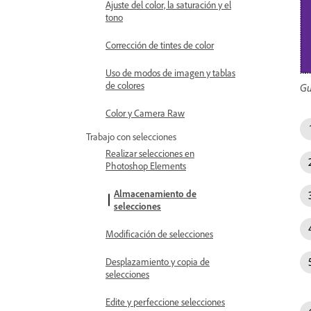
Ajuste del color, la saturación y el
tono
Corrección de tintes de color
Uso de modos de imagen y tablas
de colores
Gu
Color y Camera Raw
Trabajo con selecciones
Realizar selecciones en
Photoshop Elements
Almacenamiento de
selecciones
Modificación de selecciones
Desplazamiento y copia de
selecciones
Edite y perfeccione selecciones