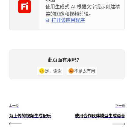
使用生成式 AI 根据文字提示创建精
美的图像和视频剪辑。
打开该应用程序
此页面有用吗？
是，谢谢
不是太有用
上一步
下一页
为上传的视频生成配乐
使用合作伙伴模型生成语音