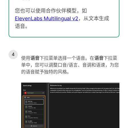
您也可以使用合作伙伴模型，如
ElevenLabs Multilingual v2
，从文本生成
语音。
使用
语音
下拉菜单选择一个语音。在
语音
下拉菜
单中，您可以调整口音/语言、音调和语速，为您
的语音赋予独特的风格。