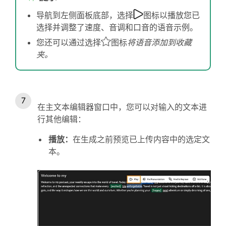
导航到左侧面板底部，选择
图标以播放您已
选择并调整了速度、音调和口音的语音示例。
您还可以通过选择
图标
将语音添加到收藏
夹。
在主文本编辑器窗口中，您可以对输入的文本进
行其他编辑：
播放：
在生成之前预览已上传内容中的选定文
本。