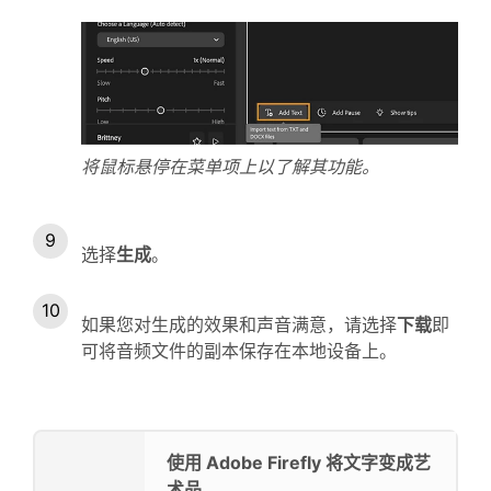
将鼠标悬停在菜单项上以了解其功能。
选择
生成
。
如果您对生成的效果和声音满意，请选择
下载
即
可将音频文件的副本保存在本地设备上。
使用 Adobe Firefly 将文字变成艺
术品