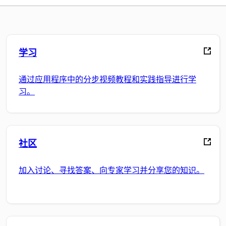
学习
通过应用程序中的分步视频教程和实践指导进行学
习。
社区
加入讨论、寻找答案、向专家学习并分享您的知识。