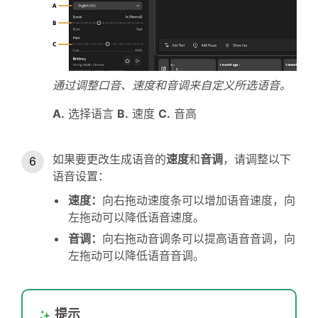
通过调整口音、速度和音调来自定义所选语音。
A.
选择语言
B.
速度
C.
音高
如果要更改生成语音的
速度
和
音调
，请调整以下
语音设置：
速度
：
向右拖动速度条可以增加语音速度，向
左拖动可以降低语音速度。
音调
：
向右拖动音调条可以提高语音音调，向
左拖动可以降低语音音调。
提示