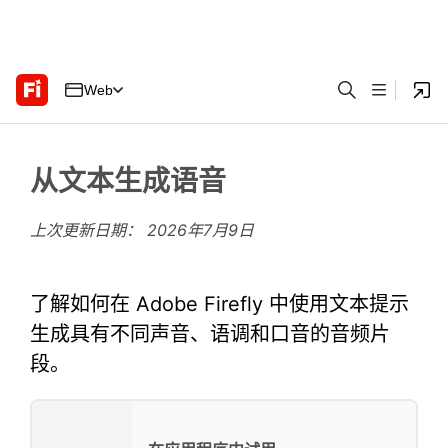
Web
从文本生成语音
上次更新日期：
2026年7月9日
了解如何在 Adobe Firefly 中使用文本提示
生成具有不同声音、语调和口音的音频片
段。