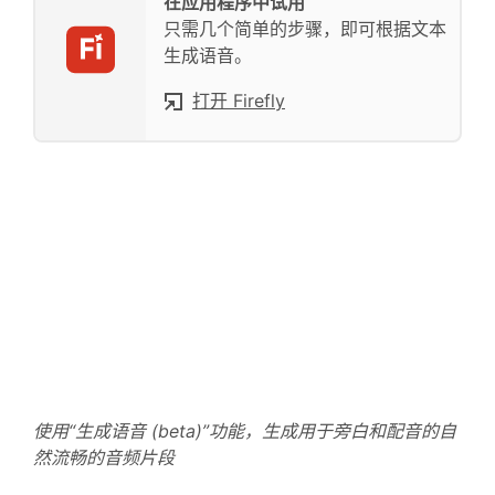
在应用程序中试用
只需几个简单的步骤，即可根据文本
生成语音。
打开 Firefly
使用“生成语音 (beta)”功能，生成用于旁白和配音的自
然流畅的音频片段