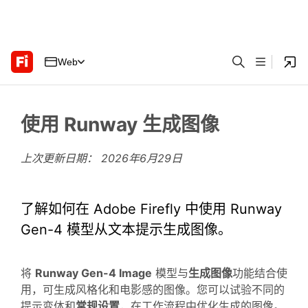
Web
使用 Runway 生成图像
上次更新日期：
2026年6月29日
了解如何在 Adobe Firefly 中使用 Runway
Gen-4 模型从文本提示生成图像。
将
Runway Gen-4 Image
模型与
生成图像
功能结合使
用，可生成风格化和电影感的图像。您可以试验不同的
提示变体和
常规设置
，在工作流程中优化生成的图像。