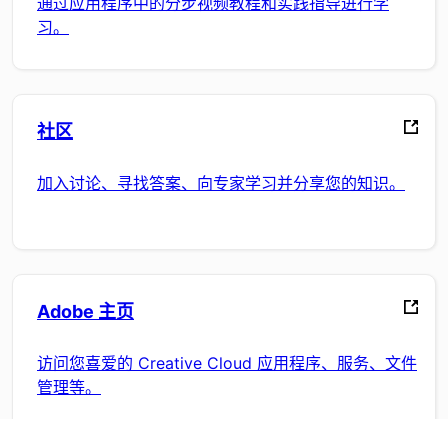
通过应用程序中的分步视频教程和实践指导进行学
习。
社区
加入讨论、寻找答案、向专家学习并分享您的知识。
Adobe 主页
访问您喜爱的 Creative Cloud 应用程序、服务、文件
管理等。