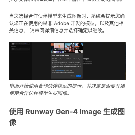
当您选择合作伙伴模型来生成图像时，系统会提示您确
认您正在使用的是非 Adobe 开发的模型，以及其他相
关信息。 请审阅详细信息并选择
确定
以继续。
审阅开始使用合作伙伴模型的提示，并决定是否要开始
使用合作伙伴模型生成图像。
使用 Runway Gen-4 Image 生成图
像