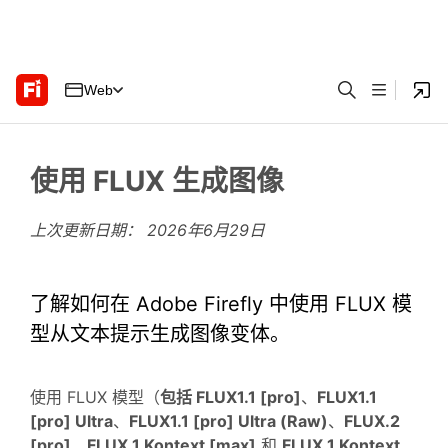
Web
使用 FLUX 生成图像
上次更新日期：
2026年6月29日
了解如何在 Adobe Firefly 中使用 FLUX 模
型从文本提示生成图像变体。
使用 FLUX 模型（
包括 FLUX1.1 [pro]
、
FLUX1.1
[pro] Ultra
、
FLUX1.1 [pro] Ultra (Raw)
、
FLUX.2
[pro]
、
FLUX.1 Kontext [max]
和
FLUX.1 Kontext