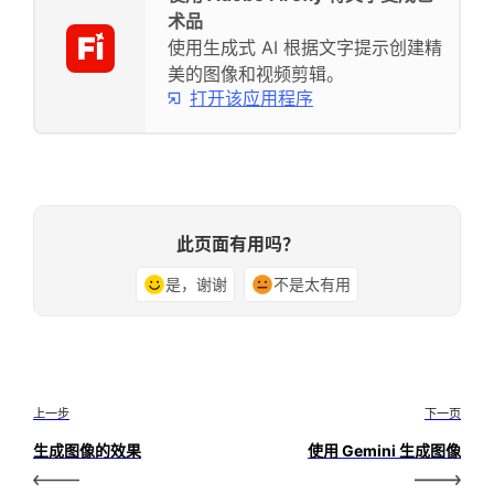
术品
使用生成式 AI 根据文字提示创建精
美的图像和视频剪辑。
打开该应用程序
此页面有用吗？
是，谢谢
不是太有用
上一步
下一页
生成图像的效果
使用 Gemini 生成图像