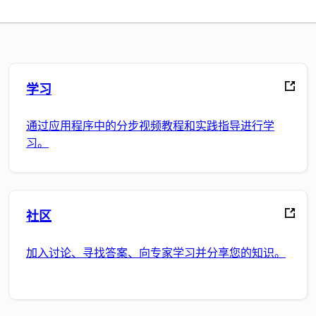
学习
通过应用程序中的分步视频教程和实践指导进行学
习。
社区
加入讨论、寻找答案、向专家学习并分享您的知识。