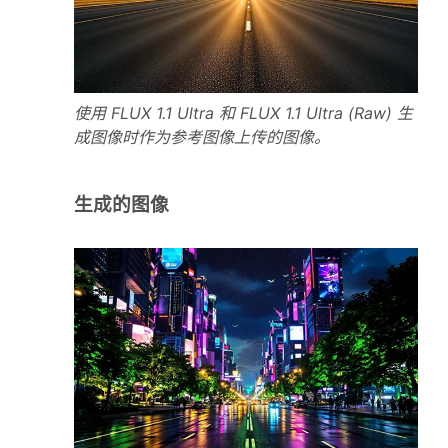
使用 FLUX 1.1 Ultra 和 FLUX 1.1 Ultra (Raw) 生
成图像时作为参考图像上传的图像。
生成的图像