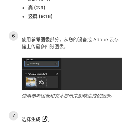
高 (2:3)
竖屏 (9:16)
使用
参考图像
部分，从您的设备或 Adobe 云存
储上传最多四张图像。
使用参考图像和文本提示来影响生成的图像。
选择
生成
。