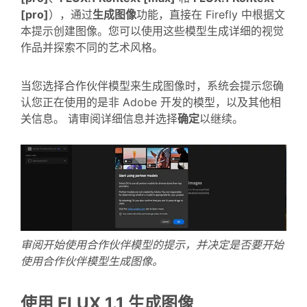
[pro]
），通过
生成图像
功能，直接在 Firefly 中根据文
本提示创建图像。您可以使用这些模型生成详细的视觉
作品并探索不同的艺术风格。
当您选择合作伙伴模型来生成图像时，系统会提示您确
认您正在使用的是非 Adobe 开发的模型，以及其他相
关信息。 请审阅详细信息并选择
确定
以继续。
审阅开始使用合作伙伴模型的提示，并决定是否要开始
使用合作伙伴模型生成图像。
使用 FLUX 1.1 生成图像