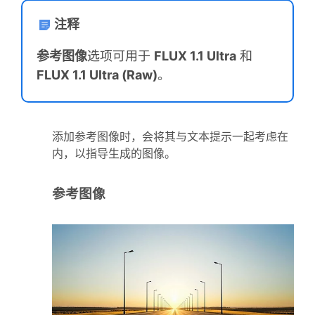
注释
参考图像
选项可用于
FLUX 1.1 Ultra
和
FLUX 1.1 Ultra (Raw)
。
添加参考图像时，会将其与文本提示一起考虑在
内，以指导生成的图像。
参考图像