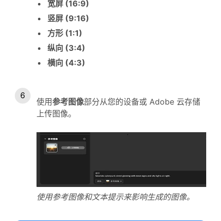
宽屏 (16:9)
竖屏 (9:16)
方形 (1:1)
纵向 (3:4)
横向 (4:3)
使用
参考图像
部分从您的设备或 Adobe 云存储
上传图像。
使用参考图像和文本提示来影响生成的图像。