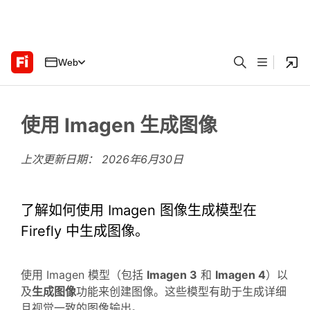
Web
使用 Imagen 生成图像
上次更新日期：
2026年6月30日
了解如何使用 Imagen 图像生成模型在
Firefly 中生成图像。
使用 Imagen 模型（包括
Imagen 3
和
Imagen 4
）以
及
生成图像
功能来创建图像。这些模型有助于生成详细
且视觉一致的图像输出。