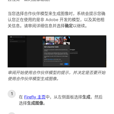
当您选择合作伙伴模型来生成图像时，系统会提示您确
认您正在使用的是非 Adobe 开发的模型，以及其他相
关信息。请审阅详细信息并选择
确定
以继续。
审阅开始使用合作伙伴模型的提示，并决定是否要开始
使用合作伙伴模型生成图像。
在
Firefly 主页
中，从左侧面板选择
生成
，然后
选择
生成图像
。