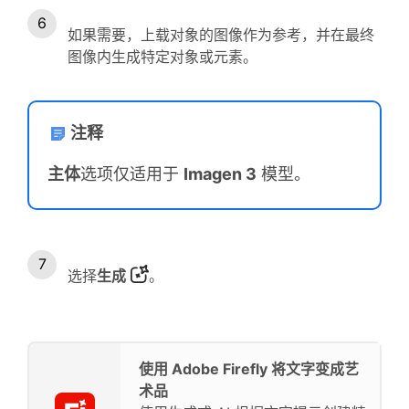
如果需要，上载对象的图像作为参考，并在最终
图像内生成特定对象或元素。
注释
主体
选项仅适用于
Imagen 3
模型。
选择
生成
。
使用 Adobe Firefly 将文字变成艺
术品