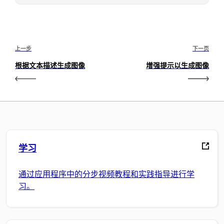
上一步
下一页
根据文本描述生成图像
增强提示以生成图像
学习
通过应用程序中的分步视频教程和实践指导进行学
习。