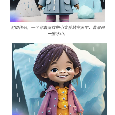
泥塑作品，一个穿着雨衣的小女孩站在雨中，背景是
一座冰山。