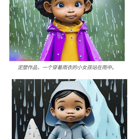
泥塑作品，一个穿着雨衣的小女孩站在雨中。