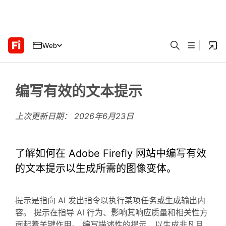
Web
编写有效的文本提示
上次更新日期：
2026年6月23日
了解如何在 Adobe Firefly 网站中编写有效
的文本提示以生成所需的图像变体。
提示是指向 AI 发出指令以执行某项任务或生成输出内
容。 提示在指导 AI 行为、影响其响应质量和相关性方
面起着关键作用。 编写描述性的提示，以生成非凡且