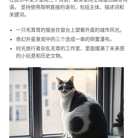
语。 坚持使用简明直接的语句，包括主体、描述词和
关键词。
一只毛茸茸的猫坐在窗台上望着外面的城市风光。
奇幻外星景观中的三个连成一串的倒置瀑布。
时光旅行者杂乱无章的工作室，里面摆满了未来感
的小玩意和历史文物。