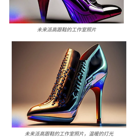
未来派高跟鞋的工作室照片
未来派高跟鞋的工作室照片，温暖的灯光