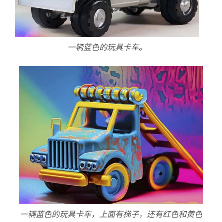
一辆蓝色的玩具卡车。
一辆蓝色的玩具卡车，上面有梯子，还有红色和黄色