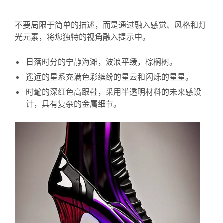
不要局限于简单的描述，而是通过融入感觉、风格和灯
光元素，将您独特的视角融入提示中。
日落时分的宁静海滩，波浪平缓，棕榈树。
遥远的星系充满色彩缤纷的星云和闪烁的星星。
时髦的深红色高跟鞋，采用半透明材料的未来感设
计，具有复杂的金属细节。