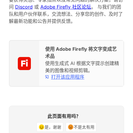
问
Discord
或
Adobe Firefly 社区论坛
。 与我们的团
队和用户伙伴联系，交流想法、分享您的创作、及时了
解最新功能和公告并提供反馈。
使用 Adobe Firefly 将文字变成艺
术品
使用生成式 AI 根据文字提示创建精
美的图像和视频剪辑。
打开该应用程序
此页面有用吗？
是，谢谢
不是太有用