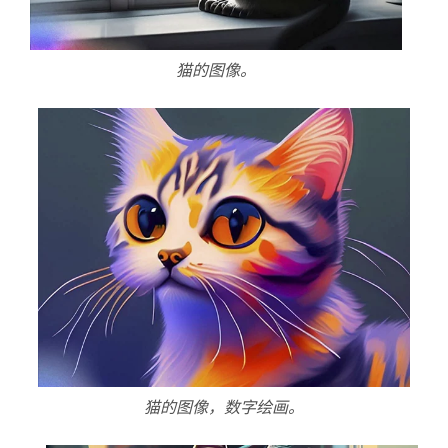
猫的图像。
猫的图像，数字绘画。