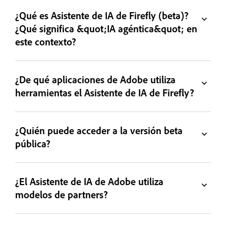
¿Qué es Asistente de IA de Firefly (beta)?
¿Qué significa &quot;IA agéntica&quot; en
este contexto?
¿De qué aplicaciones de Adobe utiliza
herramientas el Asistente de IA de Firefly?
¿Quién puede acceder a la versión beta
pública?
¿El Asistente de IA de Adobe utiliza
modelos de partners?