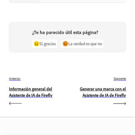
¿Te ha parecido útil esta página?
Sí, gracias
La verdad es que no
Anterior
Siguiente
Información general del
Generar una marca con el
Asistente de IA de Firefly
Asistente de IA de Firefly