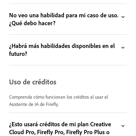
No veo una habilidad para mi caso de uso.
¿Qué debo hacer?
¿Habrá más habilidades disponibles en el
futuro?
Uso de créditos
Comprenda cómo funcionan los créditos al usar el
Asistente de IA de Firefly.
¿Esto usará créditos de mi plan Creative
Cloud Pro, Firefly Pro, Firefly Pro Plus o