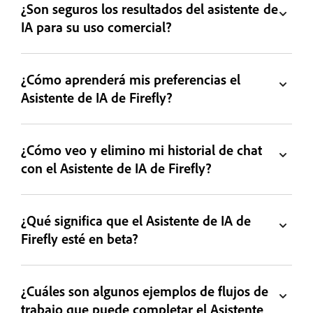
¿Son seguros los resultados del asistente de
IA para su uso comercial?
¿Cómo aprenderá mis preferencias el
Asistente de IA de Firefly?
¿Cómo veo y elimino mi historial de chat
con el Asistente de IA de Firefly?
¿Qué significa que el Asistente de IA de
Firefly esté en beta?
¿Cuáles son algunos ejemplos de flujos de
trabajo que puede completar el Asistente