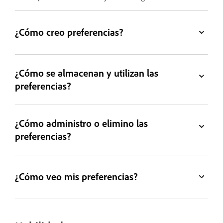
¿Cómo creo preferencias?
¿Cómo se almacenan y utilizan las
preferencias?
¿Cómo administro o elimino las
preferencias?
¿Cómo veo mis preferencias?