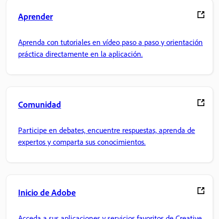
Aprender
Aprenda con tutoriales en vídeo paso a paso y orientación
práctica directamente en la aplicación.
Comunidad
Participe en debates, encuentre respuestas, aprenda de
expertos y comparta sus conocimientos.
Inicio de Adobe
Acceda a sus aplicaciones y servicios favoritos de Creative