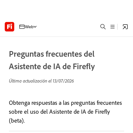
Web
Preguntas frecuentes del
Asistente de IA de Firefly
Última actualización el
13/07/2026
Obtenga respuestas a las preguntas frecuentes
sobre el uso del Asistente de IA de Firefly
(beta).