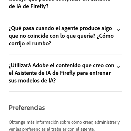
de IA de Firefly?
¿Qué pasa cuando el agente produce algo
que no coincide con lo que quería? ¿Cómo
corrijo el rumbo?
¿Utilizará Adobe el contenido que creo con
el Asistente de IA de Firefly para entrenar
sus modelos de IA?
Preferencias
Obtenga más información sobre cómo crear, administrar y
ver las preferencias al trabajar con el agente.