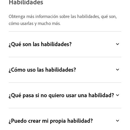
Habilidades
Obtenga más información sobre las habilidades, qué son,
cómo usarlas y mucho más.
¿Qué son las habilidades?
¿Cómo uso las habilidades?
¿Qué pasa si no quiero usar una habilidad?
¿Puedo crear mi propia habilidad?