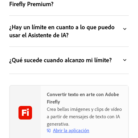
Firefly Premium?
¿Hay un límite en cuanto a lo que puedo
usar el Asistente de IA?
¿Qué sucede cuando alcanzo mi límite?
Convertir texto en arte con Adobe
Firefly
Crea bellas imágenes y clips de vídeo
a partir de mensajes de texto con IA
generativa.
Abrir la aplicación