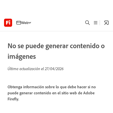
Web
No se puede generar contenido o
imágenes
Última actualización el
27/04/2026
Obtenga información sobre lo que debe hacer si no
puede generar contenido en el sitio web de Adobe
Firefly.