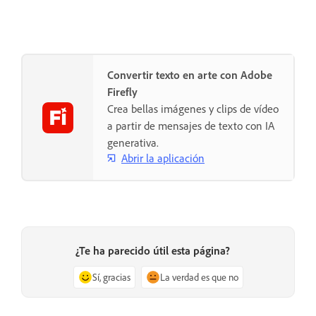
Convertir texto en arte con Adobe
Firefly
Crea bellas imágenes y clips de vídeo
a partir de mensajes de texto con IA
generativa.
Abrir la aplicación
¿Te ha parecido útil esta página?
Sí, gracias
La verdad es que no