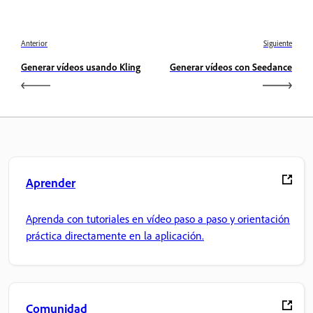
Anterior
Siguiente
Generar vídeos usando Kling
Generar vídeos con Seedance
Aprender
Aprenda con tutoriales en vídeo paso a paso y orientación
práctica directamente en la aplicación.
Comunidad