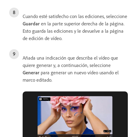
Cuando esté satisfecho con las ediciones, seleccione
Guardar
en la parte superior derecha de la página.
Esto guarda las ediciones y le devuelve a la página
de edición de vídeo.
Añada una indicación que describa el vídeo que
quiere generar y, a continuación, seleccione
Generar
para generar un nuevo vídeo usando el
marco editado.