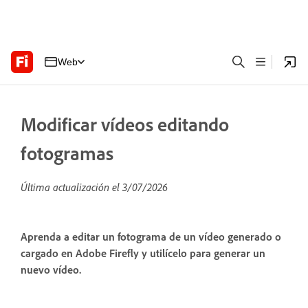
Web
Modificar vídeos editando
fotogramas
Última actualización el
3/07/2026
Aprenda a editar un fotograma de un vídeo generado o
cargado en Adobe Firefly y utilícelo para generar un
nuevo vídeo.