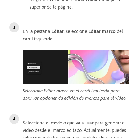
superior de la página.
En la pestaña
Editar
, seleccione
Editar marco
del
carril izquierdo.
Seleccione Editar marco en el carril izquierdo para
abrir las opciones de edición de marcos para el vídeo.
Seleccione el modelo que va a usar para generar el
vídeo desde el marco editado. Actualmente, puedes
seleccionar de los siguientes modelos de partner: