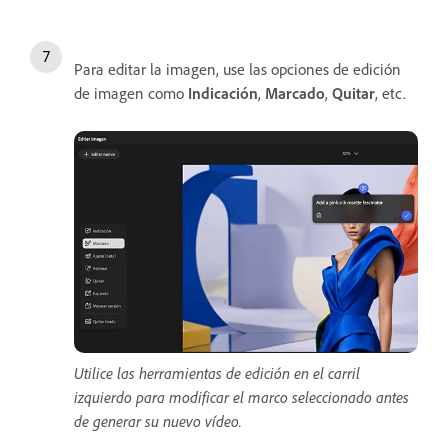
Para editar la imagen, use las opciones de edición
de imagen como
Indicación
,
Marcado
,
Quitar
, etc.
Utilice las herramientas de edición en el carril
izquierdo para modificar el marco seleccionado antes
de generar su nuevo vídeo.