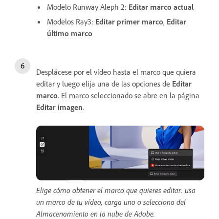
Modelo Runway Aleph 2:
Editar marco actual
Modelos Ray3:
Editar primer marco
,
Editar
último marco
Desplácese por el vídeo hasta el marco que quiera
editar y luego elija una de las opciones de
Editar
marco
. El marco seleccionado se abre en la página
Editar imagen
.
Elige cómo obtener el marco que quieres editar: usa
un marco de tu vídeo, carga uno o selecciona del
Almacenamiento en la nube de Adobe.