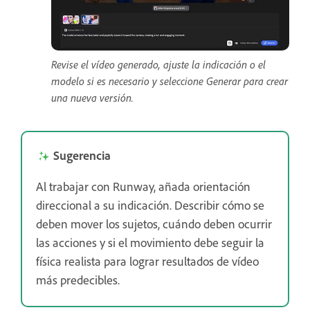
Revise el vídeo generado, ajuste la indicación o el
modelo si es necesario y seleccione Generar para crear
una nueva versión.
Sugerencia
Al trabajar con Runway, añada orientación
direccional a su indicación. Describir cómo se
deben mover los sujetos, cuándo deben ocurrir
las acciones y si el movimiento debe seguir la
física realista para lograr resultados de vídeo
más predecibles.