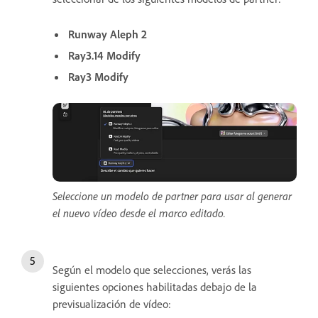
Runway Aleph 2
Ray3.14 Modify
Ray3 Modify
Seleccione un modelo de partner para usar al generar
el nuevo vídeo desde el marco editado.
Según el modelo que selecciones, verás las
siguientes opciones habilitadas debajo de la
previsualización de vídeo: