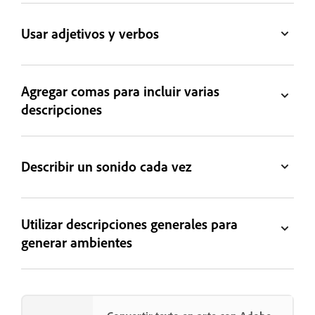
Usar adjetivos y verbos
Agregar comas para incluir varias
descripciones
Describir un sonido cada vez
Utilizar descripciones generales para
generar ambientes