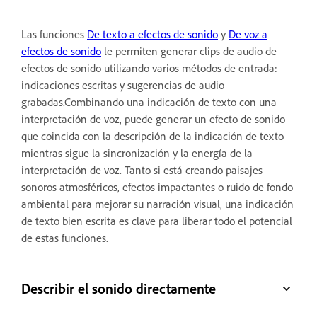
Las funciones
De texto a efectos de sonido
y
De voz a
efectos de sonido
le permiten generar clips de audio de
efectos de sonido utilizando varios métodos de entrada:
indicaciones escritas y sugerencias de audio
grabadas.Combinando una indicación de texto con una
interpretación de voz, puede generar un efecto de sonido
que coincida con la descripción de la indicación de texto
mientras sigue la sincronización y la energía de la
interpretación de voz. Tanto si está creando paisajes
sonoros atmosféricos, efectos impactantes o ruido de fondo
ambiental para mejorar su narración visual, una indicación
de texto bien escrita es clave para liberar todo el potencial
de estas funciones.
Describir el sonido directamente