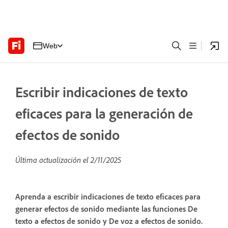
Web
Escribir indicaciones de texto
eficaces para la generación de
efectos de sonido
Última actualización el
2/11/2025
Aprenda a escribir indicaciones de texto eficaces para
generar efectos de sonido mediante las funciones De
texto a efectos de sonido y De voz a efectos de sonido.