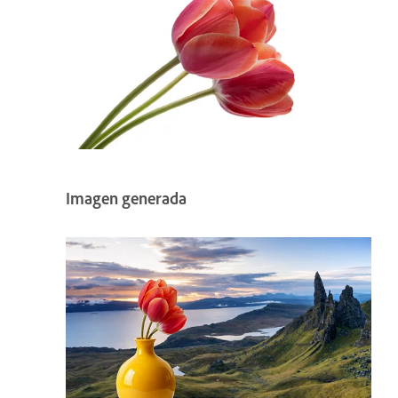
Imagen generada