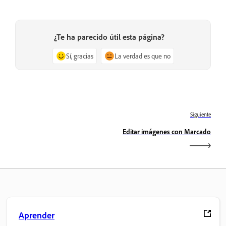
¿Te ha parecido útil esta página?
Sí, gracias
La verdad es que no
Siguiente
Editar imágenes con Marcado
Aprender