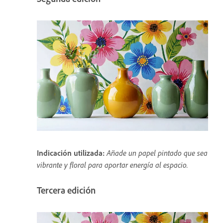
Indicación utilizada:
Añade un papel pintado que sea
vibrante y floral para aportar energía al espacio.
Tercera edición