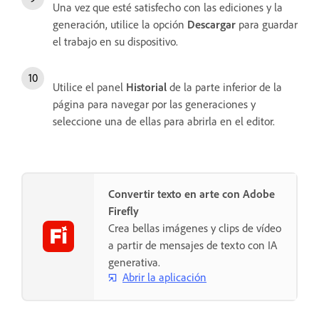
Una vez que esté satisfecho con las ediciones y la
generación, utilice la opción
Descargar
para guardar
el trabajo en su dispositivo.
Utilice el panel
Historial
de la parte inferior de la
página para navegar por las generaciones y
seleccione una de ellas para abrirla en el editor.
Convertir texto en arte con Adobe
Firefly
Crea bellas imágenes y clips de vídeo
a partir de mensajes de texto con IA
generativa.
Abrir la aplicación