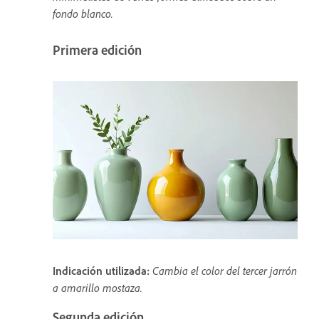
fondo blanco.
Primera edición
Indicación utilizada:
Cambia el color del tercer jarrón
a amarillo mostaza.
Segunda edición