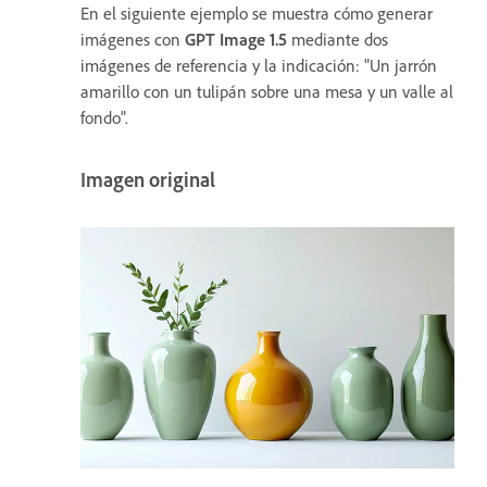
En el siguiente ejemplo se muestra cómo generar
imágenes con
GPT Image 1.5
mediante dos
imágenes de referencia y la indicación: "Un jarrón
amarillo con un tulipán sobre una mesa y un valle al
fondo".
Imagen original