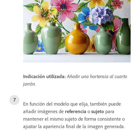
Indicación utilizada:
Añadir una hortensia al cuarto
jarrón.
En función del modelo que elija, también puede
añadir imágenes de
referencia
o
sujeto
para
mantener el mismo sujeto de forma consistente o
ajustar la apariencia final de la imagen generada.