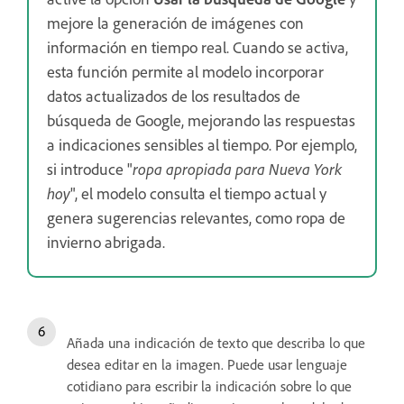
mejore la generación de imágenes con
información en tiempo real. Cuando se activa,
esta función permite al modelo incorporar
datos actualizados de los resultados de
búsqueda de Google, mejorando las respuestas
a indicaciones sensibles al tiempo. Por ejemplo,
si introduce "
ropa apropiada para Nueva York
hoy
", el modelo consulta el tiempo actual y
genera sugerencias relevantes, como ropa de
invierno abrigada.
Añada una indicación de texto que describa lo que
desea editar en la imagen. Puede usar lenguaje
cotidiano para escribir la indicación sobre lo que