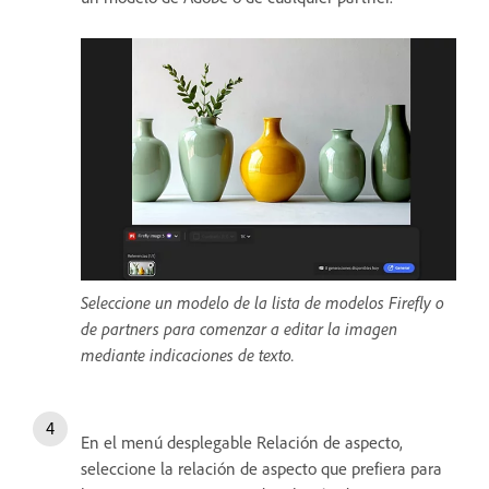
Seleccione un modelo de la lista de modelos Firefly o
de partners para comenzar a editar la imagen
mediante indicaciones de texto.
En el menú desplegable Relación de aspecto,
seleccione la relación de aspecto que prefiera para