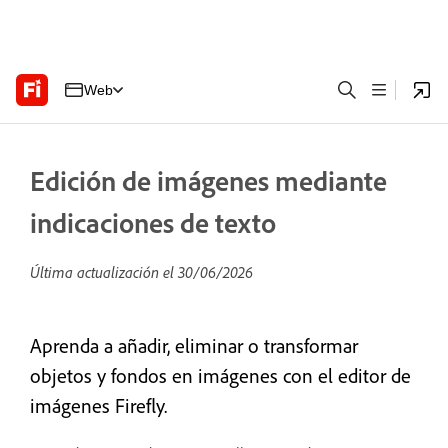
Web
Edición de imágenes mediante
indicaciones de texto
Última actualización el
30/06/2026
Aprenda a añadir, eliminar o transformar
objetos y fondos en imágenes con el editor de
imágenes Firefly.