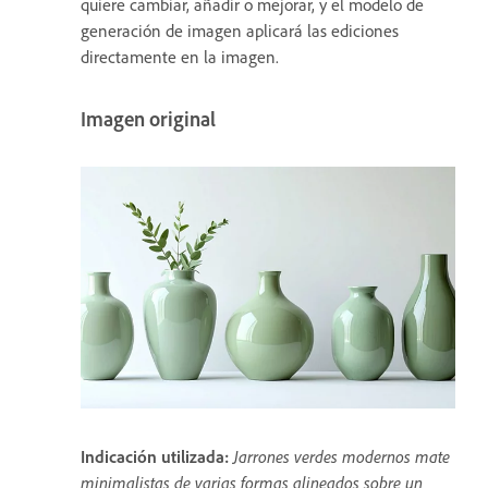
quiere cambiar, añadir o mejorar, y el modelo de
generación de imagen aplicará las ediciones
directamente en la imagen.
Imagen original
Indicación utilizada:
Jarrones verdes modernos mate
minimalistas de varias formas alineados sobre un