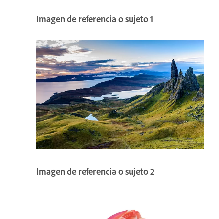
Imagen de referencia o sujeto 1
Imagen de referencia o sujeto 2