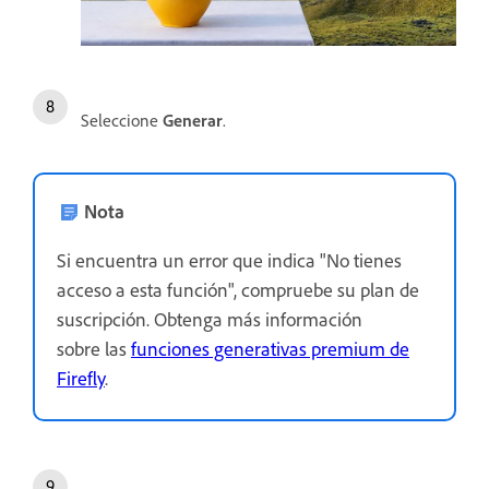
Seleccione
Generar
.
Nota
Si encuentra un error que indica "No tienes
acceso a esta función", compruebe su plan de
suscripción. Obtenga más información
sobre las
funciones generativas premium de
Firefly
.