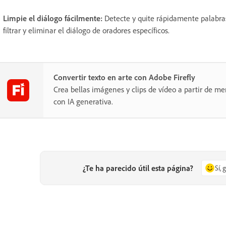
Limpie el diálogo fácilmente:
Detecte y quite rápidamente palabra
filtrar y eliminar el diálogo de oradores específicos.
Convertir texto en arte con Adobe Firefly
Crea bellas imágenes y clips de vídeo a partir de me
con IA generativa.
¿Te ha parecido útil esta página?
Sí, 