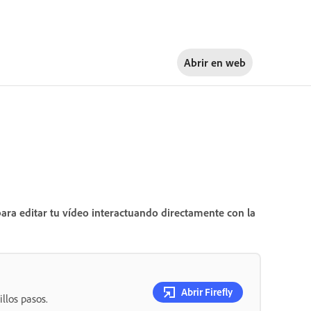
Abrir en
web
para editar tu vídeo interactuando directamente con la
Abrir Firefly
llos pasos.