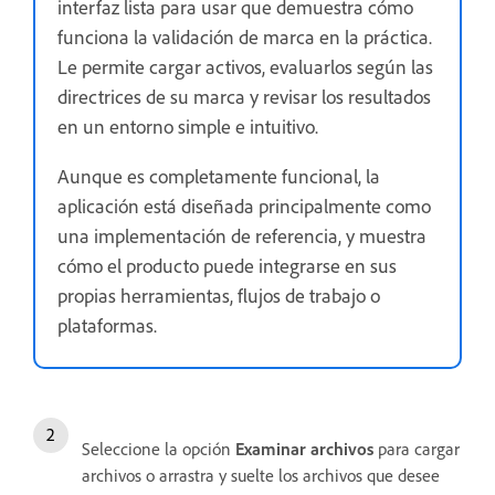
interfaz lista para usar que demuestra cómo
funciona la validación de marca en la práctica.
Le permite cargar activos, evaluarlos según las
directrices de su marca y revisar los resultados
en un entorno simple e intuitivo.
Aunque es completamente funcional, la
aplicación está diseñada principalmente como
una implementación de referencia, y muestra
cómo el producto puede integrarse en sus
propias herramientas, flujos de trabajo o
plataformas.
Seleccione la opción
Examinar archivos
para cargar
archivos o arrastra y suelte los archivos que desee