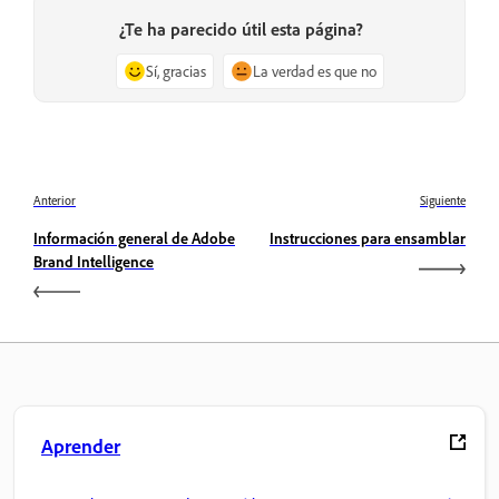
¿Te ha parecido útil esta página?
Sí, gracias
La verdad es que no
Anterior
Siguiente
Información general de Adobe
Instrucciones para ensamblar
Brand Intelligence
Aprender