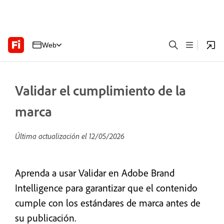
Web
Validar el cumplimiento de la
marca
Última actualización el
12/05/2026
Aprenda a usar Validar en Adobe Brand
Intelligence para garantizar que el contenido
cumple con los estándares de marca antes de
su publicación.