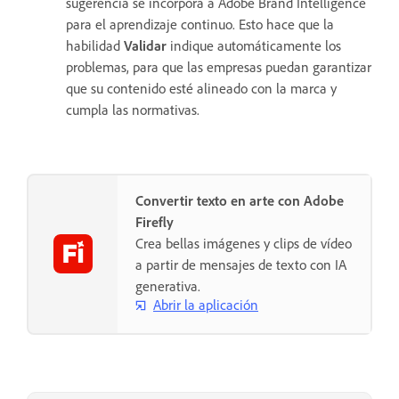
sugerencia se incorpora a Adobe Brand Intelligence
para el aprendizaje continuo. Esto hace que la
habilidad
Validar
indique automáticamente los
problemas, para que las empresas puedan garantizar
que su contenido esté alineado con la marca y
cumpla las normativas.
Convertir texto en arte con Adobe
Firefly
Crea bellas imágenes y clips de vídeo
a partir de mensajes de texto con IA
generativa.
Abrir la aplicación