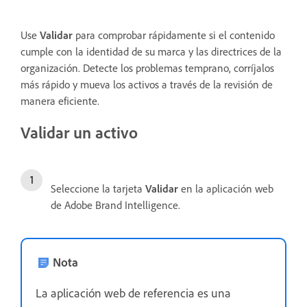
Use
Validar
para comprobar rápidamente si el contenido
cumple con la identidad de su marca y las directrices de la
organización. Detecte los problemas temprano, corríjalos
más rápido y mueva los activos a través de la revisión de
manera eficiente.
Validar un activo
Seleccione la tarjeta
Validar
en la aplicación web
de Adobe Brand Intelligence.
Nota
La aplicación web de referencia es una