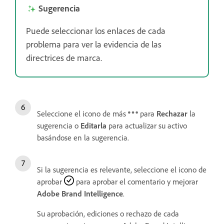
Sugerencia
Puede seleccionar los enlaces de cada
problema para ver la evidencia de las
directrices de marca.
Seleccione el icono de más
para
Rechazar
la
sugerencia o
Editarla
para actualizar su activo
basándose en la sugerencia.
Si la sugerencia es relevante, seleccione el icono de
aprobar
para aprobar el comentario y mejorar
Adobe Brand Intelligence
.
Su aprobación, ediciones o rechazo de cada