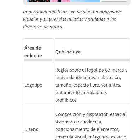
Inspeccionar problemas en detalle con marcadores
visuales y sugerencias guiadas vinculadas a las
directrices de marca.
Área de
Qué incluye
enfoque
Reglas sobre el logotipo de marca y
marca denominativa: ubicación,
Logotipo
tamaño, espacio libre, variantes,
tratamientos aprobados y
prohibidos
Composición y disposición espacial:
sistemas de cuadrícula,
Diseño
posicionamiento de elementos,
jerarquía visual, márgenes, espacio