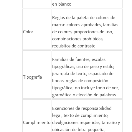
en blanco
Reglas de la paleta de colores de
marca: colores aprobados, familias
Color
de colores, proporciones de uso,
combinaciones prohibidas,
requisitos de contraste
Familias de fuentes, escalas
tipográficas, uso de peso y estilo,
jerarquía de texto, espaciado de
Tipografía
líneas, reglas de composición
tipográfica; no incluye tono de voz,
gramática o elección de palabras
Exenciones de responsabilidad
legal, texto de cumplimiento,
Cumplimiento
divulgaciones requeridas, tamaño y
ubicación de letra pequeña,