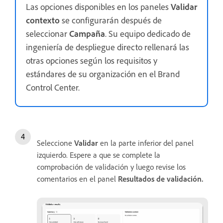
Las opciones disponibles en los paneles
Validar
contexto
se configurarán después de
seleccionar
Campaña
. Su equipo dedicado de
ingeniería de despliegue directo rellenará las
otras opciones según los requisitos y
estándares de su organización en el Brand
Control Center.
Seleccione
Validar
en la parte inferior del panel
izquierdo. Espere a que se complete la
comprobación de validación y luego revise los
comentarios en el panel
Resultados de validación
.