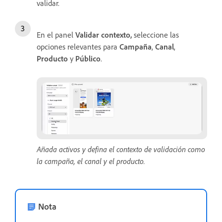
validar.
En el panel
Validar contexto
,
seleccione las
opciones relevantes para
Campaña
,
Canal
,
Producto
y
Público
.
Añada activos y defina el contexto de validación como
la campaña, el canal y el producto.
Nota