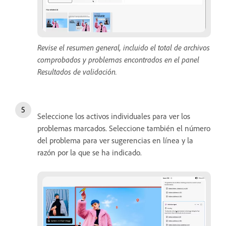
Revise el resumen general, incluido el total de archivos
comprobados y problemas encontrados en el panel
Resultados de validación.
Seleccione los activos individuales para ver los
problemas marcados. Seleccione también el número
del problema para ver sugerencias en línea y la
razón por la que se ha indicado.