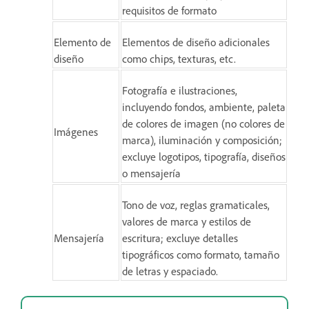
requisitos de formato
Elemento de
Elementos de diseño adicionales
diseño
como chips, texturas, etc.
Fotografía e ilustraciones,
incluyendo fondos, ambiente, paleta
de colores de imagen (no colores de
Imágenes
marca), iluminación y composición;
excluye logotipos, tipografía, diseños
o mensajería
Tono de voz, reglas gramaticales,
valores de marca y estilos de
Mensajería
escritura; excluye detalles
tipográficos como formato, tamaño
de letras y espaciado.