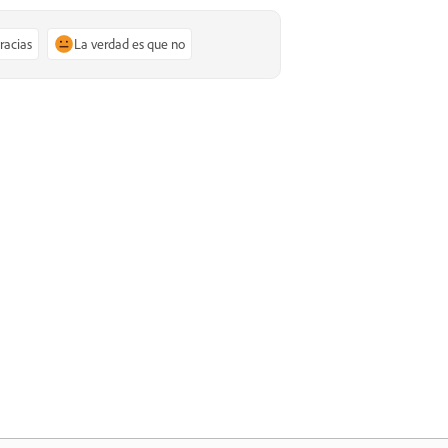
gracias
La verdad es que no