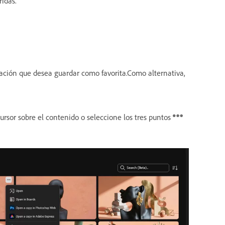
ridas.
ración que desea guardar como favorita.Como alternativa,
rsor sobre el contenido o seleccione los tres puntos