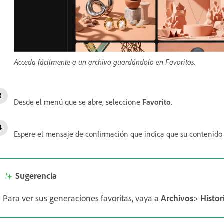
Acceda fácilmente a un archivo guardándolo en Favoritos.
Desde el menú que se abre, seleccione
Favorito
.
Espere el mensaje de confirmación que indica que su contenido s
Sugerencia
Para ver sus generaciones favoritas, vaya a
Archivos
>
Histor