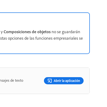
y
Composiciones de objetos
no se guardarán
Estas opciones de las funciones empresariales se
nsajes de texto
Abrir la aplicación