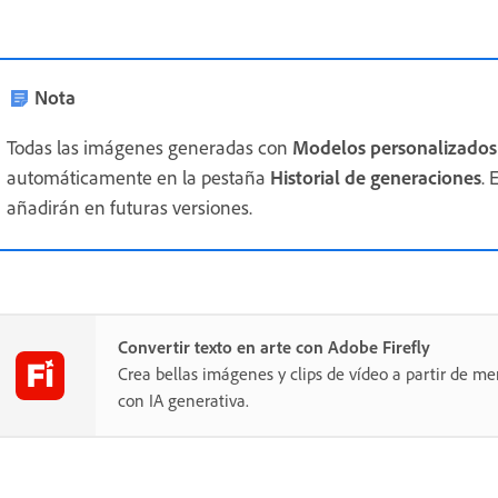
Nota
Todas las imágenes generadas con
Modelos personalizados
automáticamente en la pestaña
Historial de generaciones
. 
añadirán en futuras versiones.
Convertir texto en arte con Adobe Firefly
Crea bellas imágenes y clips de vídeo a partir de me
con IA generativa.