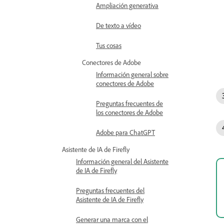
Ampliación generativa
De texto a vídeo
Tus cosas
Conectores de Adobe
Información general sobre
conectores de Adobe
Preguntas frecuentes de
los conectores de Adobe
Adobe para ChatGPT
Asistente de IA de Firefly
Información general del Asistente
de IA de Firefly
Preguntas frecuentes del
Asistente de IA de Firefly
Generar una marca con el