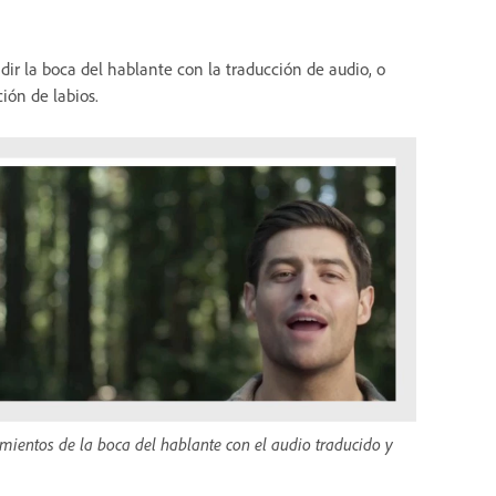
dir la boca del hablante con la traducción de audio, o
ción de labios.
imientos de la boca del hablante con el audio traducido y