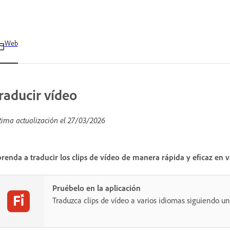
Web
raducir vídeo
tima actualización el
27/03/2026
renda a traducir los clips de vídeo de manera rápida y eficaz en v
Pruébelo en la aplicación
Traduzca clips de vídeo a varios idiomas siguiendo un