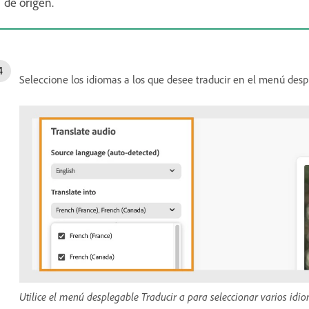
de origen.
Seleccione los idiomas a los que desee traducir en el menú des
Utilice el menú desplegable Traducir a para seleccionar varios idio