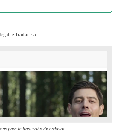
plegable
Traducir a
.
mas para la traducción de archivos.