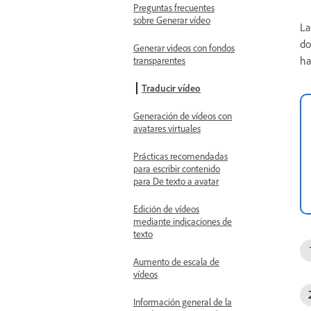
Preguntas frecuentes
sobre Generar vídeo
La
do
Generar videos con fondos
ha
transparentes
Traducir vídeo
Generación de vídeos con
avatares virtuales
Prácticas recomendadas
para escribir contenido
para De texto a avatar
Edición de vídeos
mediante indicaciones de
texto
Aumento de escala de
vídeos
Información general de la