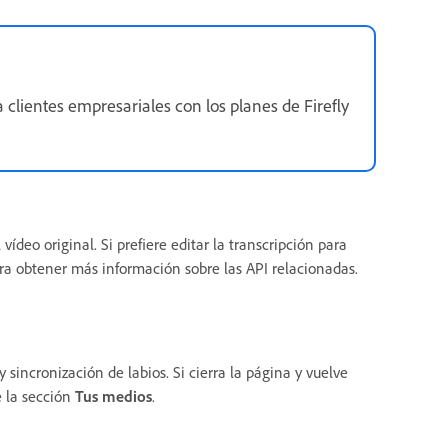
a clientes empresariales con los planes de Firefly
vídeo original. Si prefiere editar la transcripción para
a obtener más información sobre las API relacionadas.
sincronización de labios. Si cierra la página y vuelve
e la sección
Tus medios
.