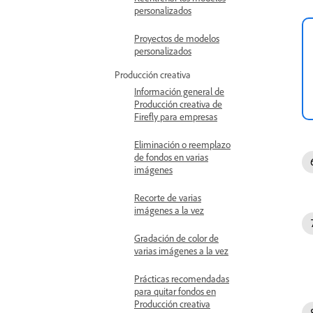
personalizados
Proyectos de modelos
personalizados
Producción creativa
Información general de
Producción creativa de
Firefly para empresas
Eliminación o reemplazo
de fondos en varias
imágenes
Recorte de varias
imágenes a la vez
Gradación de color de
varias imágenes a la vez
Prácticas recomendadas
para quitar fondos en
Producción creativa