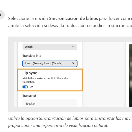
Seleccione la opción
Sincronización de labios
para hacer coinci
anule la selección si desea la traducción de audio sin sincroniza
Utilice la opción Sincronización de labios para sincronizar los mov
proporcionar una experiencia de visualización natural.