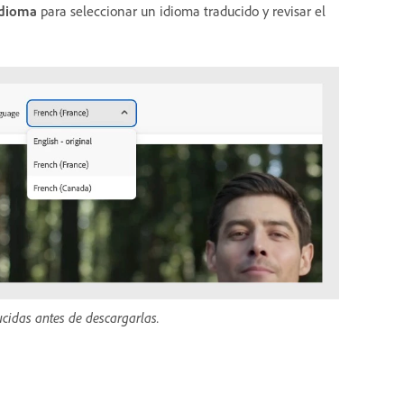
Idioma
para seleccionar un idioma traducido y revisar el
ucidas antes de descargarlas.