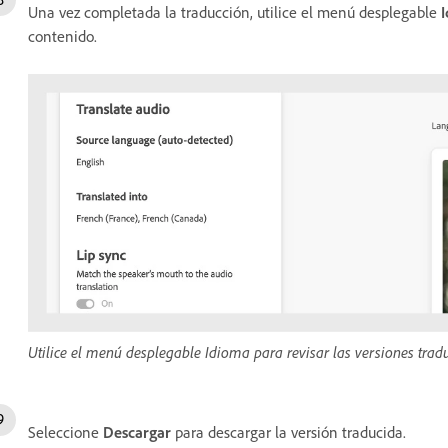
Una vez completada la traducción, utilice el menú desplegable
contenido.
Utilice el menú desplegable Idioma para revisar las versiones trad
Seleccione
Descargar
para descargar la versión traducida.