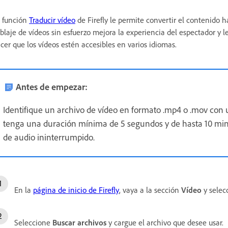
 función
Traducir vídeo
de Firefly le permite convertir el contenido h
blaje de vídeos sin esfuerzo mejora la experiencia del espectador y
cer que los vídeos estén accesibles en varios idiomas.
Antes de empezar:
Identifique un archivo de vídeo en formato .mp4 o .mov con
tenga una duración mínima de 5 segundos y de hasta 10 min
de audio ininterrumpido.
En la
página de inicio de Firefly
, vaya a la sección
Vídeo
y selec
Seleccione
Buscar archivos
y cargue el archivo que desee usar.