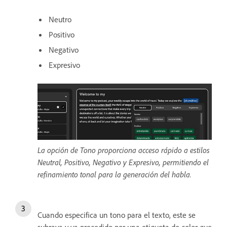
Neutro
Positivo
Negativo
Expresivo
La opción de Tono proporciona acceso rápido a estilos
Neutral, Positivo, Negativo y Expresivo, permitiendo el
refinamiento tonal para la generación del habla.
Cuando especifica un tono para el texto, este se