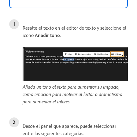
Resalte el texto en el editor de texto y seleccione el
icono
Añadir tono
.
Añada un tono al texto para aumentar su impacto,
como emoción para motivar al lector o dramatismo
para aumentar el interés.
Desde el panel que aparece, puede seleccionar
entre las siguientes categorías.