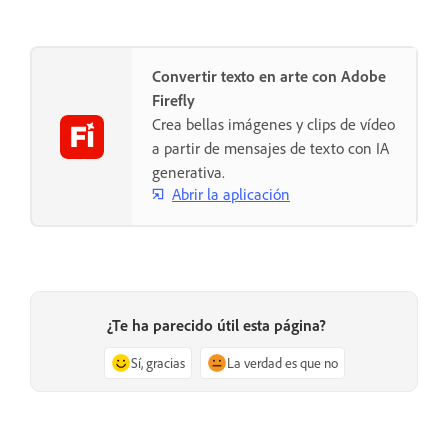
Convertir texto en arte con Adobe
Firefly
Crea bellas imágenes y clips de vídeo
a partir de mensajes de texto con IA
generativa.
Abrir la aplicación
¿Te ha parecido útil esta página?
Sí, gracias
La verdad es que no