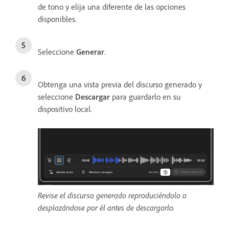
de tono y elija una diferente de las opciones
disponibles.
Seleccione
Generar
.
Obtenga una vista previa del discurso generado y
seleccione
Descargar
para guardarlo en su
dispositivo local.
Revise el discurso generado reproduciéndolo o
desplazándose por él antes de descargarlo.