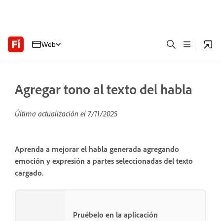
Web
Agregar tono al texto del habla
Última actualización el
7/11/2025
Aprenda a mejorar el habla generada agregando
emoción y expresión a partes seleccionadas del texto
cargado.
Pruébelo en la aplicación