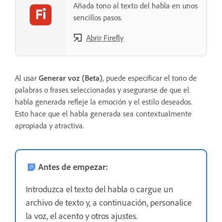
Añada tono al texto del habla en unos
sencillos pasos.
Abrir Firefly
Al usar
Generar voz (Beta)
, puede especificar el tono de
palabras o frases seleccionadas y asegurarse de que el
habla generada refleje la emoción y el estilo deseados.
Esto hace que el habla generada sea contextualmente
apropiada y atractiva.
Antes de empezar:
Introduzca el texto del habla o cargue un
archivo de texto y, a continuación, personalice
la voz, el acento y otros ajustes.