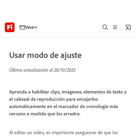
Web
Usar modo de ajuste
Última actualización el
28/10/2025
Aprenda a habilitar clips, imágenes, elementos de texto y
el cabezal de reproducción para encajarlos
automáticamente en el marcador de cronología más
cercano a medida que los arrastra.
Al editar un vídeo, es importante asegurarse de que los