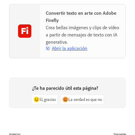
Convertir texto en arte con Adobe
Firefly
Crea bellas imágenes y clips de vídeo
a partir de mensajes de texto con IA
generativa.
Abrir la aplicación
¿Te ha parecido útil esta página?
Sí, gracias
La verdad es que no
Anterior
Siguiente