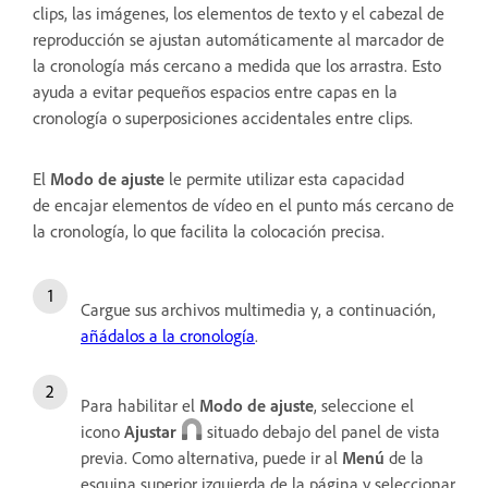
clips, las imágenes, los elementos de texto y el cabezal de
reproducción se ajustan automáticamente al marcador de
la cronología más cercano a medida que los arrastra. Esto
ayuda a evitar pequeños espacios entre capas en la
cronología o superposiciones accidentales entre clips.
El
Modo de ajuste
le permite utilizar esta capacidad
de encajar elementos de vídeo en el punto más cercano de
la cronología, lo que facilita la colocación precisa.
Cargue sus archivos multimedia y, a continuación,
añádalos a la cronología
.
Para habilitar el
Modo de ajuste
, seleccione el
icono
Ajustar
situado debajo del panel de vista
previa. Como alternativa, puede ir al
Menú
de la
esquina superior izquierda de la página y seleccionar