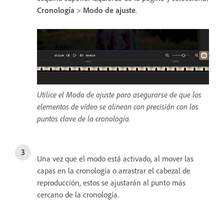
Cronología
>
Modo de ajuste
.
Utilice el Modo de ajuste para asegurarse de que los
elementos de vídeo se alinean con precisión con los
puntos clave de la cronología.
Una vez que el modo está activado, al mover las
capas en la cronología o arrastrar el cabezal de
reproducción, estos se ajustarán al punto más
cercano de la cronología.