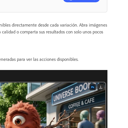
nibles directamente desde cada variación. Abra imágenes
a calidad o comparta sus resultados con solo unos pocos
neradas para ver las acciones disponibles.