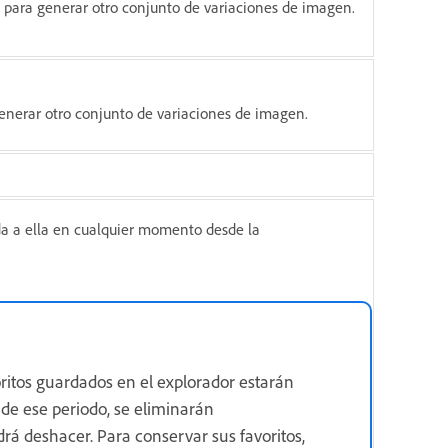
para generar otro conjunto de variaciones de imagen.
enerar otro conjunto de variaciones de imagen.
a a ella en cualquier momento desde la
oritos guardados en el explorador estarán
de ese periodo, se eliminarán
á deshacer. Para conservar sus favoritos,