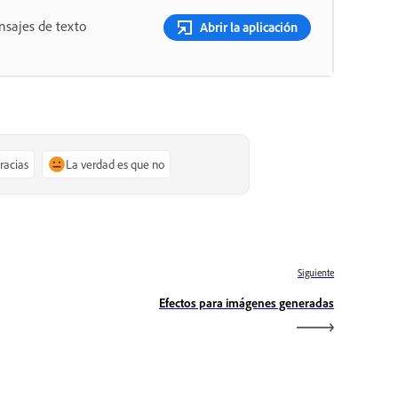
nsajes de texto
Abrir la aplicación
gracias
La verdad es que no
Siguiente
Efectos para imágenes generadas