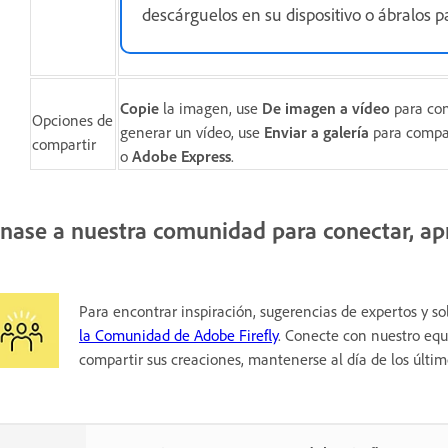
descárguelos en su dispositivo o ábralos p
Copie
la imagen, use
De imagen a vídeo
para con
Opciones de
generar un vídeo, use
Enviar a galería
para compart
compartir
o
Adobe Express
.
nase a nuestra comunidad para conectar, apr
Para encontrar inspiración, sugerencias de expertos y s
la Comunidad de Adobe Firefly
. Conecte con nuestro equ
compartir sus creaciones, mantenerse al día de los últi