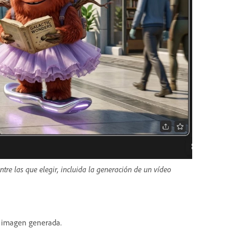
tre las que elegir, incluida la generación de un vídeo
la imagen generada.