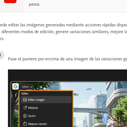
pasos.
ede editar las imágenes generadas mediante acciones rápidas dispo
 diferentes modos de edición, genere variaciones similares, mejore l
cs.
Pase el puntero por encima de una imagen de las variaciones ge