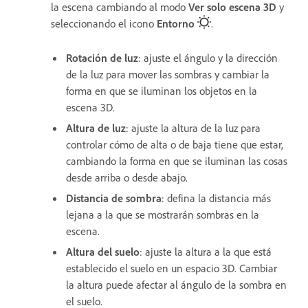
la escena cambiando al modo
Ver solo escena 3D
y
seleccionando el icono
Entorno
.
Rotación de luz
: ajuste el ángulo y la dirección
de la luz para mover las sombras y cambiar la
forma en que se iluminan los objetos en la
escena 3D.
Altura de luz
: ajuste la altura de la luz para
controlar cómo de alta o de baja tiene que estar,
cambiando la forma en que se iluminan las cosas
desde arriba o desde abajo.
Distancia de sombra
: defina la distancia más
lejana a la que se mostrarán sombras en la
escena.
Altura del suelo
: ajuste la altura a la que está
establecido el suelo en un espacio 3D. Cambiar
la altura puede afectar al ángulo de la sombra en
el suelo.