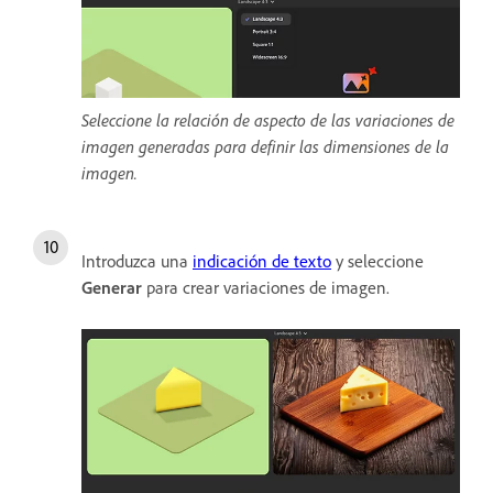
Seleccione la relación de aspecto de las variaciones de
imagen generadas para definir las dimensiones de la
imagen.
Introduzca una
indicación de texto
y seleccione
Generar
para crear variaciones de imagen.