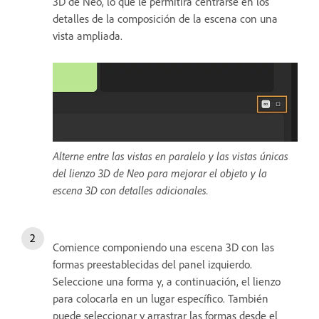
3D de Neo, lo que le permitirá centrarse en los
detalles de la composición de la escena con una
vista ampliada.
Alterne entre las vistas en paralelo y las vistas únicas
del lienzo 3D de Neo para mejorar el objeto y la
escena 3D con detalles adicionales.
Comience componiendo una escena 3D con las
formas preestablecidas del panel izquierdo.
Seleccione una forma y, a continuación, el lienzo
para colocarla en un lugar específico. También
puede seleccionar y arrastrar las formas desde el