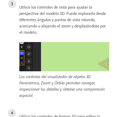
Utilice los controles de vista para ajustar la
perspectiva del modelo 3D. Puede explorarlo desde
diferentes ángulos y puntos de vista rotando,
acercando o alejando el zoom y desplazándose por
el modelo.
Los controles del visualizador de objetos 3D
Panorámica, Zoom y Órbita permiten navegar,
inspeccionar los detalles y obtener una comprensión
espacial.
Utilice los controles de formas 3D para editar la