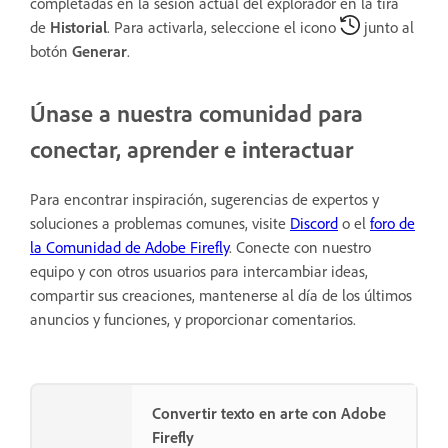
completadas en la sesión actual del explorador en la tira
de
Historial
. Para activarla, seleccione el icono
junto al
botón
Generar
.
Únase a nuestra comunidad para
conectar, aprender e interactuar
Para encontrar inspiración, sugerencias de expertos y
soluciones a problemas comunes, visite
Discord
o el
foro de
la Comunidad de Adobe Firefly
. Conecte con nuestro
equipo y con otros usuarios para intercambiar ideas,
compartir sus creaciones, mantenerse al día de los últimos
anuncios y funciones, y proporcionar comentarios.
Convertir texto en arte con Adobe
Firefly