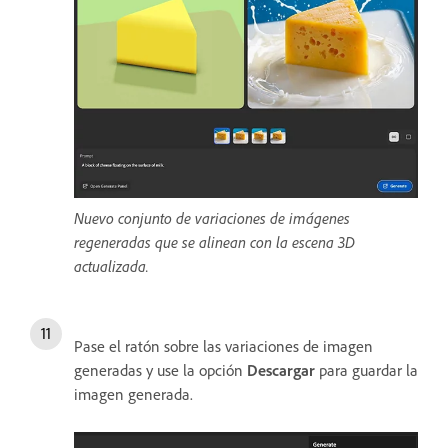
Nuevo conjunto de variaciones de imágenes
regeneradas que se alinean con la escena 3D
actualizada.
Pase el ratón sobre las variaciones de imagen
generadas y use la opción
Descargar
para guardar la
imagen generada.