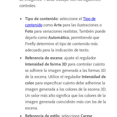
controles:
Tipo de contenido
: seleccione el
Tipo de
contenido
como
Arte
para las ilustraciones o
Foto
para variaciones realistas. También puede
dejarlo como
Automático
, permitiendo que
Firefly determine el tipo de contenido más
adecuado para la indicación de texto.
Referencia de escena
: ajuste el regulador
Intensidad de forma 3D
para controlar cuánto
se adhiere la imagen generada a las formas 3D
de la escena. Utilice el regulador
Intensidad de
color
para especificar cuánto debe adherirse la
imagen generada a los colores de la escena 3D.
Un valor más alto significa que los colores de la
imagen generada coincidirán más con los de la
escena.
Referencia de estilo
: seleccione
Cargar