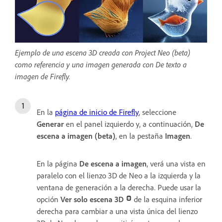
Ejemplo de una escena 3D creada con Project Neo (beta)
como referencia y una imagen generada con De texto a
imagen de Firefly.
En la
página de inicio de Firefly
, seleccione
Generar
en el panel izquierdo y, a continuación,
De
escena a imagen (beta)
, en la pestaña
Imagen
.
En la página
De escena a imagen
, verá una vista en
paralelo con el lienzo 3D de Neo a la izquierda y la
ventana de generación a la derecha. Puede usar la
opción
Ver solo escena 3D
de la esquina inferior
derecha para cambiar a una vista única del lienzo