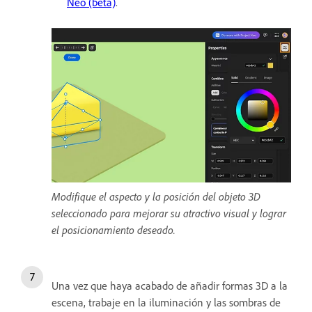
Neo (beta)
.
Modifique el aspecto y la posición del objeto 3D
seleccionado para mejorar su atractivo visual y lograr
el posicionamiento deseado.
Una vez que haya acabado de añadir formas 3D a la
escena, trabaje en la iluminación y las sombras de