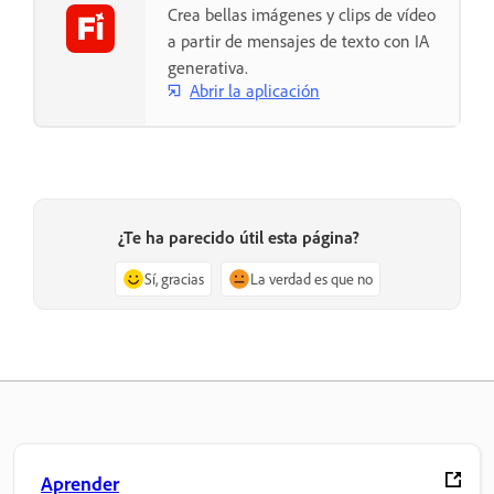
Crea bellas imágenes y clips de vídeo
a partir de mensajes de texto con IA
generativa.
Abrir la aplicación
¿Te ha parecido útil esta página?
Sí, gracias
La verdad es que no
Aprender