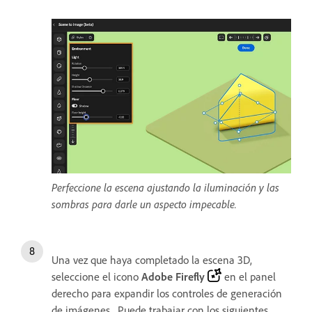
Perfeccione la escena ajustando la iluminación y las
sombras para darle un aspecto impecable.
Una vez que haya completado la escena 3D,
seleccione el icono
Adobe Firefly
en el panel
derecho para expandir los controles de generación
de imágenes. Puede trabajar con los siguientes