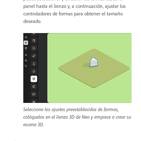
panel hasta el lienzo y, a continuación, ajustar los
controladores de formas para obtener el tamaño
deseado.
Seleccione los ajustes preestablecidos de formas,
colóquelos en el lienzo 3D de Neo y empiece a crear su
escena 3D.