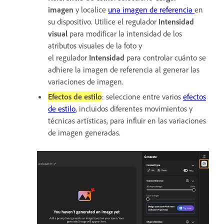
imagen
y localice
una imagen de referencia
en
su dispositivo. Utilice el regulador
Intensidad
visual
para modificar la intensidad de los
atributos visuales de la foto y
el regulador
Intensidad
para controlar cuánto se
adhiere la imagen de referencia al generar las
variaciones de imagen.
Efectos de estilo
: seleccione entre varios
efectos
de estilo
, incluidos diferentes movimientos y
técnicas artísticas, para influir en las variaciones
de imagen generadas.