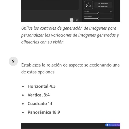
Utilice los controles de generación de imágenes para
personalizar las variaciones de imágenes generadas y
alinearlas con su visión.
Establezca la relación de aspecto seleccionando una
de estas opciones:
Horizontal 4:3
Vertical 3:4
Cuadrado 1:1
Panorámica 16:9