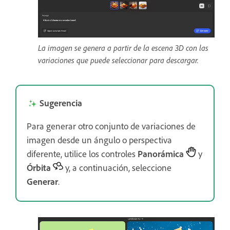
La imagen se genera a partir de la escena 3D con las
variaciones que puede seleccionar para descargar.
Sugerencia
Para generar otro conjunto de variaciones de
imagen desde un ángulo o perspectiva
diferente, utilice los controles
Panorámica
y
Órbita
y, a continuación, seleccione
Generar
.