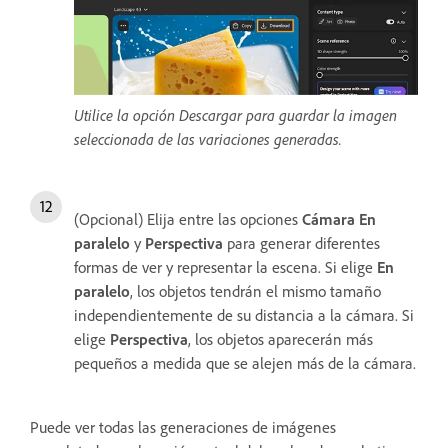
Utilice la opción Descargar para guardar la imagen
seleccionada de las variaciones generadas.
(Opcional) Elija entre las opciones
Cámara
En
paralelo
y
Perspectiva
para generar diferentes
formas de ver y representar la escena. Si elige
En
paralelo
, los objetos tendrán el mismo tamaño
independientemente de su distancia a la cámara. Si
elige
Perspectiva
, los objetos aparecerán más
pequeños a medida que se alejen más de la cámara.
Puede ver todas las generaciones de imágenes