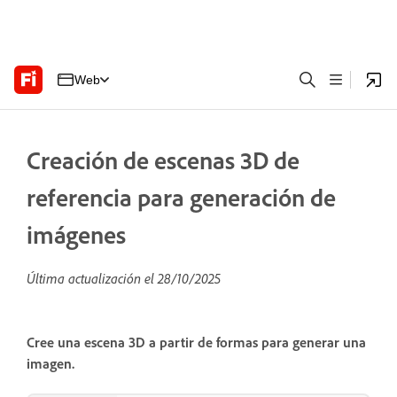
Web
Creación de escenas 3D de
referencia para generación de
imágenes
Última actualización el
28/10/2025
Cree una escena 3D a partir de formas para generar una
imagen.