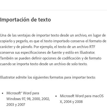
Importación de texto
Una de las ventajas de importar texto desde un archivo, en lugar de
copiarlo y pegarlo, es que el texto importado conserva el formato de
carácter y de párrafo. Por ejemplo, el texto de un archivo RTF
conserva sus especificaciones de fuente y estilo en Illustrator.
También se pueden definir opciones de codificación y de formato
cuando se importa texto desde un archivo de solo texto.
Illustrator admite los siguientes formatos para importar texto:
Microsoft® Word para
Microsoft Word para macOS
Windows 97, 98, 2000, 2002,
X, 2004 y 2008
2003 y 2007