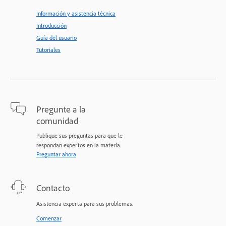
Información y asistencia técnica
Introducción
Guía del usuario
Tutoriales
Pregunte a la
comunidad
Publique sus preguntas para que le
respondan expertos en la materia.
Preguntar ahora
Contacto
Asistencia experta para sus problemas.
Comenzar