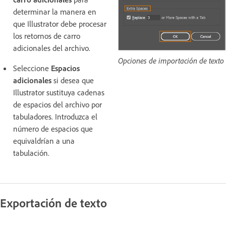
determinar la manera en
que Illustrator debe procesar
los retornos de carro
adicionales del archivo.
Opciones de importación de texto
Seleccione
Espacios
adicionales
si desea que
Illustrator sustituya cadenas
de espacios del archivo por
tabuladores. Introduzca el
número de espacios que
equivaldrían a una
tabulación.
Exportación de texto