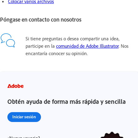
Colocar varios archivos
Póngase en contacto con nosotros
Si tiene preguntas o desea compartir una idea,
participe en la
comunidad de Adobe Illustrator
. Nos
encantaría conocer su opinión.
Obtén ayuda de forma más rápida y sencilla
Iniciar sesión
¿Nuevo usuario?