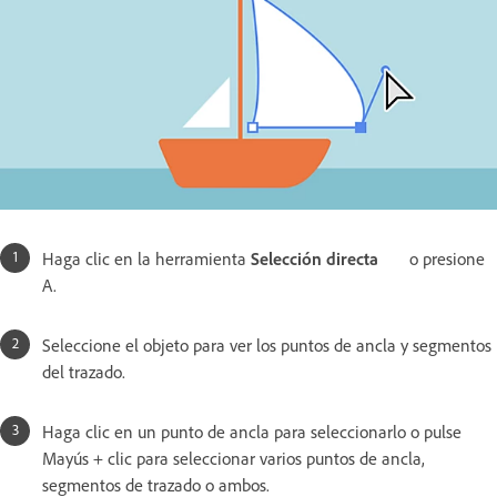
Haga clic en la herramienta
Selección directa
o presione
A.
Seleccione el objeto para ver los puntos de ancla y segmentos
del trazado.
Haga clic en un punto de ancla para seleccionarlo o pulse
Mayús + clic para seleccionar varios puntos de ancla,
segmentos de trazado o ambos.