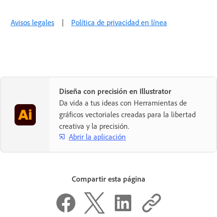
Avisos legales
|
Política de privacidad en línea
Diseña con precisión en Illustrator
Da vida a tus ideas con Herramientas de
gráficos vectoriales creadas para la libertad
creativa y la precisión.
Abrir la aplicación
Compartir esta página