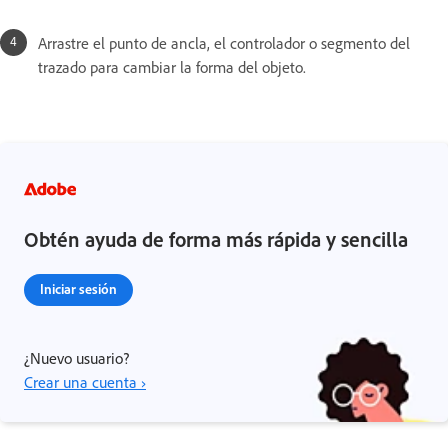
Arrastre el punto de ancla, el controlador o segmento del
trazado para cambiar la forma del objeto.
Obtén ayuda de forma más rápida y sencilla
Iniciar sesión
¿Nuevo usuario?
Crear una cuenta ›