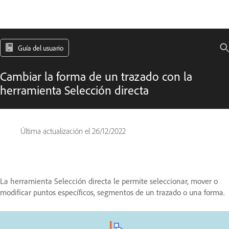
Guía del usuario
Cambiar la forma de un trazado con la
herramienta Selección directa
Última actualización el
26/12/2022
La herramienta Selección directa le permite seleccionar, mover o
modificar puntos específicos, segmentos de un trazado o una forma.