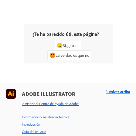
¿Te ha parecido útil esta página?
Sí, gracias
La verdad es que no
^ Volver arriba
ADOBE ILLUSTRATOR
< Visitar el Centro de ayuda de Adobe
Información y asistencia técnica
Introducción
Guía del usuario