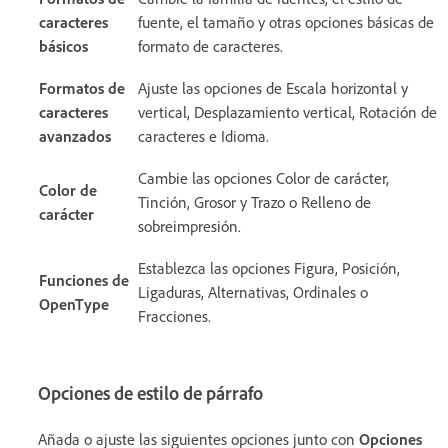
caracteres
fuente, el tamaño y otras opciones básicas de
básicos
formato de caracteres.
Formatos de
Ajuste las opciones de Escala horizontal y
caracteres
vertical, Desplazamiento vertical, Rotación de
avanzados
caracteres e Idioma.
Cambie las opciones Color de carácter,
Color de
Tinción, Grosor y Trazo o Relleno de
carácter
sobreimpresión.
Establezca las opciones Figura, Posición,
Funciones de
Ligaduras, Alternativas, Ordinales o
OpenType
Fracciones.
Opciones de estilo de párrafo
Añada o ajuste las siguientes opciones junto con
Opciones