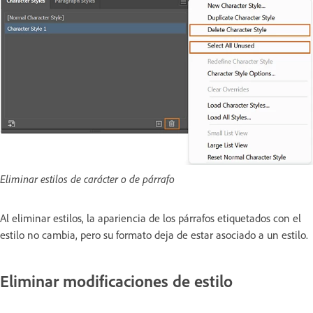
Eliminar estilos de carácter o de párrafo
Al eliminar estilos, la apariencia de los párrafos etiquetados con el
estilo no cambia, pero su formato deja de estar asociado a un estilo.
Eliminar modificaciones de estilo