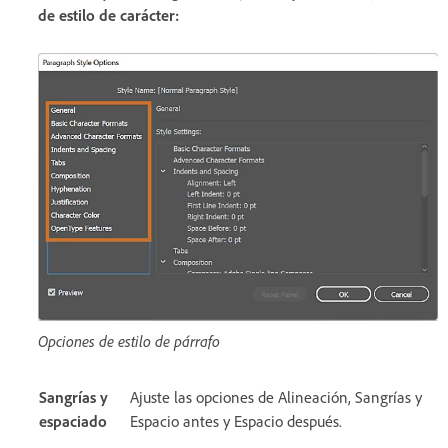
de estilo de carácter
:
Opciones de estilo de párrafo
Sangrías y
Ajuste las opciones de Alineación, Sangrías y
espaciado
Espacio antes y Espacio después.