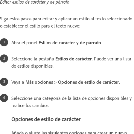
Editar estilos de carácter y de párrafo
Siga estos pasos para editar y aplicar un estilo al texto seleccionado
o establecer el estilo para el texto nuevo:
Abra el panel
Estilos de carácter y de párrafo
.
Seleccione la pestaña
Estilos de carácter
. Puede ver una lista
de estilos disponibles.
Vaya a
Más opciones
>
Opciones de estilo de carácter
.
Seleccione una categoría de la lista de opciones disponibles y
realice los cambios.
Opciones de estilo de carácter
Añada o ajuste las siguientes opciones para crear un nuevo