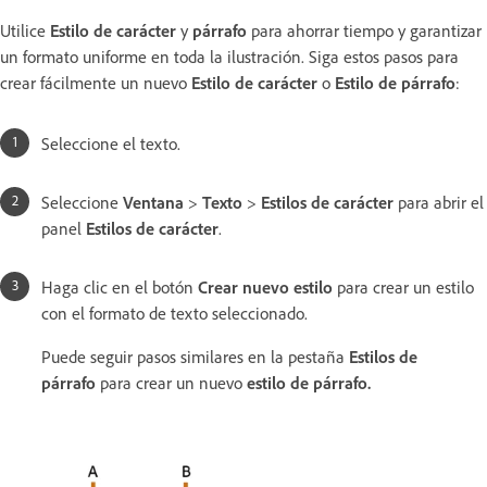
Utilice
Estilo de carácter
y
párrafo
para ahorrar tiempo y garantizar
un formato uniforme en toda la ilustración. Siga estos pasos para
crear fácilmente un nuevo
Estilo de carácter
o
Estilo de párrafo
:
Seleccione el texto.
Seleccione
Ventana
>
Texto
>
Estilos de carácter
para abrir el
panel
Estilos de carácter
.
Haga clic en el botón
Crear nuevo estilo
para crear un estilo
con el formato de texto seleccionado.
Puede seguir pasos similares en la pestaña
Estilos de
párrafo
para crear un nuevo
estilo de párrafo.