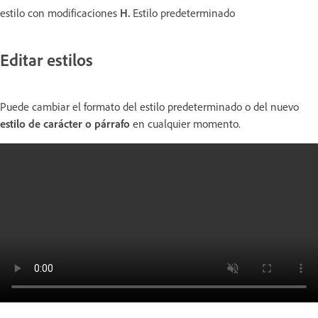
estilo con modificaciones
H.
Estilo predeterminado
Editar estilos
Puede cambiar el formato del estilo predeterminado o del nuevo
estilo de carácter o párrafo
en cualquier momento.