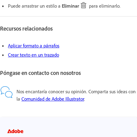
Puede arrastrar un estilo a
Eliminar
para eliminarlo.
Recursos relacionados
Aplicar formato a párrafos
Crear texto en un trazado
Póngase en contacto con nosotros
Nos encantaría conocer su opinión. Comparta sus ideas con
la
Comunidad de Adobe Illustrator
.