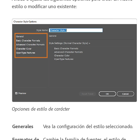
estilo o modificar uno existente:
Opciones de estilo de carácter
Generales
Vea la configuración del estilo seleccionado.
Formatos de
Cambie la familia de fuentes, el estilo de