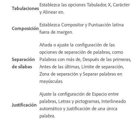
Establezca las opciones Tabulador, X, Carácter
Tabulaciones
y Alinear en.
Establezca Compositor y Puntuación latina
Composición
fuera de margen.
Añada o ajuste la configuración de las
opciones de separación de palabras, como
Separación
Palabras con más de, Después de las primeras,
de sílabas
Antes de las últimas, Límite de separación,
Zona de separación y Separar palabras en
mayúsculas.
Ajuste la configuración de Espacio entre
palabras, Letras y pictogramas, Interlineado
Justificación
automático y Justificación de una única
palabra.