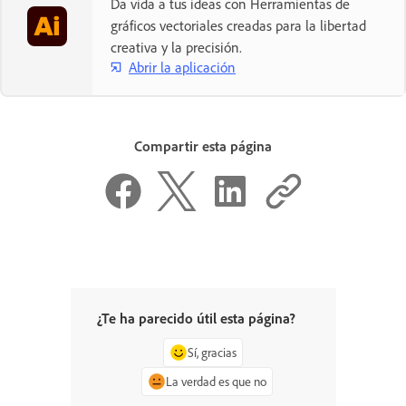
Da vida a tus ideas con Herramientas de
gráficos vectoriales creadas para la libertad
creativa y la precisión.
Abrir la aplicación
Compartir esta página
¿Te ha parecido útil esta página?
Sí, gracias
La verdad es que no