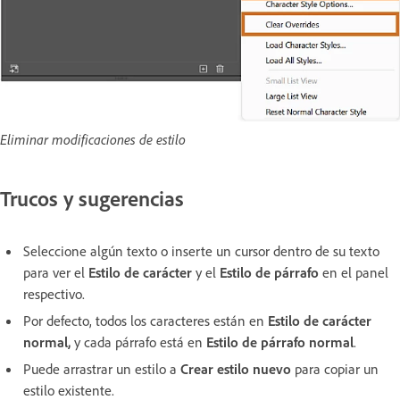
Eliminar modificaciones de estilo
Trucos y sugerencias
Seleccione algún texto o inserte un cursor dentro de su texto
para ver el
Estilo de carácter
y el
Estilo de párrafo
en el panel
respectivo.
Por defecto, todos los caracteres están en
Estilo de carácter
normal
,
y cada párrafo está en
Estilo de párrafo normal
.
Puede arrastrar un estilo a
Crear estilo nuevo
para copiar un
estilo existente.