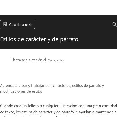
Guía del usuario
Estilos de carácter y de párrafo
Última actualización el
26/12/2022
Aprenda a crear y trabajar con caracteres, estilos de párrafo y
modificaciones de estilo.
Cuando crea un folleto o cualquier ilustración con una gran cantidad
de texto, los estilos de carácter y de párrafo le ayudan a mantener la