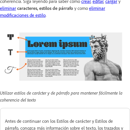
coherencia. Siga leyendo para saber cómo
crear
,
editar
,
cargar
y
eliminar
caracteres, estilos de párrafo
y como
eliminar
modificaciones de estilo
.
Utilizar estilos de carácter y de párrafo para mantener fácilmente la
coherencia del texto
Antes de continuar con los Estilos de carácter y Estilos de
párrafo, conozca más información sobre el texto, los trazados y