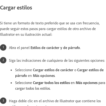
Cargar estilos
Si tiene un formato de texto preferido que se usa con frecuencia,
puede seguir estos pasos para cargar estilos de otro archivo de
Illustrator en su ilustración actual:
Abra el panel
Estilos de carácter y de párrafo
.
Siga las indicaciones de cualquiera de las siguientes opciones:
Seleccione
Cargar estilos de carácter
o
Cargar estilos de
párrafo
en
Más opciones
.
Seleccione
Cargar todos los estilos
en
Más opciones
para
cargar todos los estilos.
Haga doble clic en el archivo de Illustrator que contiene los