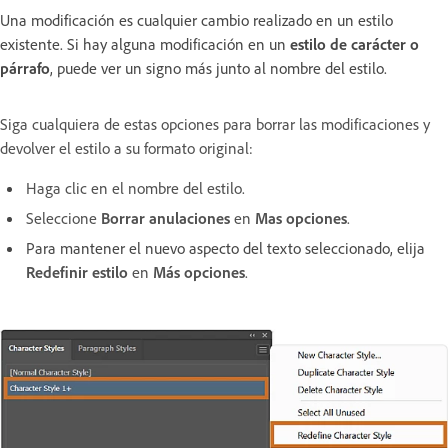
Una modificación es cualquier cambio realizado en un estilo
existente. Si hay alguna modificación en un
estilo de carácter o
párrafo
, puede ver un signo más junto al nombre del estilo.
Siga cualquiera de estas opciones para borrar las modificaciones y
devolver el estilo a su formato original:
Haga clic en el nombre del estilo.
Seleccione
Borrar anulaciones
en
Mas opciones
.
Para mantener el nuevo aspecto del texto seleccionado, elija
Redefinir estilo
en
Más opciones
.