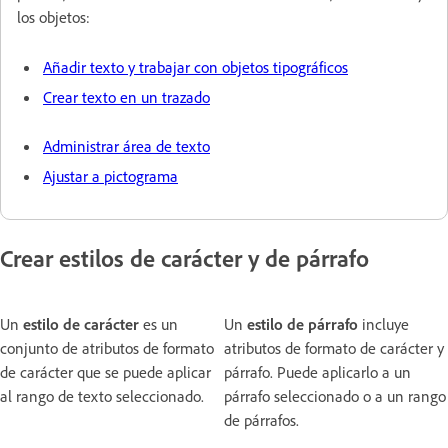
los objetos:
Añadir texto y trabajar con objetos tipográficos
Crear texto en un trazado
Administrar área de texto
Ajustar a pictograma
Crear estilos de carácter y de párrafo
Un
estilo de carácter
es un
Un
estilo de párrafo
incluye
conjunto de atributos de formato
atributos de formato de carácter y
de carácter que se puede aplicar
párrafo. Puede aplicarlo a un
al rango de texto seleccionado.
párrafo seleccionado o a un rango
de párrafos.