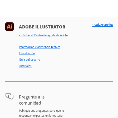
^ Volver arriba
ADOBE ILLUSTRATOR
< Visitar el Centro de ayuda de Adobe
Información y asistencia técnica
Introducción
Guía del usuario
Tutoriales
Pregunte a la
comunidad
Publique sus preguntas para que le
respondan expertos en la materia.