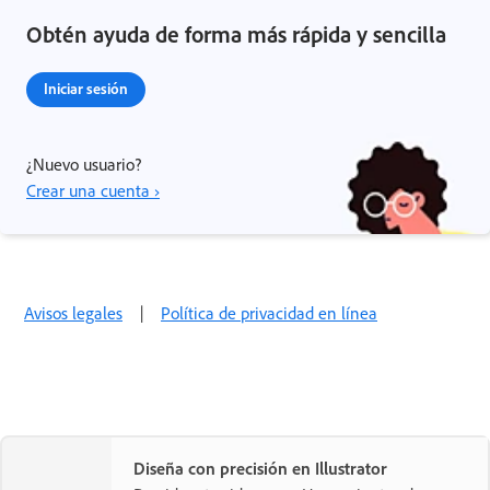
Obtén ayuda de forma más rápida y sencilla
Iniciar sesión
¿Nuevo usuario?
Crear una cuenta ›
Avisos legales
|
Política de privacidad en línea
Diseña con precisión en Illustrator