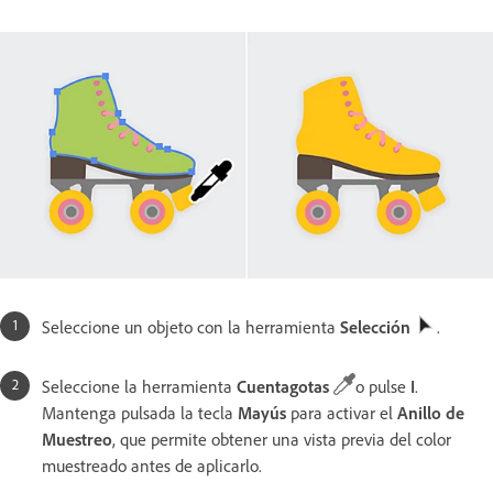
Seleccione un objeto con la herramienta
Selección
.
Seleccione la herramienta
Cuentagotas
o pulse
I
.
Mantenga pulsada la tecla
Mayús
para activar el
Anillo
de
Muestreo
, que permite obtener una vista previa del color
muestreado antes de aplicarlo.