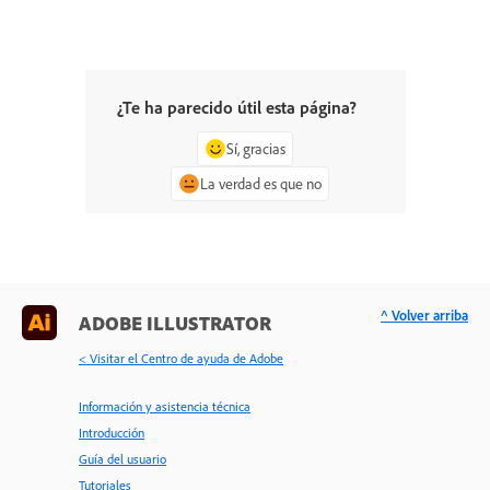
¿Te ha parecido útil esta página?
Sí, gracias
La verdad es que no
^ Volver arriba
ADOBE ILLUSTRATOR
< Visitar el Centro de ayuda de Adobe
Información y asistencia técnica
Introducción
Guía del usuario
Tutoriales