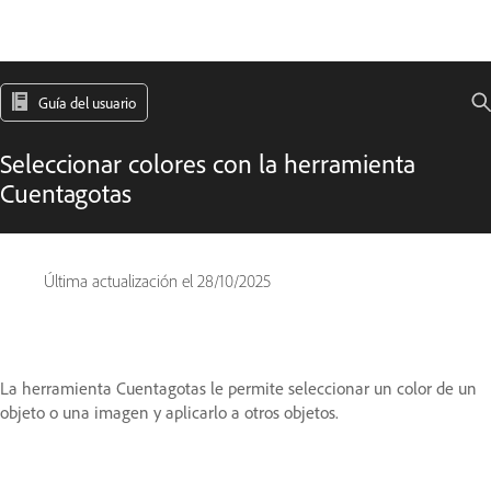
Guía del usuario
Seleccionar colores con la herramienta
Cuentagotas
Última actualización el
28/10/2025
La herramienta Cuentagotas le permite seleccionar un color de un
objeto o una imagen y aplicarlo a otros objetos.