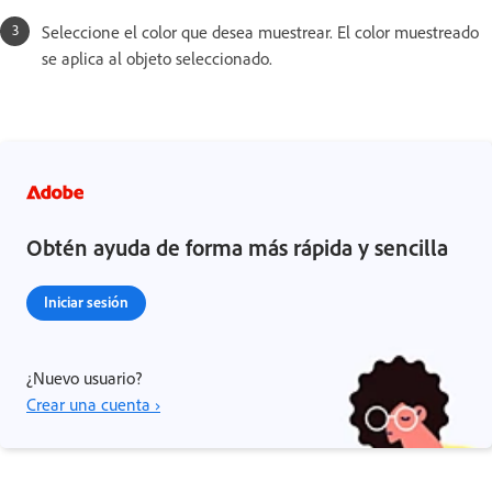
Seleccione el color que desea muestrear. El color muestreado
se aplica al objeto seleccionado.
Obtén ayuda de forma más rápida y sencilla
Iniciar sesión
¿Nuevo usuario?
Crear una cuenta ›