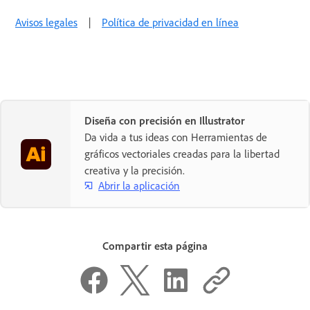
Avisos legales
|
Política de privacidad en línea
Diseña con precisión en Illustrator
Da vida a tus ideas con Herramientas de
gráficos vectoriales creadas para la libertad
creativa y la precisión.
Abrir la aplicación
Compartir esta página